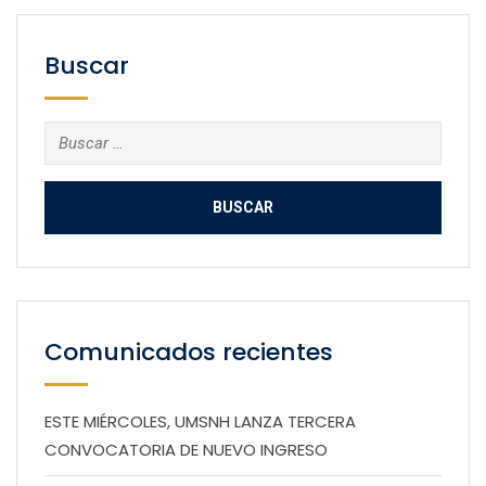
Buscar
Buscar:
Comunicados recientes
ESTE MIÉRCOLES, UMSNH LANZA TERCERA
CONVOCATORIA DE NUEVO INGRESO