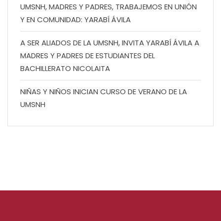
UMSNH, MADRES Y PADRES, TRABAJEMOS EN UNIÓN
Y EN COMUNIDAD: YARABÍ ÁVILA
A SER ALIADOS DE LA UMSNH, INVITA YARABÍ ÁVILA A
MADRES Y PADRES DE ESTUDIANTES DEL
BACHILLERATO NICOLAITA
NIÑAS Y NIÑOS INICIAN CURSO DE VERANO DE LA
UMSNH