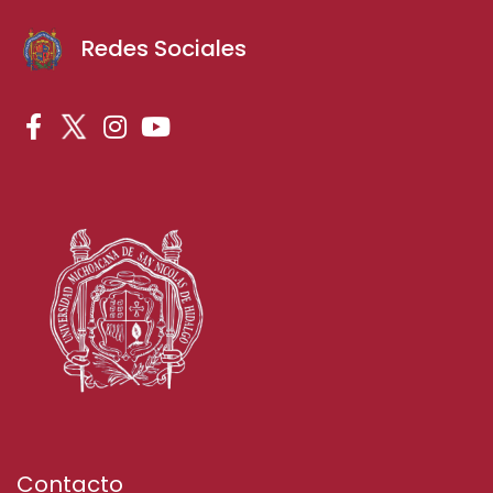
Redes Sociales
Contacto