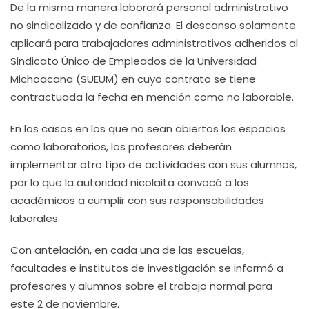
De la misma manera laborará personal administrativo
no sindicalizado y de confianza. El descanso solamente
aplicará para trabajadores administrativos adheridos al
Sindicato Único de Empleados de la Universidad
Michoacana (SUEUM) en cuyo contrato se tiene
contractuada la fecha en mención como no laborable.
En los casos en los que no sean abiertos los espacios
como laboratorios, los profesores deberán
implementar otro tipo de actividades con sus alumnos,
por lo que la autoridad nicolaita convocó a los
académicos a cumplir con sus responsabilidades
laborales.
Con antelación, en cada una de las escuelas,
facultades e institutos de investigación se informó a
profesores y alumnos sobre el trabajo normal para
este 2 de noviembre.