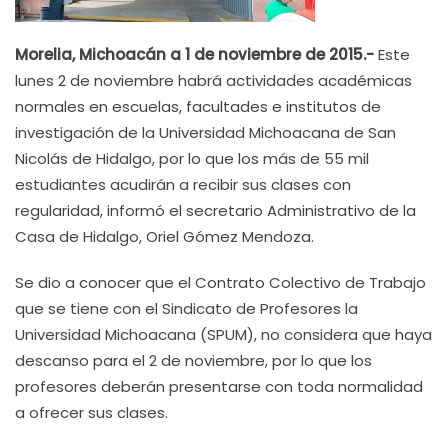
Morelia, Michoacán a 1 de noviembre de 2015.-
Este
lunes 2 de noviembre habrá actividades académicas
normales en escuelas, facultades e institutos de
investigación de la Universidad Michoacana de San
Nicolás de Hidalgo, por lo que los más de 55 mil
estudiantes acudirán a recibir sus clases con
regularidad, informó el secretario Administrativo de la
Casa de Hidalgo, Oriel Gómez Mendoza.
Se dio a conocer que el Contrato Colectivo de Trabajo
que se tiene con el Sindicato de Profesores la
Universidad Michoacana (SPUM), no considera que haya
descanso para el 2 de noviembre, por lo que los
profesores deberán presentarse con toda normalidad
a ofrecer sus clases.