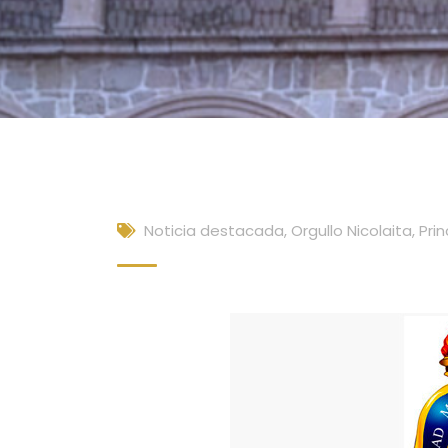
Noticia destacada
,
Orgullo Nicolaita
,
Prin