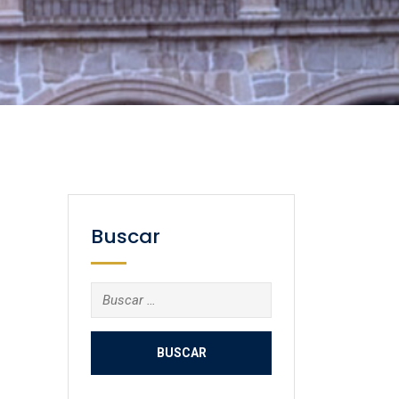
Buscar
Buscar: