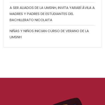
A SER ALIADOS DE LA UMSNH, INVITA YARABÍ ÁVILA A
MADRES Y PADRES DE ESTUDIANTES DEL
BACHILLERATO NICOLAITA
NIÑAS Y NIÑOS INICIAN CURSO DE VERANO DE LA
UMSNH