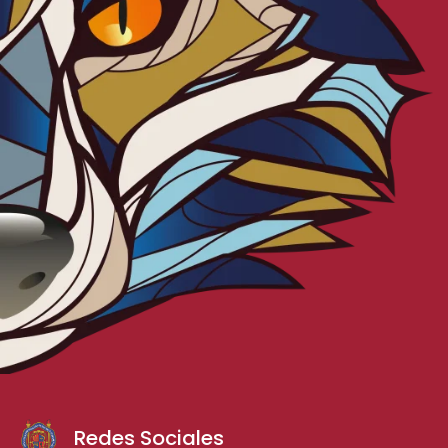
Redes Sociales