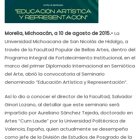
Morelia, Michoacán, a 10 de agosto de 2015.-
La
Universidad Michoacana de San Nicolás de Hidalgo, a
través de la Facultad Popular de Bellas Artes, dentro del
Programa Integral de Fortalecimiento Institucional, en el
marco del primer Diplomado Internacional en Semiótica
del Arte, abrió la convocatoria al Seminario
denominado “Educación Artística y Representación”.
Así lo dio a conocer el director de la Facultad, Salvador
Ginori Lozano, al detallar que este seminario será
impartido por Aureliano Sánchez Tejeda, doctorado en
Artes “Cum Laude” por la Universidad Politécnica de
Valencia, España, quien actualmente se desempeña
como jefe de la División de Estudios de Posgrado de la