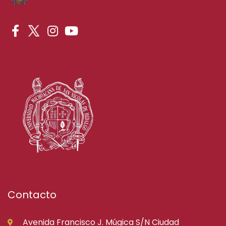
Contacto
Avenida Francisco J. Múgica S/N Ciudad