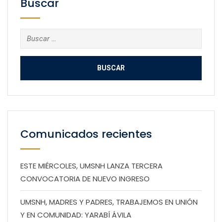
Buscar
Buscar:
Comunicados recientes
ESTE MIÉRCOLES, UMSNH LANZA TERCERA
CONVOCATORIA DE NUEVO INGRESO
UMSNH, MADRES Y PADRES, TRABAJEMOS EN UNIÓN
Y EN COMUNIDAD: YARABÍ ÁVILA