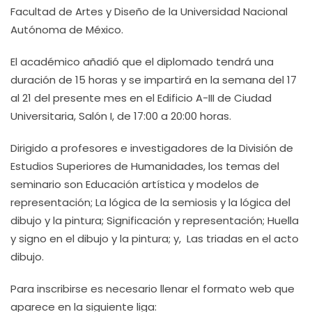
Facultad de Artes y Diseño de la Universidad Nacional
Autónoma de México.
El académico añadió que el diplomado tendrá una
duración de 15 horas y se impartirá en la semana del 17
al 21 del presente mes en el Edificio A-III de Ciudad
Universitaria, Salón I, de 17:00 a 20:00 horas.
Dirigido a profesores e investigadores de la División de
Estudios Superiores de Humanidades, los temas del
seminario son Educación artística y modelos de
representación; La lógica de la semiosis y la lógica del
dibujo y la pintura; Significación y representación; Huella
y signo en el dibujo y la pintura; y, Las triadas en el acto
dibujo.
Para inscribirse es necesario llenar el formato web que
aparece en la siguiente liga: