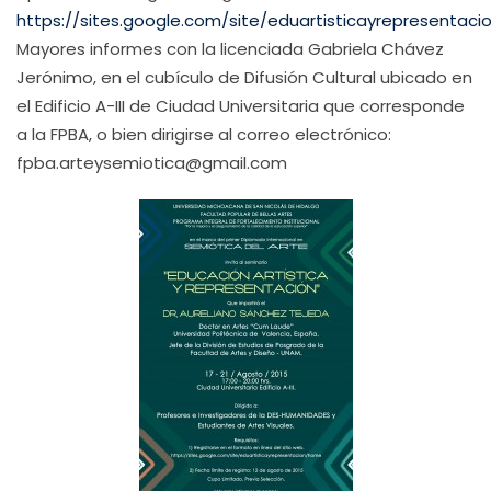
https://sites.google.com/site/eduartisticayrepresentac
Mayores informes con la licenciada Gabriela Chávez
Jerónimo, en el cubículo de Difusión Cultural ubicado en
el Edificio A-III de Ciudad Universitaria que corresponde
a la FPBA, o bien dirigirse al correo electrónico:
fpba.arteysemiotica@gmail.com