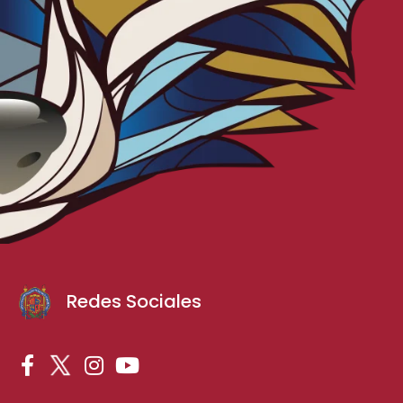
Redes Sociales