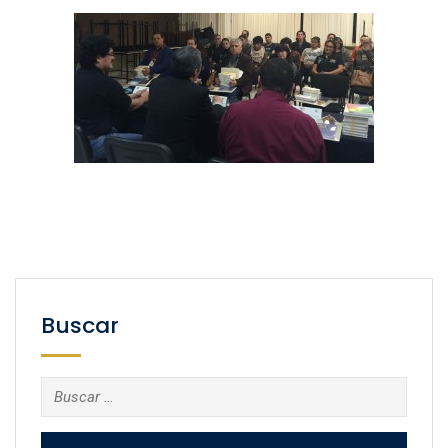
Buscar
Buscar: