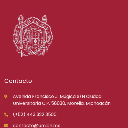
Contacto
Avenida Francisco J. Múgica S/N Ciudad
Universitaria C.P. 58030, Morelia, Michoacán
(+52) 443 322 3500
contacto@umich.mx