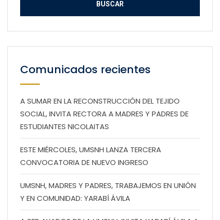
Comunicados recientes
A SUMAR EN LA RECONSTRUCCIÓN DEL TEJIDO
SOCIAL, INVITA RECTORA A MADRES Y PADRES DE
ESTUDIANTES NICOLAITAS
ESTE MIÉRCOLES, UMSNH LANZA TERCERA
CONVOCATORIA DE NUEVO INGRESO
UMSNH, MADRES Y PADRES, TRABAJEMOS EN UNIÓN
Y EN COMUNIDAD: YARABÍ ÁVILA