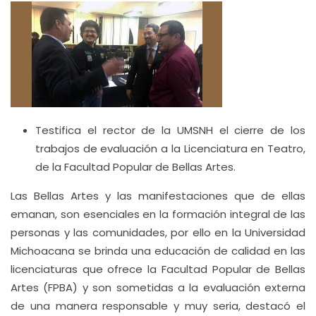
Testifica el rector de la UMSNH el cierre de los
trabajos de evaluación a la Licenciatura en Teatro,
de la Facultad Popular de Bellas Artes.
Las Bellas Artes y las manifestaciones que de ellas
emanan, son esenciales en la formación integral de las
personas y las comunidades, por ello en la Universidad
Michoacana se brinda una educación de calidad en las
licenciaturas que ofrece la Facultad Popular de Bellas
Artes (FPBA) y son sometidas a la evaluación externa
de una manera responsable y muy seria, destacó el