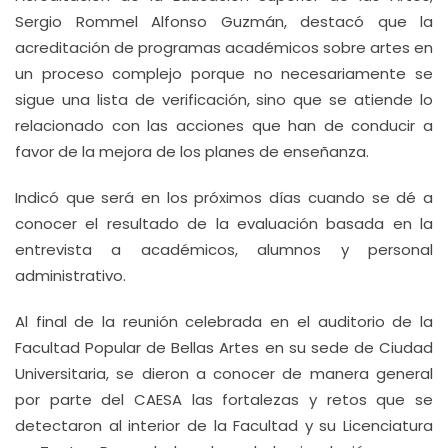
Sergio Rommel Alfonso Guzmán, destacó que la
acreditación de programas académicos sobre artes en
un proceso complejo porque no necesariamente se
sigue una lista de verificación, sino que se atiende lo
relacionado con las acciones que han de conducir a
favor de la mejora de los planes de enseñanza.
Indicó que será en los próximos días cuando se dé a
conocer el resultado de la evaluación basada en la
entrevista a académicos, alumnos y personal
administrativo.
Al final de la reunión celebrada en el auditorio de la
Facultad Popular de Bellas Artes en su sede de Ciudad
Universitaria, se dieron a conocer de manera general
por parte del CAESA las fortalezas y retos que se
detectaron al interior de la Facultad y su Licenciatura