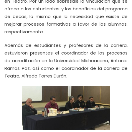
en Teatro. Por un lado sobresale la vinculación que se
ofrece a los estudiantes y los beneficios del programa
de becas, lo mismo que la necesidad que existe de
mejorar procesos formativos a favor de los alumnos,
respectivamente.
Además de estudiantes y profesores de la carrera,
estuvieron presentes el coordinador de los procesos
de acreditación en la Universidad Michoacana, Antonio
Ramos Paz, así como el coordinador de la carrera de
Teatro, Alfredo Torres Durán.