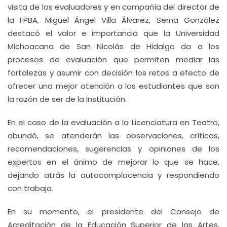
visita de los evaluadores y en compañía del director de
la FPBA, Miguel Ángel Villa Álvarez, Serna González
destacó el valor e importancia que la Universidad
Michoacana de San Nicolás de Hidalgo da a los
procesos de evaluación que permiten mediar las
fortalezas y asumir con decisión los retos a efecto de
ofrecer una mejor atención a los estudiantes que son
la razón de ser de la Institución.
En el caso de la evaluación a la Licenciatura en Teatro,
abundó, se atenderán las observaciones, críticas,
recomendaciones, sugerencias y opiniones de los
expertos en el ánimo de mejorar lo que se hace,
dejando atrás la autocomplacencia y respondiendo
con trabajo.
En su momento, el presidente del Consejo de
Acreditación de la Educación Superior de las Artes,