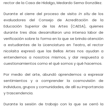
rector de la Casa de Hidalgo, Medardo Serna González.
Durante el cierre del proceso de visita
in situ
de los
evaluadores del Consejo de Acreditación de la
Educación Superior de las Artes (CAESA), quienes
durante tres días desarrollaron una intensa labor de
verificación sobre la forma en la que se brinda atención
a estudiantes de la Licenciatura en Teatro, el rector
nicolaita expresó que las Bellas Artes nos ayudan a
entendernos a nosotros mismos, y dar respuesta a
cuestionamientos como el qué somos y qué hacemos.
Por medio del arte, abundó aprendemos a expresar
sentimientos y a comprender la cosmovisión de
individuos, grupos y comunidades, de allí su importancia
y trascendencia.
Durante la sesión de trabajo con la que se cerró la