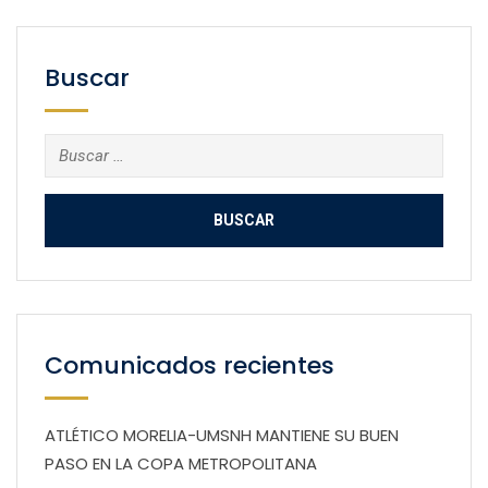
Buscar
Buscar:
Comunicados recientes
ATLÉTICO MORELIA-UMSNH MANTIENE SU BUEN
PASO EN LA COPA METROPOLITANA