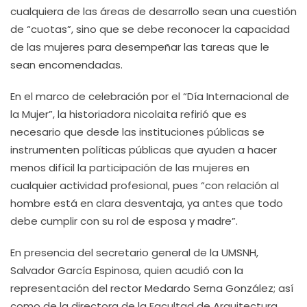
cualquiera de las áreas de desarrollo sean una cuestión
de “cuotas”, sino que se debe reconocer la capacidad
de las mujeres para desempeñar las tareas que le
sean encomendadas.
En el marco de celebración por el “Día Internacional de
la Mujer”, la historiadora nicolaita refirió que es
necesario que desde las instituciones públicas se
instrumenten políticas públicas que ayuden a hacer
menos difícil la participación de las mujeres en
cualquier actividad profesional, pues “con relación al
hombre está en clara desventaja, ya antes que todo
debe cumplir con su rol de esposa y madre”.
En presencia del secretario general de la UMSNH,
Salvador García Espinosa, quien acudió con la
representación del rector Medardo Serna González; así
como de la directora de la Facultad de Arquitectura,