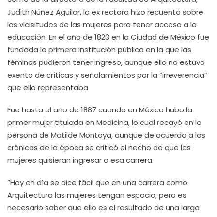
Judith Núñez Aguilar, la ex rectora hizo recuento sobre
las vicisitudes de las mujeres para tener acceso a la
educación. En el año de 1823 en la Ciudad de México fue
fundada la primera institución pública en la que las
féminas pudieron tener ingreso, aunque ello no estuvo
exento de críticas y señalamientos por la “irreverencia”
que ello representaba.
Fue hasta el año de 1887 cuando en México hubo la
primer mujer titulada en Medicina, lo cual recayó en la
persona de Matilde Montoya, aunque de acuerdo a las
crónicas de la época se criticó el hecho de que las
mujeres quisieran ingresar a esa carrera.
“Hoy en día se dice fácil que en una carrera como
Arquitectura las mujeres tengan espacio, pero es
necesario saber que ello es el resultado de una larga