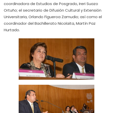
coordinadora de Estudios de Posgrado, Ireri Suazo
Ortuño; el secretario de Difusión Cultural y Extensión
Universitaria, Orlando Figueroa Zamudio; así como el
coordinador del Bachillerato Nicolaita, Martín Paz
Hurtado.