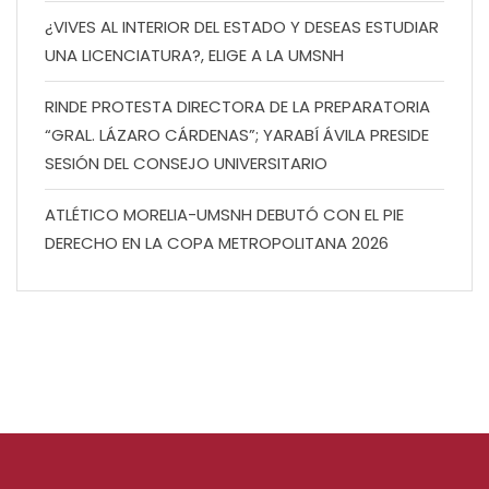
¿VIVES AL INTERIOR DEL ESTADO Y DESEAS ESTUDIAR
UNA LICENCIATURA?, ELIGE A LA UMSNH
RINDE PROTESTA DIRECTORA DE LA PREPARATORIA
“GRAL. LÁZARO CÁRDENAS”; YARABÍ ÁVILA PRESIDE
SESIÓN DEL CONSEJO UNIVERSITARIO
ATLÉTICO MORELIA-UMSNH DEBUTÓ CON EL PIE
DERECHO EN LA COPA METROPOLITANA 2026