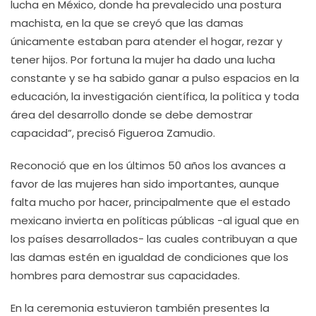
lucha en México, donde ha prevalecido una postura
machista, en la que se creyó que las damas
únicamente estaban para atender el hogar, rezar y
tener hijos. Por fortuna la mujer ha dado una lucha
constante y se ha sabido ganar a pulso espacios en la
educación, la investigación científica, la política y toda
área del desarrollo donde se debe demostrar
capacidad”, precisó Figueroa Zamudio.
Reconoció que en los últimos 50 años los avances a
favor de las mujeres han sido importantes, aunque
falta mucho por hacer, principalmente que el estado
mexicano invierta en políticas públicas -al igual que en
los países desarrollados- las cuales contribuyan a que
las damas estén en igualdad de condiciones que los
hombres para demostrar sus capacidades.
En la ceremonia estuvieron también presentes la