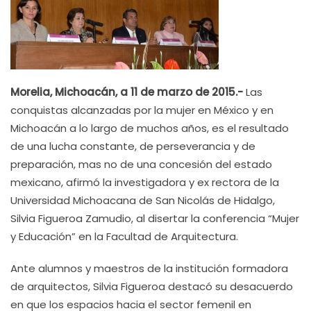
Morelia, Michoacán, a 11 de marzo de 2015.-
Las
conquistas alcanzadas por la mujer en México y en
Michoacán a lo largo de muchos años, es el resultado
de una lucha constante, de perseverancia y de
preparación, mas no de una concesión del estado
mexicano, afirmó la investigadora y ex rectora de la
Universidad Michoacana de San Nicolás de Hidalgo,
Silvia Figueroa Zamudio, al disertar la conferencia “Mujer
y Educación” en la Facultad de Arquitectura.
Ante alumnos y maestros de la institución formadora
de arquitectos, Silvia Figueroa destacó su desacuerdo
en que los espacios hacia el sector femenil en