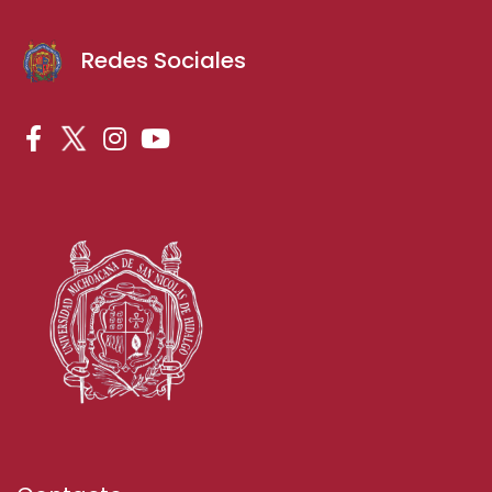
Redes Sociales