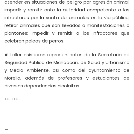
atender en situaciones de peligro por agresión animal;
impedir y remitir ante la autoridad competente a los
infractores por la venta de animales en la vía pública;
retirar animales que son llevados a manifestaciones o
plantones; impedir y remitir a los infractores que
celebren peleas de perros.
Al taller asistieron representantes de la Secretaría de
Seguridad Pública de Michoacán, de Salud y Urbanismo
y Medio Ambiente, así como del ayuntamiento de
Morelia, además de profesores y estudiantes de
diversas dependencias nicolaitas.
*********
—