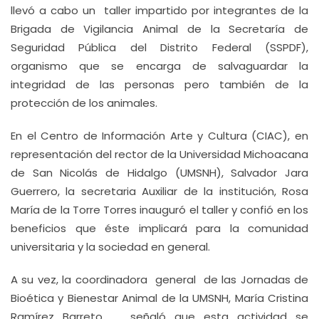
llevó a cabo un taller impartido por integrantes de la
Brigada de Vigilancia Animal de la Secretaría de
Seguridad Pública del Distrito Federal (SSPDF),
organismo que se encarga de salvaguardar la
integridad de las personas pero también de la
protección de los animales.
En el Centro de Información Arte y Cultura (CIAC), en
representación del rector de la Universidad Michoacana
de San Nicolás de Hidalgo (UMSNH), Salvador Jara
Guerrero, la secretaria Auxiliar de la institución, Rosa
María de la Torre Torres inauguró el taller y confió en los
beneficios que éste implicará para la comunidad
universitaria y la sociedad en general.
A su vez, la coordinadora general de las Jornadas de
Bioética y Bienestar Animal de la UMSNH, María Cristina
Ramírez Barreto, señaló que esta actividad se