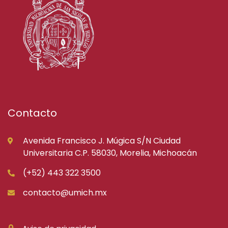
Contacto
Avenida Francisco J. Múgica S/N Ciudad
Universitaria C.P. 58030, Morelia, Michoacán
(+52) 443 322 3500
contacto@umich.mx