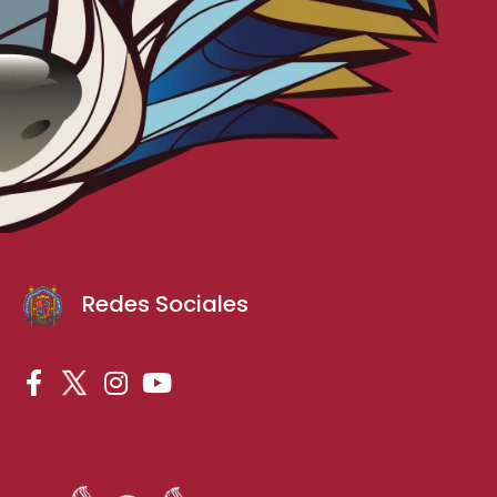
Redes Sociales