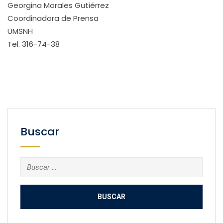
Georgina Morales Gutiérrez
Coordinadora de Prensa
UMSNH
Tel. 316-74-38
Buscar
Buscar: