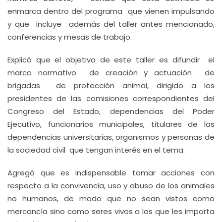
enmarca dentro del programa que vienen impulsando
y que incluye además del taller antes mencionado,
conferencias y mesas de trabajo.
Explicó que el objetivo de este taller es difundir el
marco normativo de creación y actuación de
brigadas de protección animal, dirigido a los
presidentes de las comisiones correspondientes del
Congreso del Estado, dependencias del Poder
Ejecutivo, funcionarios municipales, titulares de las
dependencias universitarias, organismos y personas de
la sociedad civil que tengan interés en el tema.
Agregó que es indispensable tomar acciones con
respecto a la convivencia, uso y abuso de los animales
no humanos, de modo que no sean vistos como
mercancía sino como seres vivos a los que les importa