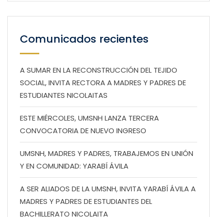
Comunicados recientes
A SUMAR EN LA RECONSTRUCCIÓN DEL TEJIDO
SOCIAL, INVITA RECTORA A MADRES Y PADRES DE
ESTUDIANTES NICOLAITAS
ESTE MIÉRCOLES, UMSNH LANZA TERCERA
CONVOCATORIA DE NUEVO INGRESO
UMSNH, MADRES Y PADRES, TRABAJEMOS EN UNIÓN
Y EN COMUNIDAD: YARABÍ ÁVILA
A SER ALIADOS DE LA UMSNH, INVITA YARABÍ ÁVILA A
MADRES Y PADRES DE ESTUDIANTES DEL
BACHILLERATO NICOLAITA