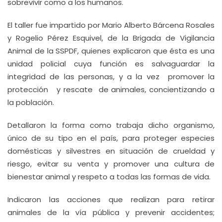
sobrevivir como a los humanos.
El taller fue impartido por Mario Alberto Bárcena Rosales
y Rogelio Pérez Esquivel, de la Brigada de Vigilancia
Animal de la SSPDF, quienes explicaron que ésta es una
unidad policial cuya función es salvaguardar la
integridad de las personas, y a la vez promover la
protección y rescate de animales, concientizando a
la población.
Detallaron la forma como trabaja dicho organismo,
único de su tipo en el país, para proteger especies
domésticas y silvestres en situación de crueldad y
riesgo, evitar su venta y promover una cultura de
bienestar animal y respeto a todas las formas de vida.
Indicaron las acciones que realizan para retirar
animales de la vía pública y prevenir accidentes;