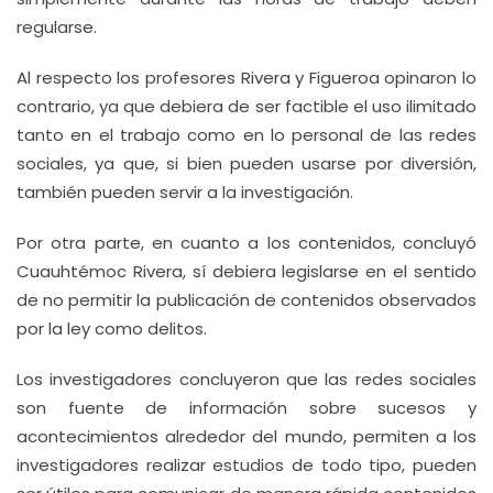
regularse.
Al respecto los profesores Rivera y Figueroa opinaron lo
contrario, ya que debiera de ser factible el uso ilimitado
tanto en el trabajo como en lo personal de las redes
sociales, ya que, si bien pueden usarse por diversión,
también pueden servir a la investigación.
Por otra parte, en cuanto a los contenidos, concluyó
Cuauhtémoc Rivera, sí debiera legislarse en el sentido
de no permitir la publicación de contenidos observados
por la ley como delitos.
Los investigadores concluyeron que las redes sociales
son fuente de información sobre sucesos y
acontecimientos alrededor del mundo, permiten a los
investigadores realizar estudios de todo tipo, pueden