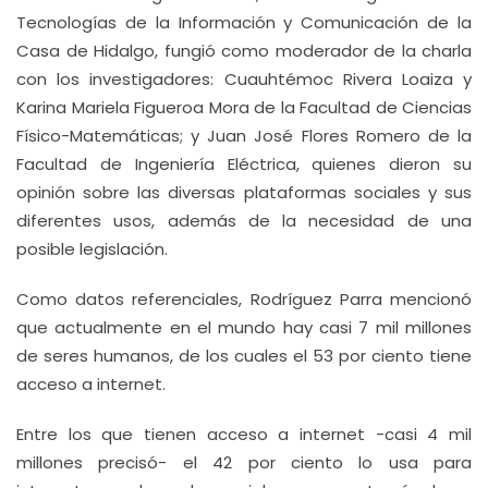
Tecnologías de la Información y Comunicación de la
Casa de Hidalgo, fungió como moderador de la charla
con los investigadores: Cuauhtémoc Rivera Loaiza y
Karina Mariela Figueroa Mora de la Facultad de Ciencias
Físico-Matemáticas; y Juan José Flores Romero de la
Facultad de Ingeniería Eléctrica, quienes dieron su
opinión sobre las diversas plataformas sociales y sus
diferentes usos, además de la necesidad de una
posible legislación.
Como datos referenciales, Rodríguez Parra mencionó
que actualmente en el mundo hay casi 7 mil millones
de seres humanos, de los cuales el 53 por ciento tiene
acceso a internet.
Entre los que tienen acceso a internet -casi 4 mil
millones precisó- el 42 por ciento lo usa para