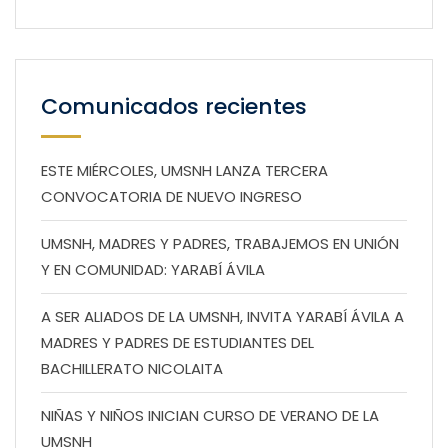
Comunicados recientes
ESTE MIÉRCOLES, UMSNH LANZA TERCERA
CONVOCATORIA DE NUEVO INGRESO
UMSNH, MADRES Y PADRES, TRABAJEMOS EN UNIÓN
Y EN COMUNIDAD: YARABÍ ÁVILA
A SER ALIADOS DE LA UMSNH, INVITA YARABÍ ÁVILA A
MADRES Y PADRES DE ESTUDIANTES DEL
BACHILLERATO NICOLAITA
NIÑAS Y NIÑOS INICIAN CURSO DE VERANO DE LA
UMSNH