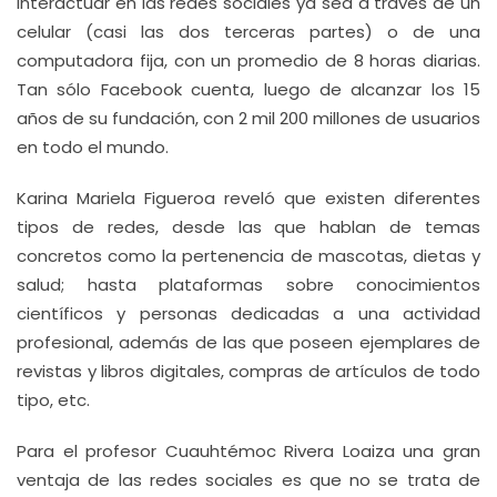
interactuar en las redes sociales ya sea a través de un
celular (casi las dos terceras partes) o de una
computadora fija, con un promedio de 8 horas diarias.
Tan sólo Facebook cuenta, luego de alcanzar los 15
años de su fundación, con 2 mil 200 millones de usuarios
en todo el mundo.
Karina Mariela Figueroa reveló que existen diferentes
tipos de redes, desde las que hablan de temas
concretos como la pertenencia de mascotas, dietas y
salud; hasta plataformas sobre conocimientos
científicos y personas dedicadas a una actividad
profesional, además de las que poseen ejemplares de
revistas y libros digitales, compras de artículos de todo
tipo, etc.
Para el profesor Cuauhtémoc Rivera Loaiza una gran
ventaja de las redes sociales es que no se trata de