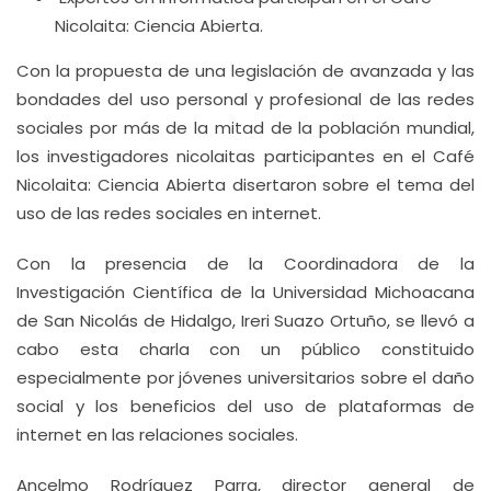
Nicolaita: Ciencia Abierta.
Con la propuesta de una legislación de avanzada y las
bondades del uso personal y profesional de las redes
sociales por más de la mitad de la población mundial,
los investigadores nicolaitas participantes en el Café
Nicolaita: Ciencia Abierta disertaron sobre el tema del
uso de las redes sociales en internet.
Con la presencia de la Coordinadora de la
Investigación Científica de la Universidad Michoacana
de San Nicolás de Hidalgo, Ireri Suazo Ortuño, se llevó a
cabo esta charla con un público constituido
especialmente por jóvenes universitarios sobre el daño
social y los beneficios del uso de plataformas de
internet en las relaciones sociales.
Ancelmo Rodríguez Parra, director general de