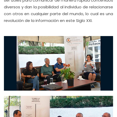
ser útiles para comunicar de manera rápida contenidos
diversos y dan la posibilidad al individuo de relacionarse
con otros en cualquier parte del mundo, lo cual es una
revolución de la información en este Siglo XXI.