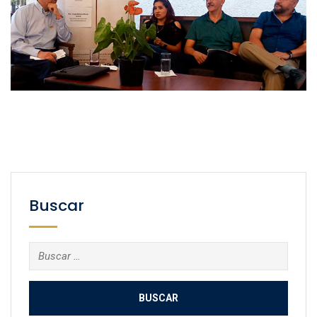
Buscar
Buscar: