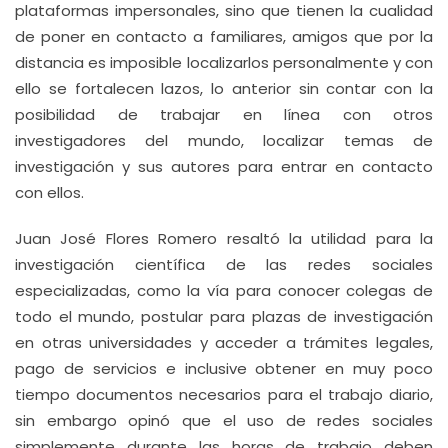
plataformas impersonales, sino que tienen la cualidad
de poner en contacto a familiares, amigos que por la
distancia es imposible localizarlos personalmente y con
ello se fortalecen lazos, lo anterior sin contar con la
posibilidad de trabajar en línea con otros
investigadores del mundo, localizar temas de
investigación y sus autores para entrar en contacto
con ellos.
Juan José Flores Romero resaltó la utilidad para la
investigación científica de las redes sociales
especializadas, como la vía para conocer colegas de
todo el mundo, postular para plazas de investigación
en otras universidades y acceder a trámites legales,
pago de servicios e inclusive obtener en muy poco
tiempo documentos necesarios para el trabajo diario,
sin embargo opinó que el uso de redes sociales
simplemente durante las horas de trabajo deben