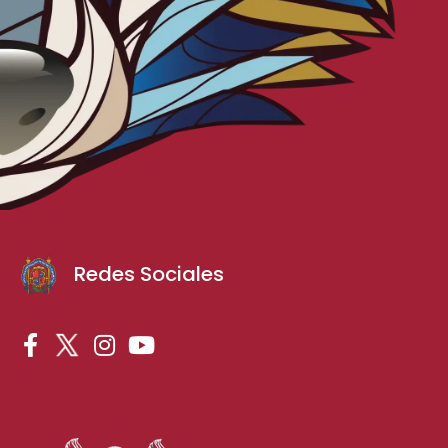
Redes Sociales