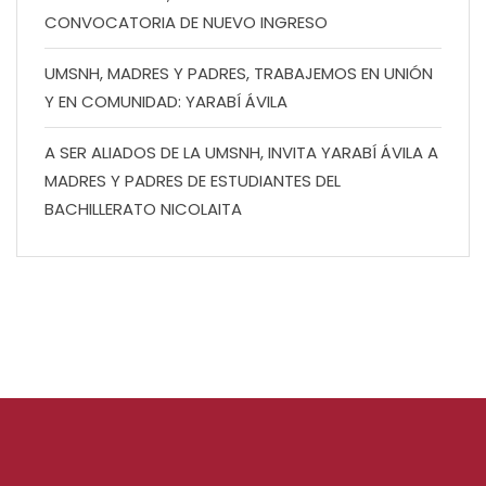
CONVOCATORIA DE NUEVO INGRESO
UMSNH, MADRES Y PADRES, TRABAJEMOS EN UNIÓN
Y EN COMUNIDAD: YARABÍ ÁVILA
A SER ALIADOS DE LA UMSNH, INVITA YARABÍ ÁVILA A
MADRES Y PADRES DE ESTUDIANTES DEL
BACHILLERATO NICOLAITA