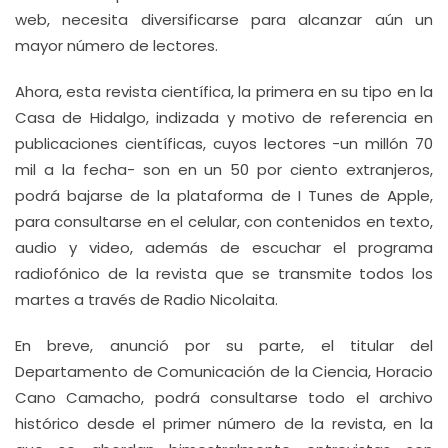
web, necesita diversificarse para alcanzar aún un
mayor número de lectores.
Ahora, esta revista científica, la primera en su tipo en la
Casa de Hidalgo, indizada y motivo de referencia en
publicaciones científicas, cuyos lectores -un millón 70
mil a la fecha- son en un 50 por ciento extranjeros,
podrá bajarse de la plataforma de I Tunes de Apple,
para consultarse en el celular, con contenidos en texto,
audio y video, además de escuchar el programa
radiofónico de la revista que se transmite todos los
martes a través de Radio Nicolaita.
En breve, anunció por su parte, el titular del
Departamento de Comunicación de la Ciencia, Horacio
Cano Camacho, podrá consultarse todo el archivo
histórico desde el primer número de la revista, en la