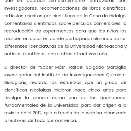
que se abordan bimestralmente entrevistas con
investigadores, recomendaciones de libros científicos,
artículos escritos por científicos de la Casa de Hidalgo,
comentarios científicos sobre películas comerciales; la
reproducción de experimentos para que los niños los
realicen en casa, en donde participarán alumnos de las
diferentes licenciaturas de la Universidad Michoacana y
noticias científicas, entre otros atractivos más.
El director de “Saber Más”, Rafael Salgado Garciglia,
investigador del Instituto de Investigaciones Químico-
Biológicas, recordó los esfuerzos que un grupo de
científicos nicolaitas iniciaron hace cinco años para
divulgar la ciencia como uno de los quehaceres
fundamentales de la Universidad, para dar origen a la
revista en el 2012, que a través de la web ha alcanzado
a lectores de toda Iberoamérica.