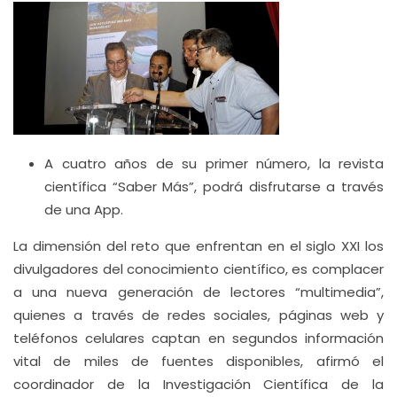
A cuatro años de su primer número, la revista
científica “Saber Más”, podrá disfrutarse a través
de una App.
La dimensión del reto que enfrentan en el siglo XXI los
divulgadores del conocimiento científico, es complacer
a una nueva generación de lectores “multimedia”,
quienes a través de redes sociales, páginas web y
teléfonos celulares captan en segundos información
vital de miles de fuentes disponibles, afirmó el
coordinador de la Investigación Científica de la