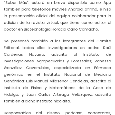
“Saber Más”, estará en breve disponible como App
también para teléfonos móviles Android, afirmó, e hizo
la presentación oficial del equipo colaborador para la
edición de la revista virtual, que tiene como editor al
doctor en Biotecnología Horacio Cano Camacho.
Se presentó también a los integrantes del Comité
Editorial, todos ellos investigadores en activo: Raúl
Cárdenas Navarro, adscrito al Instituto de
Investigaciones Agropecuarias y Forestales; Vanessa
González Covarrubias, especializada en Fármaco
genómica en el Instituto Nacional de Medicina
Genómica; Luis Manuel Villaseñor Cendejas, adscrito al
Instituto de Física y Matemáticas de la Casa de
Hidalgo; y Juan Carlos Arteaga Velázquez, adscrito
también a dicho instituto nicolaita.
Responsables del diseño, podcast, correctores,