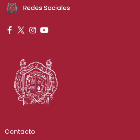
Redes Sociales
Contacto