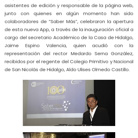
asistentes de edición y responsable de la página web,
junto con quienes en algún momento han sido
colaboradores de “Saber Más”, celebraron la apertura
de esta nueva App, a través de la inauguración oficial a
cargo del secretario Académico de la Casa de Hidalgo,
Jaime Espino Valencia, quien acudió con la
representación del rector Medardo Serna González,
recibidos por el regente del Colegio Primitivo y Nacional
de San Nicolás de Hidalgo, Aldo Ulises Olmedo Castillo.