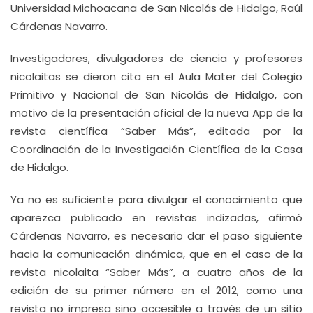
Universidad Michoacana de San Nicolás de Hidalgo, Raúl
Cárdenas Navarro.
Investigadores, divulgadores de ciencia y profesores
nicolaitas se dieron cita en el Aula Mater del Colegio
Primitivo y Nacional de San Nicolás de Hidalgo, con
motivo de la presentación oficial de la nueva App de la
revista científica “Saber Más”, editada por la
Coordinación de la Investigación Científica de la Casa
de Hidalgo.
Ya no es suficiente para divulgar el conocimiento que
aparezca publicado en revistas indizadas, afirmó
Cárdenas Navarro, es necesario dar el paso siguiente
hacia la comunicación dinámica, que en el caso de la
revista nicolaita “Saber Más”, a cuatro años de la
edición de su primer número en el 2012, como una
revista no impresa sino accesible a través de un sitio