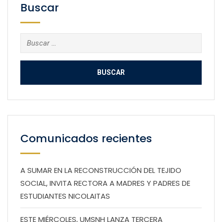
Buscar
Buscar:
Comunicados recientes
A SUMAR EN LA RECONSTRUCCIÓN DEL TEJIDO
SOCIAL, INVITA RECTORA A MADRES Y PADRES DE
ESTUDIANTES NICOLAITAS
ESTE MIÉRCOLES, UMSNH LANZA TERCERA