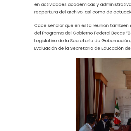
en actividades académicas y administrativas
reapertura del archivo, así como de actuac
Cabe señalar que en esta reunión también 
del Programa del Gobierno Federal Becas “Be
Legislativo de la Secretaría de Gobernación,
Evaluación de la Secretaría de Educación de