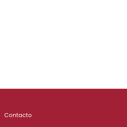
Contacto