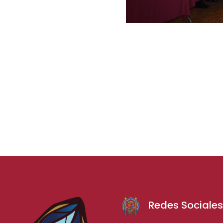
Redes Sociale