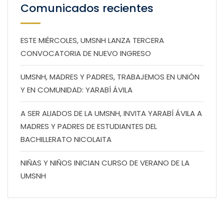
Comunicados recientes
ESTE MIÉRCOLES, UMSNH LANZA TERCERA
CONVOCATORIA DE NUEVO INGRESO
UMSNH, MADRES Y PADRES, TRABAJEMOS EN UNIÓN
Y EN COMUNIDAD: YARABÍ ÁVILA
A SER ALIADOS DE LA UMSNH, INVITA YARABÍ ÁVILA A
MADRES Y PADRES DE ESTUDIANTES DEL
BACHILLERATO NICOLAITA
NIÑAS Y NIÑOS INICIAN CURSO DE VERANO DE LA
UMSNH