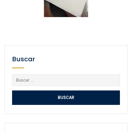
Buscar
Buscar: