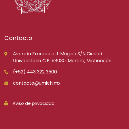
Contacto
Avenida Francisco J. Múgica S/N Ciudad
Universitaria C.P. 58030, Morelia, Michoacán
(+52) 443 322 3500
contacto@umich.mx
Aviso de privacidad