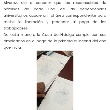
Álvarez, dio a conocer que los responsables de
nóminas de cada una de las dependencias
universitarios acudieron al área correspondiente para
recibir la liberación y proceder al pago de los
trabajadores.
De esta manera la Casa de Hidalgo cumple con sus
empleados en el pago de la primera quincena del año
que inicia.