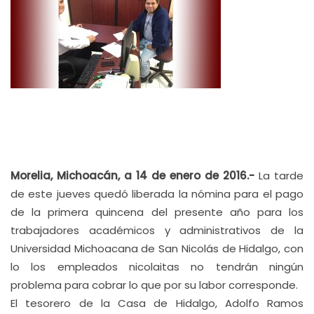
Morelia, Michoacán, a 14 de enero de 2016.-
La tarde
de este jueves quedó liberada la nómina para el pago
de la primera quincena del presente año para los
trabajadores académicos y administrativos de la
Universidad Michoacana de San Nicolás de Hidalgo, con
lo los empleados nicolaitas no tendrán ningún
problema para cobrar lo que por su labor corresponde.
El tesorero de la Casa de Hidalgo, Adolfo Ramos