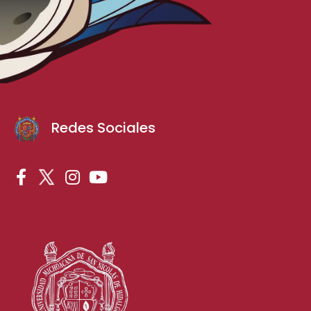
Redes Sociales