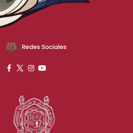
Redes Sociales