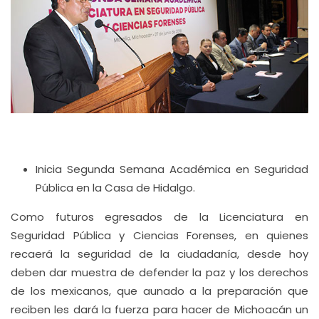
Inicia Segunda Semana Académica en Seguridad
Pública en la Casa de Hidalgo.
Como futuros egresados de la Licenciatura en
Seguridad Pública y Ciencias Forenses, en quienes
recaerá la seguridad de la ciudadanía, desde hoy
deben dar muestra de defender la paz y los derechos
de los mexicanos, que aunado a la preparación que
reciben les dará la fuerza para hacer de Michoacán un