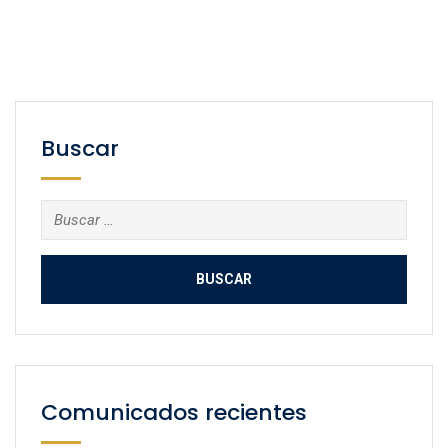
Buscar
Buscar:
Comunicados recientes