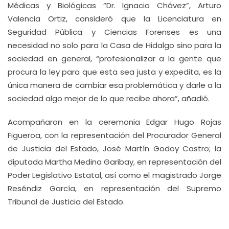
Médicas y Biológicas “Dr. Ignacio Chávez”, Arturo
Valencia Ortiz, consideró que la Licenciatura en
Seguridad Pública y Ciencias Forenses es una
necesidad no solo para la Casa de Hidalgo sino para la
sociedad en general, “profesionalizar a la gente que
procura la ley para que esta sea justa y expedita, es la
única manera de cambiar esa problemática y darle a la
sociedad algo mejor de lo que recibe ahora”, añadió.
Acompañaron en la ceremonia Edgar Hugo Rojas
Figueroa, con la representación del Procurador General
de Justicia del Estado, José Martín Godoy Castro; la
diputada Martha Medina Garibay, en representación del
Poder Legislativo Estatal, así como el magistrado Jorge
Reséndiz García, en representación del Supremo
Tribunal de Justicia del Estado.