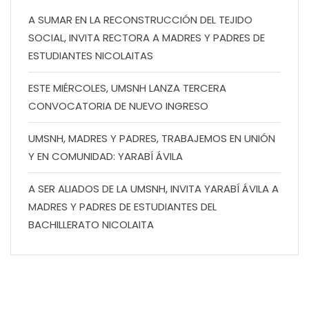
A SUMAR EN LA RECONSTRUCCIÓN DEL TEJIDO
SOCIAL, INVITA RECTORA A MADRES Y PADRES DE
ESTUDIANTES NICOLAITAS
ESTE MIÉRCOLES, UMSNH LANZA TERCERA
CONVOCATORIA DE NUEVO INGRESO
UMSNH, MADRES Y PADRES, TRABAJEMOS EN UNIÓN
Y EN COMUNIDAD: YARABÍ ÁVILA
A SER ALIADOS DE LA UMSNH, INVITA YARABÍ ÁVILA A
MADRES Y PADRES DE ESTUDIANTES DEL
BACHILLERATO NICOLAITA