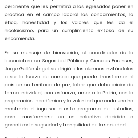
pertinente que les permitirá a los egresados poner en
práctica en el campo laboral los conocimientos, la
ética, honestidad y los valores que les da el
nicolaicismo, para un cumplimiento exitoso de su
encomienda.
En su mensaje de bienvenida, el coordinador de la
Licenciatura en Seguridad Pública y Ciencias Forenses,
Jorge Guillén Ángel, se dirigió a los alumnos invitándolos
a ser la fuerza de cambio que puede transformar al
país en un territorio de paz, labor que debe iniciar de
forma individual, con esfuerzo, amor a la Patria, con la
preparación académica y la voluntad que cada uno ha
mostrado al ingresar a este programa de estudios,
para transformarse en un colectivo decidido a
garantizar la seguridad y tranquilidad de la sociedad.