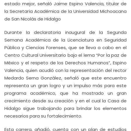
estado mejor, señaló Jaime Espino Valencia, titular de
la Secretaría Académica de la Universidad Michoacana
de San Nicolás de Hidalgo
Durante la declaratoria inaugural de la Segunda
Semana Académica de la Licenciatura en Seguridad
Pública y Ciencias Forenses, que se lleva a cabo en el
Centro Cultural Universitario bajo el lema “Por la paz de
México y el respeto de los Derechos Humanos”, Espino
Valencia, quien acudió con la representación del rector
Medardo Serna González, señaló que este encuentro
representa un gran logro y un impulso más para este
programa académico, que ha mostrado un gran
crecimiento desde su creación y en el cual la Casa de
Hidalgo sigue trabajando para brindar los elementos
necesarios para su fortalecimiento.
Esta carrera, añadió, cuenta con un plan de estudios