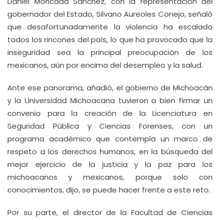
Daniel Moncada Sánchez, con la representación del
gobernador del Estado, Silvano Aureoles Conejo, señaló
que desafortunadamente la violencia ha escalado
todos los rincones del país, lo que ha provocado que la
inseguridad sea la principal preocupación de los
mexicanos, aún por encima del desempleo y la salud.
Ante ese panorama, añadió, el gobierno de Michoacán
y la Universidad Michoacana tuvieron a bien firmar un
convenio para la creación de la Licenciatura en
Seguridad Pública y Ciencias Forenses, con un
programa académico que contempla un marco de
respeto a los derechos humanos, en la búsqueda del
mejor ejercicio de la justicia y la paz para los
michoacanos y mexicanos, porque solo con
conocimientos, dijo, se puede hacer frente a este reto.
Por su parte, el director de la Facultad de Ciencias