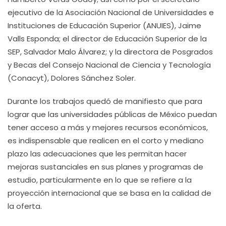
ejecutivo de la Asociación Nacional de Universidades e
Instituciones de Educación Superior (ANUIES), Jaime
Valls Esponda; el director de Educación Superior de la
SEP, Salvador Malo Álvarez; y la directora de Posgrados
y Becas del Consejo Nacional de Ciencia y Tecnología
(Conacyt), Dolores Sánchez Soler.
Durante los trabajos quedó de manifiesto que para
lograr que las universidades públicas de México puedan
tener acceso a más y mejores recursos económicos,
es indispensable que realicen en el corto y mediano
plazo las adecuaciones que les permitan hacer
mejoras sustanciales en sus planes y programas de
estudio, particularmente en lo que se refiere a la
proyección internacional que se basa en la calidad de
la oferta.