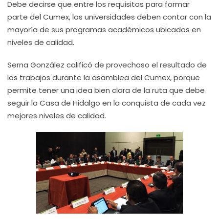
Debe decirse que entre los requisitos para formar
parte del Cumex, las universidades deben contar con la
mayoría de sus programas académicos ubicados en
niveles de calidad.
Serna González calificó de provechoso el resultado de
los trabajos durante la asamblea del Cumex, porque
permite tener una idea bien clara de la ruta que debe
seguir la Casa de Hidalgo en la conquista de cada vez
mejores niveles de calidad.