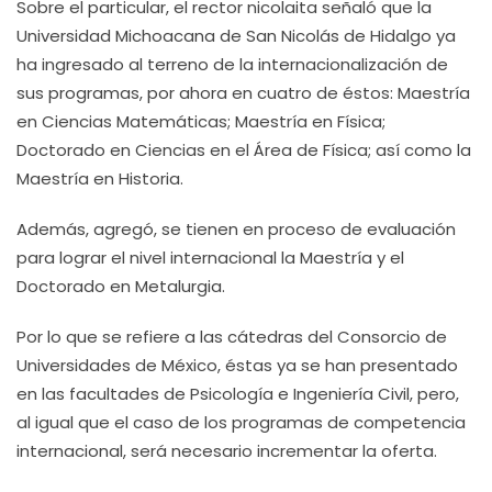
Sobre el particular, el rector nicolaita señaló que la
Universidad Michoacana de San Nicolás de Hidalgo ya
ha ingresado al terreno de la internacionalización de
sus programas, por ahora en cuatro de éstos: Maestría
en Ciencias Matemáticas; Maestría en Física;
Doctorado en Ciencias en el Área de Física; así como la
Maestría en Historia.
Además, agregó, se tienen en proceso de evaluación
para lograr el nivel internacional la Maestría y el
Doctorado en Metalurgia.
Por lo que se refiere a las cátedras del Consorcio de
Universidades de México, éstas ya se han presentado
en las facultades de Psicología e Ingeniería Civil, pero,
al igual que el caso de los programas de competencia
internacional, será necesario incrementar la oferta.