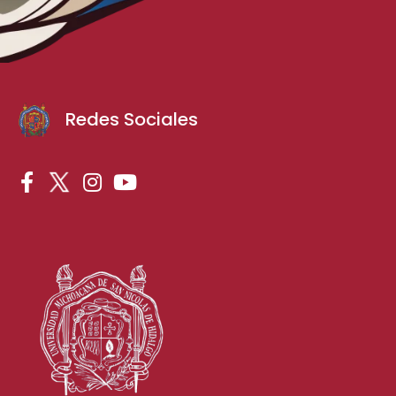
Redes Sociales