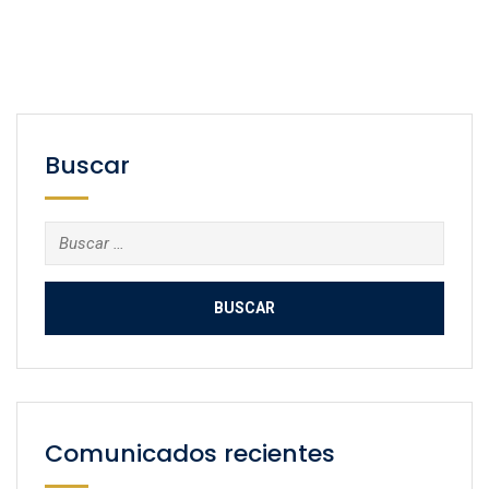
Buscar
Buscar:
Comunicados recientes