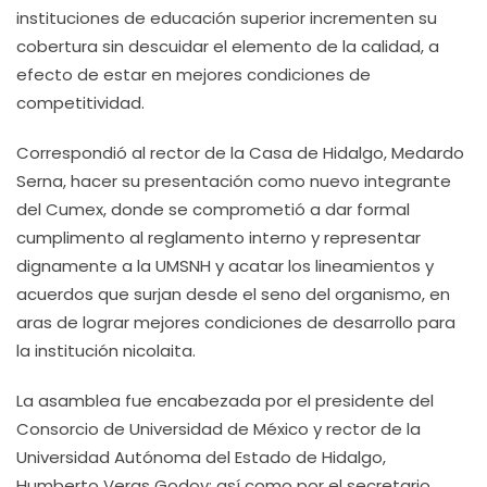
instituciones de educación superior incrementen su
cobertura sin descuidar el elemento de la calidad, a
efecto de estar en mejores condiciones de
competitividad.
Correspondió al rector de la Casa de Hidalgo, Medardo
Serna, hacer su presentación como nuevo integrante
del Cumex, donde se comprometió a dar formal
cumplimento al reglamento interno y representar
dignamente a la UMSNH y acatar los lineamientos y
acuerdos que surjan desde el seno del organismo, en
aras de lograr mejores condiciones de desarrollo para
la institución nicolaita.
La asamblea fue encabezada por el presidente del
Consorcio de Universidad de México y rector de la
Universidad Autónoma del Estado de Hidalgo,
Humberto Veras Godoy; así como por el secretario