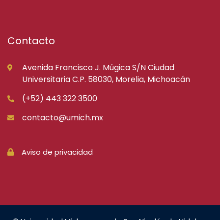
Contacto
Avenida Francisco J. Múgica S/N Ciudad
Universitaria C.P. 58030, Morelia, Michoacán
(+52) 443 322 3500
contacto@umich.mx
Aviso de privacidad