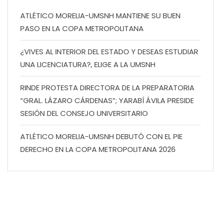
ATLÉTICO MORELIA-UMSNH MANTIENE SU BUEN
PASO EN LA COPA METROPOLITANA
¿VIVES AL INTERIOR DEL ESTADO Y DESEAS ESTUDIAR
UNA LICENCIATURA?, ELIGE A LA UMSNH
RINDE PROTESTA DIRECTORA DE LA PREPARATORIA
“GRAL. LÁZARO CÁRDENAS”; YARABÍ ÁVILA PRESIDE
SESIÓN DEL CONSEJO UNIVERSITARIO
ATLÉTICO MORELIA-UMSNH DEBUTÓ CON EL PIE
DERECHO EN LA COPA METROPOLITANA 2026