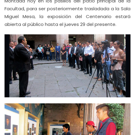
Montada hoy en los pasillos del patio principal de la
Facultad, para ser posteriormente trasladada a la Sala
Miguel Mesa, la exposición del Centenario estará
abierta al público hasta el jueves 29 del presente.