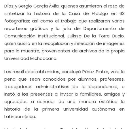
Díaz y Sergio García Ávila, quienes asumieron el reto de
sintetizar la historia de la Casa de Hidalgo en 63
fotografías; así como el trabajo que realizaron varios
reporteros gráficos y la jefa del Departamento de
Comunicación Institucional, Julissa De la Torre Bucio,
quien auxilió en la recopilación y selección de imágenes
para la muestra, provenientes de archivos de la propia
Universidad Michoacana.
Los resultados obtenidos, concluyó Pérez Pintor, vale la
pena que sean conocidos por alumnos, profesores,
trabajadores administrativos de la dependencia, e
instó a los presentes a invitar a familiares, amigos y
egresados a conocer de una manera estética la
historia de la primera universidad autónoma en
Latinoamérica.