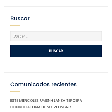
Buscar
Buscar:
Comunicados recientes
ESTE MIÉRCOLES, UMSNH LANZA TERCERA
CONVOCATORIA DE NUEVO INGRESO