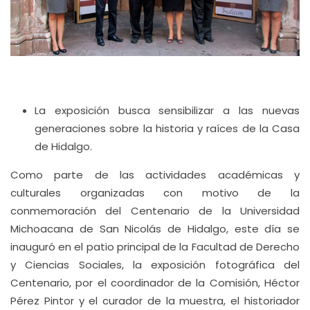
La exposición busca sensibilizar a las nuevas
generaciones sobre la historia y raíces de la Casa
de Hidalgo.
Como parte de las actividades académicas y
culturales organizadas con motivo de la
conmemoración del Centenario de la Universidad
Michoacana de San Nicolás de Hidalgo, este día se
inauguró en el patio principal de la Facultad de Derecho
y Ciencias Sociales, la exposición fotográfica del
Centenario, por el coordinador de la Comisión, Héctor
Pérez Pintor y el curador de la muestra, el historiador