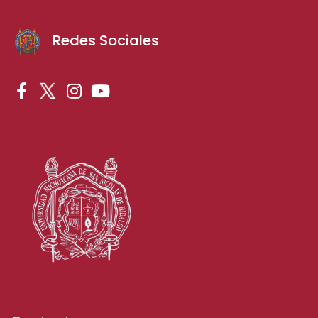
Redes Sociales