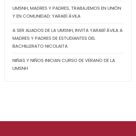
UMSNH, MADRES Y PADRES, TRABAJEMOS EN UNIÓN
Y EN COMUNIDAD: YARABÍ ÁVILA
A SER ALIADOS DE LA UMSNH, INVITA YARABÍ ÁVILA A
MADRES Y PADRES DE ESTUDIANTES DEL
BACHILLERATO NICOLAITA
NIÑAS Y NIÑOS INICIAN CURSO DE VERANO DE LA
UMSNH