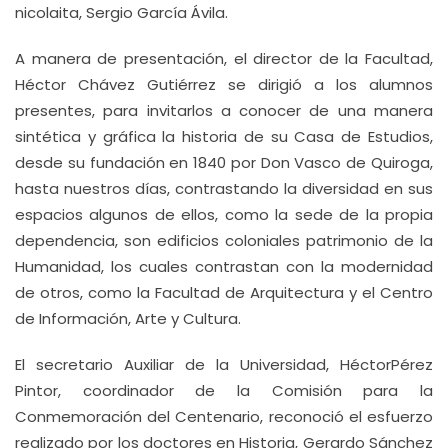
nicolaita, Sergio García Ávila.
A manera de presentación, el director de la Facultad,
Héctor Chávez Gutiérrez se dirigió a los alumnos
presentes, para invitarlos a conocer de una manera
sintética y gráfica la historia de su Casa de Estudios,
desde su fundación en 1840 por Don Vasco de Quiroga,
hasta nuestros días, contrastando la diversidad en sus
espacios algunos de ellos, como la sede de la propia
dependencia, son edificios coloniales patrimonio de la
Humanidad, los cuales contrastan con la modernidad
de otros, como la Facultad de Arquitectura y el Centro
de Información, Arte y Cultura.
El secretario Auxiliar de la Universidad, HéctorPérez
Pintor, coordinador de la Comisión para la
Conmemoración del Centenario, reconoció el esfuerzo
realizado por los doctores en Historia, Gerardo Sánchez