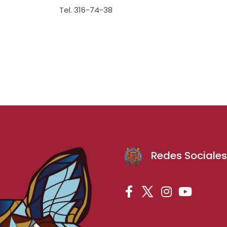
Tel. 316-74-38
Redes Sociale