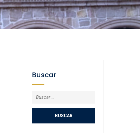
Buscar
Buscar: