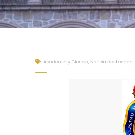
Academia y Ciencia
,
Noticia destacada
,