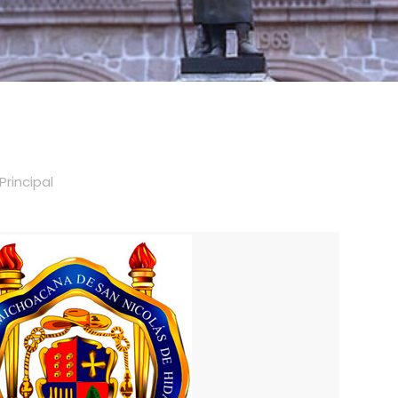
Principal