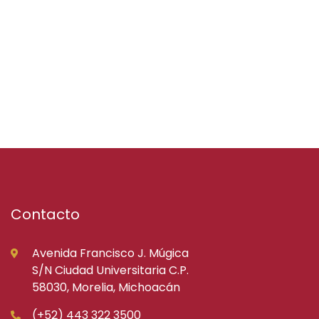
Contacto
Avenida Francisco J. Múgica
S/N Ciudad Universitaria C.P.
58030, Morelia, Michoacán
(+52) 443 322 3500