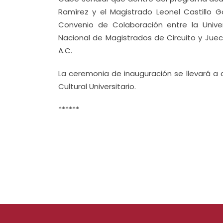
Ramírez y el Magistrado Leonel Castillo
Convenio de Colaboración entre la Unive
Nacional de Magistrados de Circuito y Juece
A.C.
La ceremonia de inauguración se llevará a 
Cultural Universitario.
******