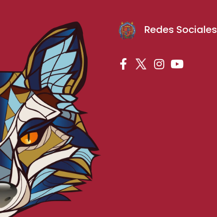
Redes Sociale