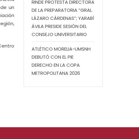
RINDE PROTESTA DIRECTORA
 de un
DE LA PREPARATORIA “GRAL.
iación
LÁZARO CÁRDENAS”; YARABÍ
Región,
ÁVILA PRESIDE SESIÓN DEL
CONSEJO UNIVERSITARIO
Centro
ATLÉTICO MORELIA-UMSNH
DEBUTÓ CON EL PIE
DERECHO EN LA COPA
METROPOLITANA 2026