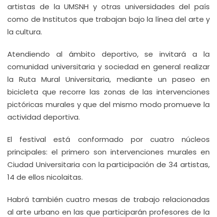
artistas de la UMSNH y otras universidades del país
como de Institutos que trabajan bajo la línea del arte y
la cultura.
Atendiendo al ámbito deportivo, se invitará a la
comunidad universitaria y sociedad en general realizar
la Ruta Mural Universitaria, mediante un paseo en
bicicleta que recorre las zonas de las intervenciones
pictóricas murales y que del mismo modo promueve la
actividad deportiva.
El festival está conformado por cuatro núcleos
principales: el primero son intervenciones murales en
Ciudad Universitaria con la participación de 34 artistas,
14 de ellos nicolaitas.
Habrá también cuatro mesas de trabajo relacionadas
al arte urbano en las que participarán profesores de la