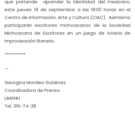
que pretende aprender la identidad del mexicano,
este jueves 19 de septiembre a las 18:00 horas en el
Centro de Información, Arte y Cultura (CIAC). Asimismo
participarán escritores michoacanos de la Sociedad
Michoacana de Escritores en un juego de lotería de
improvisación literaria.
**********
—
Georgina Morales Gutiérrez
Coordinadora de Prensa
UMSNH
Tel. 316-74-38