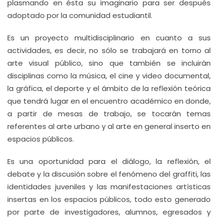
plasmando en ésta su imaginario para ser después
adoptado por la comunidad estudiantil.
Es un proyecto multidisciplinario en cuanto a sus
actividades, es decir, no sólo se trabajará en torno al
arte visual público, sino que también se incluirán
disciplinas como la música, el cine y video documental,
la gráfica, el deporte y el ámbito de la reflexión teórica
que tendrá lugar en el encuentro académico en donde,
a partir de mesas de trabajo, se tocarán temas
referentes al arte urbano y al arte en general inserto en
espacios públicos.
Es una oportunidad para el diálogo, la reflexión, el
debate y la discusión sobre el fenómeno del graffiti, las
identidades juveniles y las manifestaciones artísticas
insertas en los espacios públicos, todo esto generado
por parte de investigadores, alumnos, egresados y