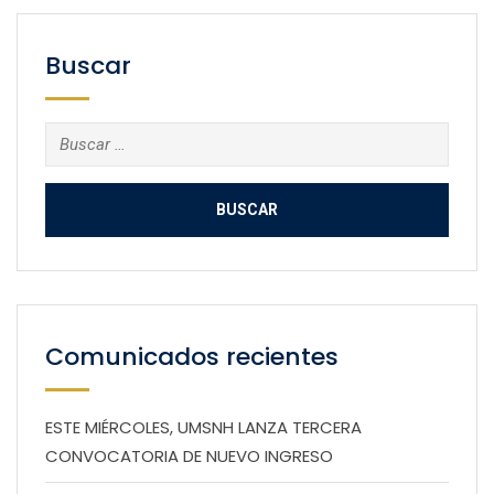
Buscar
Buscar:
Comunicados recientes
ESTE MIÉRCOLES, UMSNH LANZA TERCERA
CONVOCATORIA DE NUEVO INGRESO