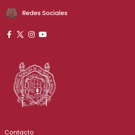
Redes Sociales
Contacto