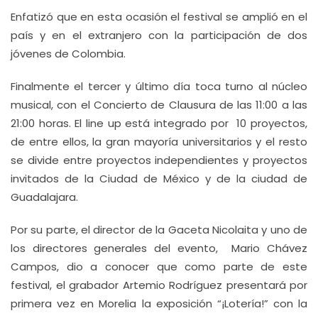
Enfatizó que en esta ocasión el festival se amplió en el
país y en el extranjero con la participación de dos
jóvenes de Colombia.
Finalmente el tercer y último día toca turno al núcleo
musical, con el Concierto de Clausura de las 11:00 a las
21:00 horas. El line up está integrado por 10 proyectos,
de entre ellos, la gran mayoría universitarios y el resto
se divide entre proyectos independientes y proyectos
invitados de la Ciudad de México y de la ciudad de
Guadalajara.
Por su parte, el director de la Gaceta Nicolaita y uno de
los directores generales del evento, Mario Chávez
Campos, dio a conocer que como parte de este
festival, el grabador Artemio Rodríguez presentará por
primera vez en Morelia la exposición “¡Lotería!” con la