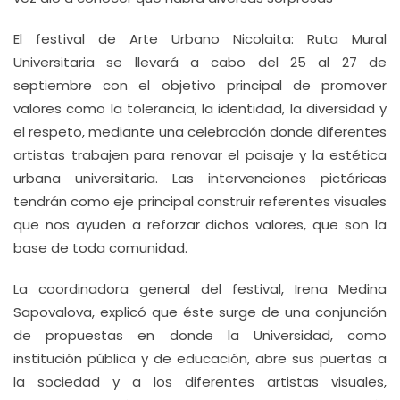
El festival de Arte Urbano Nicolaita: Ruta Mural
Universitaria se llevará a cabo del 25 al 27 de
septiembre con el objetivo principal de promover
valores como la tolerancia, la identidad, la diversidad y
el respeto, mediante una celebración donde diferentes
artistas trabajen para renovar el paisaje y la estética
urbana universitaria. Las intervenciones pictóricas
tendrán como eje principal construir referentes visuales
que nos ayuden a reforzar dichos valores, que son la
base de toda comunidad.
La coordinadora general del festival, Irena Medina
Sapovalova, explicó que éste surge de una conjunción
de propuestas en donde la Universidad, como
institución pública y de educación, abre sus puertas a
la sociedad y a los diferentes artistas visuales,