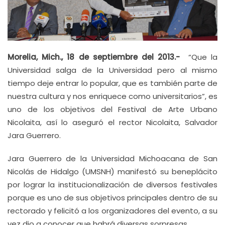
Morelia, Mich., 18 de septiembre del 2013.-
“Que la
Universidad salga de la Universidad pero al mismo
tiempo deje entrar lo popular, que es también parte de
nuestra cultura y nos enriquece como universitarios”, es
uno de los objetivos del Festival de Arte Urbano
Nicolaita, así lo aseguró el rector Nicolaita, Salvador
Jara Guerrero.
Jara Guerrero de la Universidad Michoacana de San
Nicolás de Hidalgo (UMSNH) manifestó su beneplácito
por lograr la institucionalización de diversos festivales
porque es uno de sus objetivos principales dentro de su
rectorado y felicitó a los organizadores del evento, a su
vez dio a conocer que habrá diversas sorpresas