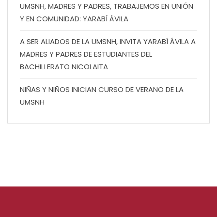
UMSNH, MADRES Y PADRES, TRABAJEMOS EN UNIÓN
Y EN COMUNIDAD: YARABÍ ÁVILA
A SER ALIADOS DE LA UMSNH, INVITA YARABÍ ÁVILA A
MADRES Y PADRES DE ESTUDIANTES DEL
BACHILLERATO NICOLAITA
NIÑAS Y NIÑOS INICIAN CURSO DE VERANO DE LA
UMSNH