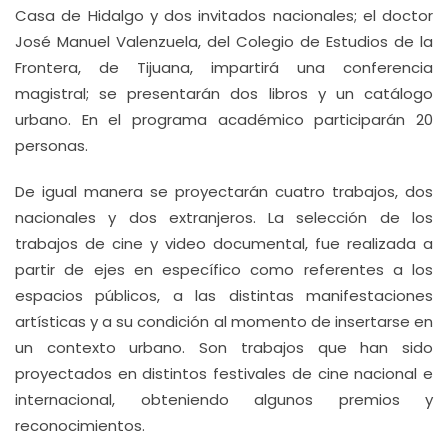
Casa de Hidalgo y dos invitados nacionales; el doctor
José Manuel Valenzuela, del Colegio de Estudios de la
Frontera, de Tijuana, impartirá una conferencia
magistral; se presentarán dos libros y un catálogo
urbano. En el programa académico participarán 20
personas.
De igual manera se proyectarán cuatro trabajos, dos
nacionales y dos extranjeros. La selección de los
trabajos de cine y video documental, fue realizada a
partir de ejes en específico como referentes a los
espacios públicos, a las distintas manifestaciones
artísticas y a su condición al momento de insertarse en
un contexto urbano. Son trabajos que han sido
proyectados en distintos festivales de cine nacional e
internacional, obteniendo algunos premios y
reconocimientos.