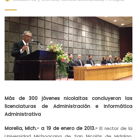
Más de 300 jóvenes nicolaitas concluyeron las
licenciaturas de Administración e Informática
Administrativa
Morelia, Mich.- a 19 de enero de 2013.-
El rector de la
Universidad Michoacana de San Nicolás de Hidalgo,