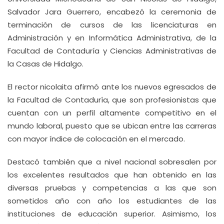
Salvador Jara Guerrero, encabezó la ceremonia de
terminación de cursos de las licenciaturas en
Administración y en Informática Administrativa, de la
Facultad de Contaduría y Ciencias Administrativas de
la Casas de Hidalgo.
El rector nicolaita afirmó ante los nuevos egresados de
la Facultad de Contaduría, que son profesionistas que
cuentan con un perfil altamente competitivo en el
mundo laboral, puesto que se ubican entre las carreras
con mayor índice de colocación en el mercado.
Destacó también que a nivel nacional sobresalen por
los excelentes resultados que han obtenido en las
diversas pruebas y competencias a las que son
sometidos año con año los estudiantes de las
instituciones de educación superior. Asimismo, los