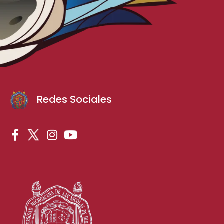
Redes Sociales