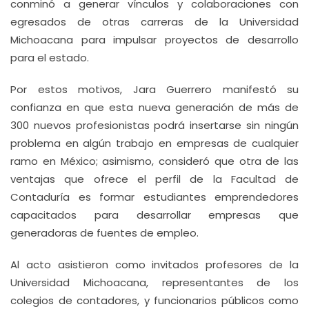
conminó a generar vínculos y colaboraciones con
egresados de otras carreras de la Universidad
Michoacana para impulsar proyectos de desarrollo
para el estado.
Por estos motivos, Jara Guerrero manifestó su
confianza en que esta nueva generación de más de
300 nuevos profesionistas podrá insertarse sin ningún
problema en algún trabajo en empresas de cualquier
ramo en México; asimismo, consideró que otra de las
ventajas que ofrece el perfil de la Facultad de
Contaduría es formar estudiantes emprendedores
capacitados para desarrollar empresas que
generadoras de fuentes de empleo.
Al acto asistieron como invitados profesores de la
Universidad Michoacana, representantes de los
colegios de contadores, y funcionarios públicos como