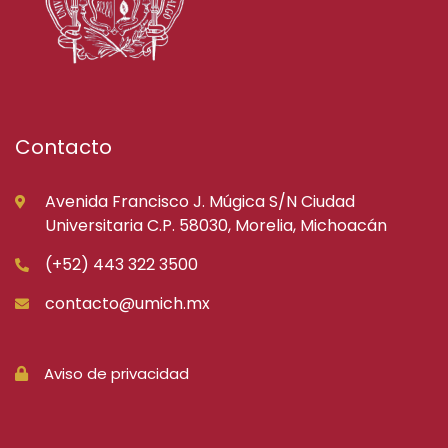
Contacto
Avenida Francisco J. Múgica S/N Ciudad
Universitaria C.P. 58030, Morelia, Michoacán
(+52) 443 322 3500
contacto@umich.mx
Aviso de privacidad