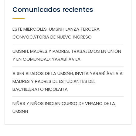
Comunicados recientes
ESTE MIÉRCOLES, UMSNH LANZA TERCERA
CONVOCATORIA DE NUEVO INGRESO
UMSNH, MADRES Y PADRES, TRABAJEMOS EN UNIÓN
Y EN COMUNIDAD: YARABÍ ÁVILA
A SER ALIADOS DE LA UMSNH, INVITA YARABÍ ÁVILA A
MADRES Y PADRES DE ESTUDIANTES DEL
BACHILLERATO NICOLAITA
NIÑAS Y NIÑOS INICIAN CURSO DE VERANO DE LA
UMSNH