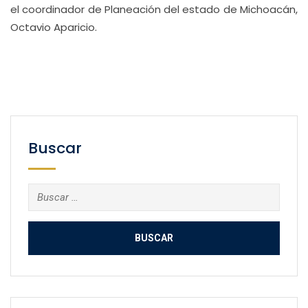
el coordinador de Planeación del estado de Michoacán,
Octavio Aparicio.
Buscar
Buscar: