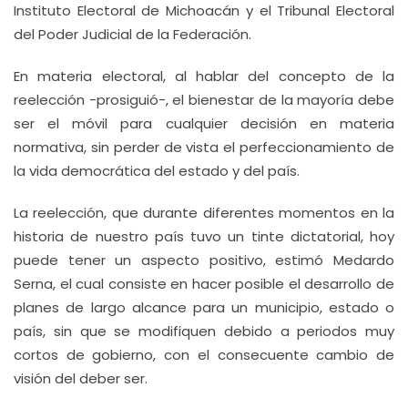
Instituto Electoral de Michoacán y el Tribunal Electoral
del Poder Judicial de la Federación.
En materia electoral, al hablar del concepto de la
reelección -prosiguió-, el bienestar de la mayoría debe
ser el móvil para cualquier decisión en materia
normativa, sin perder de vista el perfeccionamiento de
la vida democrática del estado y del país.
La reelección, que durante diferentes momentos en la
historia de nuestro país tuvo un tinte dictatorial, hoy
puede tener un aspecto positivo, estimó Medardo
Serna, el cual consiste en hacer posible el desarrollo de
planes de largo alcance para un municipio, estado o
país, sin que se modifiquen debido a periodos muy
cortos de gobierno, con el consecuente cambio de
visión del deber ser.