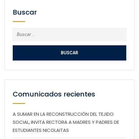
Buscar
Buscar:
Comunicados recientes
A SUMAR EN LA RECONSTRUCCIÓN DEL TEJIDO
SOCIAL, INVITA RECTORA A MADRES Y PADRES DE
ESTUDIANTES NICOLAITAS