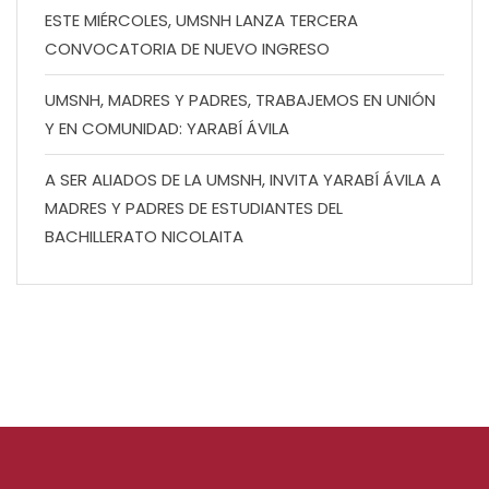
ESTE MIÉRCOLES, UMSNH LANZA TERCERA
CONVOCATORIA DE NUEVO INGRESO
UMSNH, MADRES Y PADRES, TRABAJEMOS EN UNIÓN
Y EN COMUNIDAD: YARABÍ ÁVILA
A SER ALIADOS DE LA UMSNH, INVITA YARABÍ ÁVILA A
MADRES Y PADRES DE ESTUDIANTES DEL
BACHILLERATO NICOLAITA