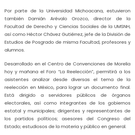
Por parte de la Universidad Michoacana, estuvieron
también Damián Arévalo Orozco, director de la
Facultad de Derecho y Ciencias Sociales de la UMSNH,
así como Héctor Chávez Gutiérrez, jefe de la División de
Estudios de Posgrado de misma Facultad, profesores y
alumnos.
Desarrollado en el Centro de Convenciones de Morelia
hoy y mañana el Foro “La Reelección”, permitirá a los
asistentes analizar desde diversas el tema de la
reelección en México, para lograr un documento final.
Está dirigido a servidores públicos de órganos
electorales, así como integrantes de los gobiernos
estatal y municipales; dirigentes y representantes de
los partidos políticos; asesores del Congreso del
Estado; estudiosos de la materia y público en general.