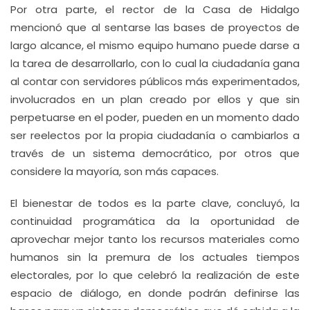
Por otra parte, el rector de la Casa de Hidalgo
mencionó que al sentarse las bases de proyectos de
largo alcance, el mismo equipo humano puede darse a
la tarea de desarrollarlo, con lo cual la ciudadanía gana
al contar con servidores públicos más experimentados,
involucrados en un plan creado por ellos y que sin
perpetuarse en el poder, pueden en un momento dado
ser reelectos por la propia ciudadanía o cambiarlos a
través de un sistema democrático, por otros que
considere la mayoría, son más capaces.
El bienestar de todos es la parte clave, concluyó, la
continuidad programática da la oportunidad de
aprovechar mejor tanto los recursos materiales como
humanos sin la premura de los actuales tiempos
electorales, por lo que celebró la realización de este
espacio de diálogo, en donde podrán definirse las