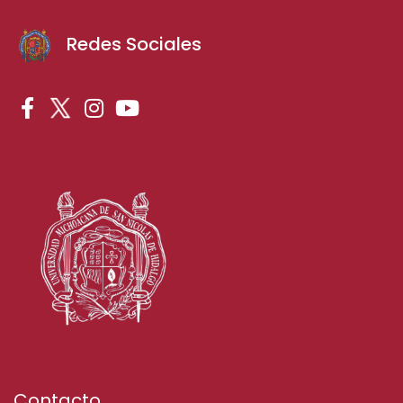
Redes Sociales
Contacto