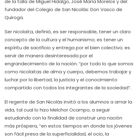
de la talla de Miguel Hidalgo, José María Morelos y del
fundador del Colegio de San Nicolás: Don Vasco de
Quiroga.
Ser nicolaita, definió, es ser responsable, tener un claro
concepto de la cultura y el humanismo; es tener un
espíritu de sacrificio y entrega por el bien colectivo; es
servir de manera desinteresada por el
engrandecimiento de la nación. “por todo lo que somos
como nicolaitas de alma y cuerpo, debemos trabajar y
luchar por la libertad, la justicia y el conocimiento
compartido con todos los integrantes de la sociedad”.
El regente de San Nicolás invitó a los alumnos a amar la
vida, tal cual lo hizo Melchor Ocampo, a seguir
estudiando con la finalidad de construir una nación
más próspera, “en estos tiempos en donde los jóvenes
son fácil presa de la superficialidad, el ocio, la