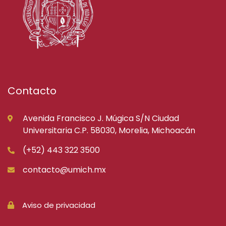
Contacto
Avenida Francisco J. Múgica S/N Ciudad
Universitaria C.P. 58030, Morelia, Michoacán
(+52) 443 322 3500
contacto@umich.mx
Aviso de privacidad