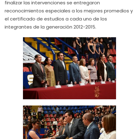
finalizar las intervenciones se entregaron
reconocimientos especiales a los mejores promedios y
el certificado de estudios a cada uno de los
integrantes de la generación 2012-2015.