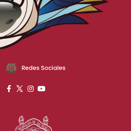
Redes Sociales