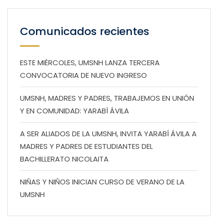
Comunicados recientes
ESTE MIÉRCOLES, UMSNH LANZA TERCERA
CONVOCATORIA DE NUEVO INGRESO
UMSNH, MADRES Y PADRES, TRABAJEMOS EN UNIÓN
Y EN COMUNIDAD: YARABÍ ÁVILA
A SER ALIADOS DE LA UMSNH, INVITA YARABÍ ÁVILA A
MADRES Y PADRES DE ESTUDIANTES DEL
BACHILLERATO NICOLAITA
NIÑAS Y NIÑOS INICIAN CURSO DE VERANO DE LA
UMSNH