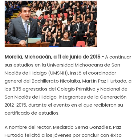
Morelia, Michoacán, a 11 de junio de 2015.-
A continuar
sus estudios en la Universidad Michoacana de San
Nicolás de Hidalgo (UMSNH), instó el coordinador
general del Bachillerato Nicolaita, Martín Paz Hurtado, a
los 535 egresados del Colegio Primitivo y Nacional de
San Nicolás de Hidalgo, integrantes de la Generación
2012-2015, durante el evento en el que recibieron su
certificado de estudios.
A nombre del rector, Medardo Serna González, Paz
Hurtado felicitó a los jóvenes por concluir con éxito