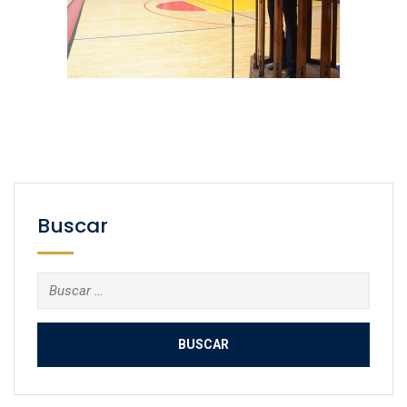
Buscar
Buscar: