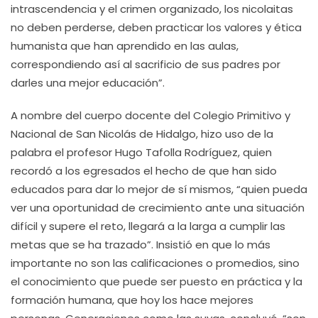
intrascendencia y el crimen organizado, los nicolaitas
no deben perderse, deben practicar los valores y ética
humanista que han aprendido en las aulas,
correspondiendo así al sacrificio de sus padres por
darles una mejor educación”.
A nombre del cuerpo docente del Colegio Primitivo y
Nacional de San Nicolás de Hidalgo, hizo uso de la
palabra el profesor Hugo Tafolla Rodríguez, quien
recordó a los egresados el hecho de que han sido
educados para dar lo mejor de sí mismos, “quien pueda
ver una oportunidad de crecimiento ante una situación
difícil y supere el reto, llegará a la larga a cumplir las
metas que se ha trazado”. Insistió en que lo más
importante no son las calificaciones o promedios, sino
el conocimiento que puede ser puesto en práctica y la
formación humana, que hoy los hace mejores