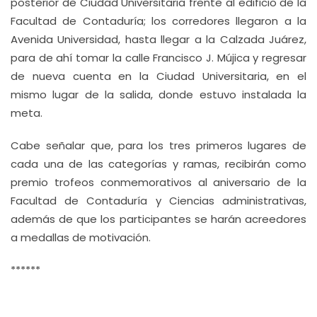
posterior de Ciudad Universitaria frente al edificio de la
Facultad de Contaduría; los corredores llegaron a la
Avenida Universidad, hasta llegar a la Calzada Juárez,
para de ahí tomar la calle Francisco J. Mújica y regresar
de nueva cuenta en la Ciudad Universitaria, en el
mismo lugar de la salida, donde estuvo instalada la
meta.
Cabe señalar que, para los tres primeros lugares de
cada una de las categorías y ramas, recibirán como
premio trofeos conmemorativos al aniversario de la
Facultad de Contaduría y Ciencias administrativas,
además de que los participantes se harán acreedores
a medallas de motivación.
******