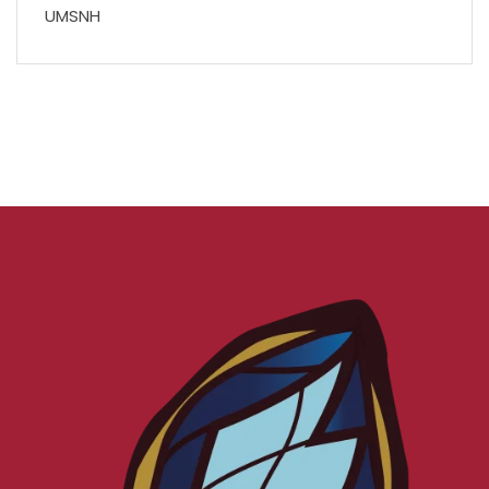
UMSNH