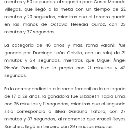
minutos y 50 segundos; el segundo para Cesar Macedo
Villegas, que llegó a la meta con un tiempo de 22
minutos y 20 segundos, mientras que el tercero quedó
en las manos de Octavio Heredia Quiroz, con 23
minutos y 37 segundos.
La categoría de 46 años y más, rama varonil, fue
ganada por Domingo León Calvillo, con un reloj de 21
minutos y 34 segundos, mientras que Miguel Ángel
Rincón Pasalle, hizo lo propio con 21 minutos y 43
segundos.
En lo correspondiente a la rama femenil en la categoría
de 17 a 29 años, la ganadora fue Elizabeth Tapia Lima,
con 26 minutos y 11 segundos, mientras que el segundo
sitio correspondió a Silvia Garduño Tafolla, con 27
minutos y 37 segundos, al momento que Araceli Reyes
Sánchez, llegó en tercero con 29 minutos exactos.