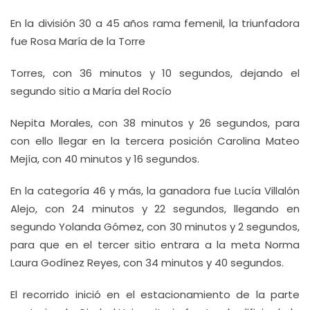
En la división 30 a 45 años rama femenil, la triunfadora
fue Rosa María de la Torre
Torres, con 36 minutos y 10 segundos, dejando el
segundo sitio a María del Rocío
Nepita Morales, con 38 minutos y 26 segundos, para
con ello llegar en la tercera posición Carolina Mateo
Mejía, con 40 minutos y 16 segundos.
En la categoría 46 y más, la ganadora fue Lucía Villalón
Alejo, con 24 minutos y 22 segundos, llegando en
segundo Yolanda Gómez, con 30 minutos y 2 segundos,
para que en el tercer sitio entrara a la meta Norma
Laura Godínez Reyes, con 34 minutos y 40 segundos.
El recorrido inició en el estacionamiento de la parte