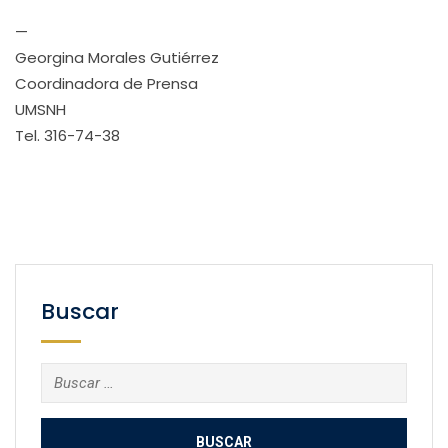
—
Georgina Morales Gutiérrez
Coordinadora de Prensa
UMSNH
Tel. 316-74-38
Buscar
Buscar: