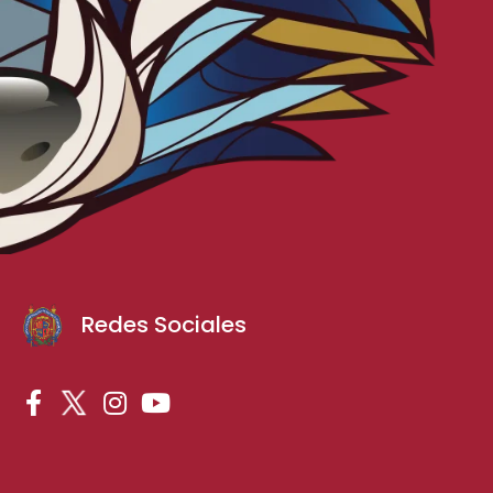
Redes Sociales