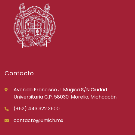
Contacto
Avenida Francisco J. Múgica S/N Ciudad
Universitaria C.P. 58030, Morelia, Michoacán
(+52) 443 322 3500
contacto@umich.mx