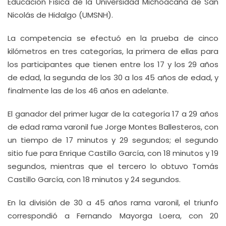
Educación Física de la Universidad Michoacana de San
Nicolás de Hidalgo (UMSNH).
La competencia se efectuó en la prueba de cinco
kilómetros en tres categorías, la primera de ellas para
los participantes que tienen entre los 17 y los 29 años
de edad, la segunda de los 30 a los 45 años de edad, y
finalmente las de los 46 años en adelante.
El ganador del primer lugar de la categoría 17 a 29 años
de edad rama varonil fue Jorge Montes Ballesteros, con
un tiempo de 17 minutos y 29 segundos; el segundo
sitio fue para Enrique Castillo García, con 18 minutos y 19
segundos, mientras que el tercero lo obtuvo Tomás
Castillo García, con 18 minutos y 24 segundos.
En la división de 30 a 45 años rama varonil, el triunfo
correspondió a Fernando Mayorga Loera, con 20