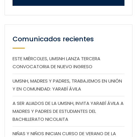
Comunicados recientes
ESTE MIÉRCOLES, UMSNH LANZA TERCERA
CONVOCATORIA DE NUEVO INGRESO
UMSNH, MADRES Y PADRES, TRABAJEMOS EN UNIÓN
Y EN COMUNIDAD: YARABÍ ÁVILA
A SER ALIADOS DE LA UMSNH, INVITA YARABÍ ÁVILA A
MADRES Y PADRES DE ESTUDIANTES DEL
BACHILLERATO NICOLAITA
NIÑAS Y NIÑOS INICIAN CURSO DE VERANO DE LA