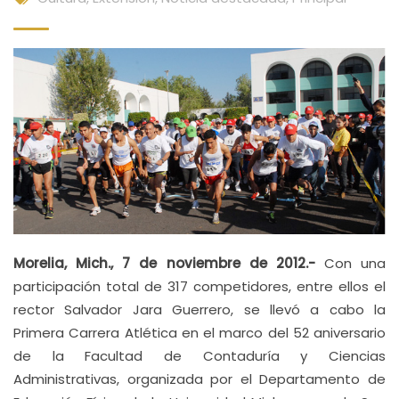
Morelia, Mich., 7 de noviembre de 2012.-
Con una
participación total de 317 competidores, entre ellos el
rector Salvador Jara Guerrero, se llevó a cabo la
Primera Carrera Atlética en el marco del 52 aniversario
de la Facultad de Contaduría y Ciencias
Administrativas, organizada por el Departamento de