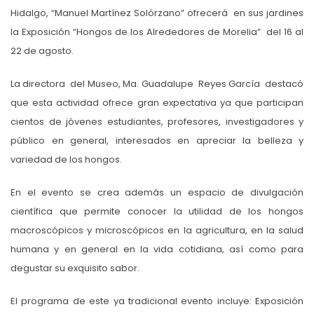
Hidalgo, “Manuel Martínez Solórzano” ofrecerá en sus jardines
la Exposición “Hongos de los Alrededores de Morelia” del 16 al
22 de agosto.
La directora del Museo, Ma. Guadalupe Reyes García destacó
que esta actividad ofrece gran expectativa ya que participan
cientos de jóvenes estudiantes, profesores, investigadores y
público en general, interesados en apreciar la belleza y
variedad de los hongos.
En el evento se crea además un espacio de divulgación
científica que permite conocer la utilidad de los hongos
macroscópicos y microscópicos en la agricultura, en la salud
humana y en general en la vida cotidiana, así como para
degustar su exquisito sabor.
El programa de este ya tradicional evento incluye: Exposición