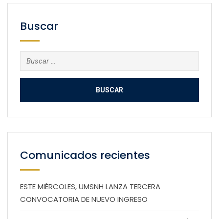
Buscar
Buscar:
Comunicados recientes
ESTE MIÉRCOLES, UMSNH LANZA TERCERA
CONVOCATORIA DE NUEVO INGRESO