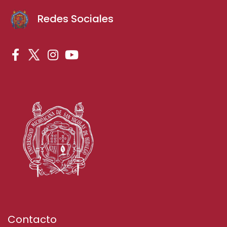
Redes Sociales
Contacto