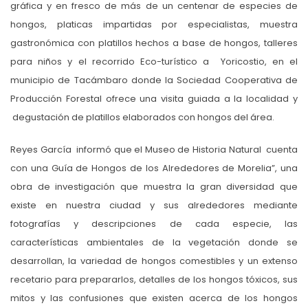
gráfica y en fresco de más de un centenar de especies de
hongos, platicas impartidas por especialistas, muestra
gastronómica con platillos hechos a base de hongos, talleres
para niños y el recorrido Eco-turístico a Yoricostio, en el
municipio de Tacámbaro donde la Sociedad Cooperativa de
Producción Forestal ofrece una visita guiada a la localidad y
degustación de platillos elaborados con hongos del área.
Reyes García informó que el Museo de Historia Natural cuenta
con una Guía de Hongos de los Alrededores de Morelia”, una
obra de investigación que muestra la gran diversidad que
existe en nuestra ciudad y sus alrededores mediante
fotografías y descripciones de cada especie, las
características ambientales de la vegetación donde se
desarrollan, la variedad de hongos comestibles y un extenso
recetario para prepararlos, detalles de los hongos tóxicos, sus
mitos y las confusiones que existen acerca de los hongos