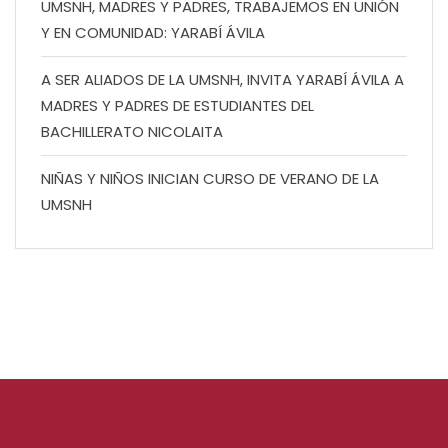
UMSNH, MADRES Y PADRES, TRABAJEMOS EN UNIÓN
Y EN COMUNIDAD: YARABÍ ÁVILA
A SER ALIADOS DE LA UMSNH, INVITA YARABÍ ÁVILA A
MADRES Y PADRES DE ESTUDIANTES DEL
BACHILLERATO NICOLAITA
NIÑAS Y NIÑOS INICIAN CURSO DE VERANO DE LA
UMSNH