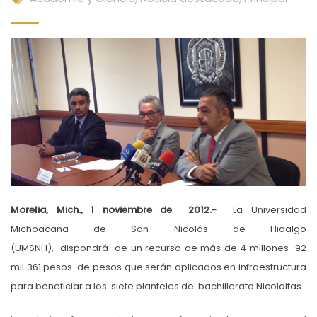
Morelia, Mich., 1 noviembre de 2012.-
La Universidad
Michoacana de San Nicolás de Hidalgo
(UMSNH), dispondrá de un recurso de más de 4 millones 92
mil 361 pesos de pesos que serán aplicados en infraestructura
para beneficiar a los siete planteles de bachillerato Nicolaitas.