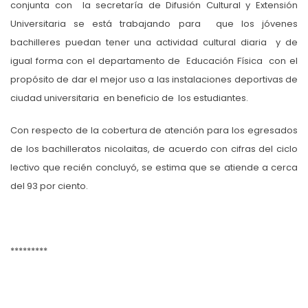
conjunta con la secretaría de Difusión Cultural y Extensión
Universitaria se está trabajando para que los jóvenes
bachilleres puedan tener una actividad cultural diaria y de
igual forma con el departamento de Educación Física con el
propósito de dar el mejor uso a las instalaciones deportivas de
ciudad universitaria en beneficio de los estudiantes.
Con respecto de la cobertura de atención para los egresados
de los bachilleratos nicolaitas, de acuerdo con cifras del ciclo
lectivo que recién concluyó, se estima que se atiende a cerca
del 93 por ciento.
*********