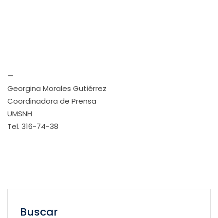
—
Georgina Morales Gutiérrez
Coordinadora de Prensa
UMSNH
Tel. 316-74-38
Buscar