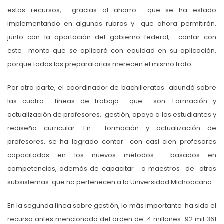
estos recursos, gracias al ahorro que se ha estado
implementando en algunos rubros y que ahora permitirán,
junto con la aportación del gobierno federal, contar con
este monto que se aplicará con equidad en su aplicación,
porque todas las preparatorias merecen el mismo trato.
Por otra parte, el coordinador de bachilleratos abundó sobre
las cuatro líneas de trabajo que son: Formación y
actualización de profesores, gestión, apoyo a los estudiantes y
rediseño curricular. En formación y actualización de
profesores, se ha logrado contar con casi cien profesores
capacitados en los nuevos métodos basados en
competencias, además de capacitar a maestros de otros
subsistemas que no pertenecen a la Universidad Michoacana.
En la segunda línea sobre gestión, lo más importante ha sido el
recurso antes mencionado del orden de 4 millones 92 mil 361