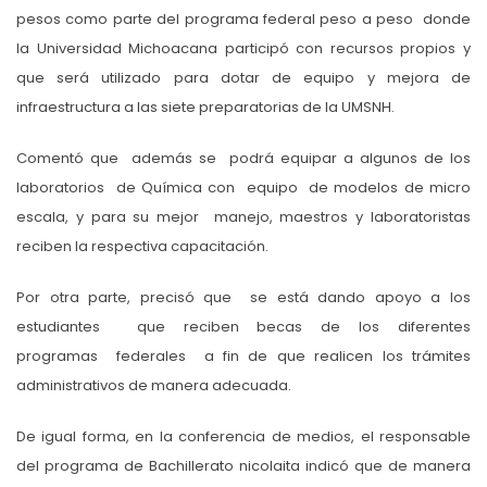
pesos como parte del programa federal peso a peso donde
la Universidad Michoacana participó con recursos propios y
que será utilizado para dotar de equipo y mejora de
infraestructura a las siete preparatorias de la UMSNH.
Comentó que además se podrá equipar a algunos de los
laboratorios de Química con equipo de modelos de micro
escala, y para su mejor manejo, maestros y laboratoristas
reciben la respectiva capacitación.
Por otra parte, precisó que se está dando apoyo a los
estudiantes que reciben becas de los diferentes
programas federales a fin de que realicen los trámites
administrativos de manera adecuada.
De igual forma, en la conferencia de medios, el responsable
del programa de Bachillerato nicolaita indicó que de manera