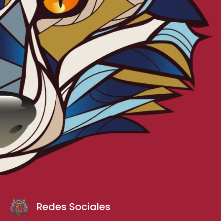
Redes Sociales