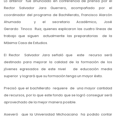
Lo anterior fue anunciado en conferencia de prensa por el
Rector Salvador Jara Guerrero, acompañado por el
coordinador del programa de Bachillerato, Francisco Alarcón
Ahumada y el secretario Académico, José
Gerardo Tinoco Ruiz, quienes explicaron las cuatro líneas de
trabajo que siguen actualmente las preparatorias de la
Máxima Casa de Estudios.
El Rector Salvador Jara señaló que este recurso será
destinado para mejorar la calidad de la formación de los
jóvenes egresados de este nivel de educación media
superior y logrará que su formación tenga un mayor éxito.
Precisó que el bachillerato requiere de una mayor cantidad
de recursos, por lo que este fondo que se logró conseguir será
aprovechado de la mejor manera posible.
Aseveró que la Universidad Michoacana ha podido contar