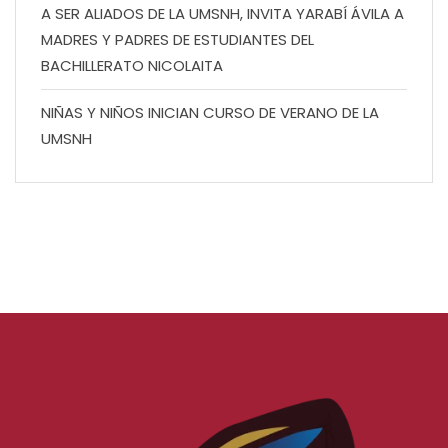
A SER ALIADOS DE LA UMSNH, INVITA YARABÍ ÁVILA A
MADRES Y PADRES DE ESTUDIANTES DEL
BACHILLERATO NICOLAITA
NIÑAS Y NIÑOS INICIAN CURSO DE VERANO DE LA
UMSNH