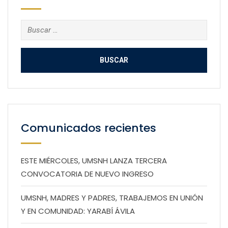
Buscar:
Comunicados recientes
ESTE MIÉRCOLES, UMSNH LANZA TERCERA
CONVOCATORIA DE NUEVO INGRESO
UMSNH, MADRES Y PADRES, TRABAJEMOS EN UNIÓN
Y EN COMUNIDAD: YARABÍ ÁVILA