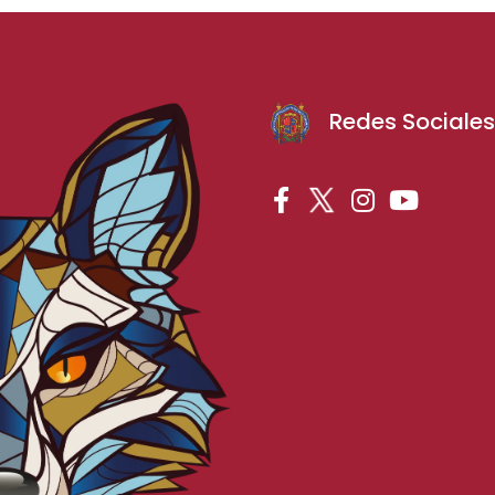
Redes Sociale