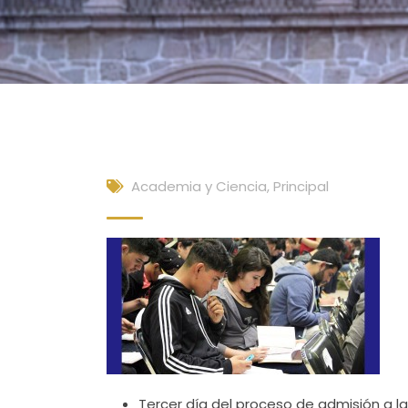
Academia y Ciencia
,
Principal
Tercer día del proceso de admisión a la