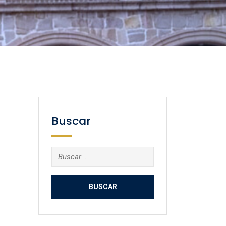
Buscar
Buscar: