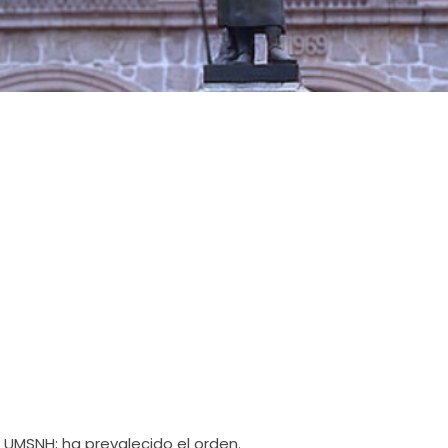
 UMSNH; ha prevalecido el orden.