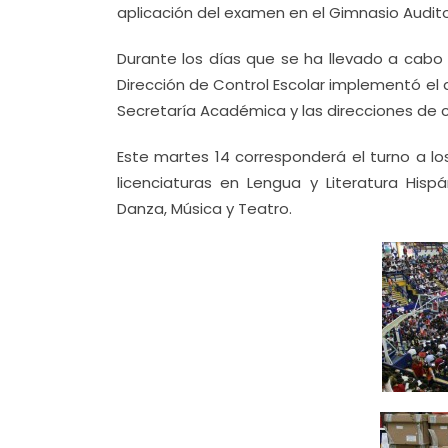
aplicación del examen en el Gimnasio Audito
Durante los días que se ha llevado a cabo 
Dirección de Control Escolar implementó el 
Secretaría Académica y las direcciones de 
Este martes 14 corresponderá el turno a lo
licenciaturas en Lengua y Literatura Hispán
Danza, Música y Teatro.