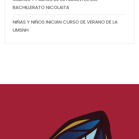
BACHILLERATO NICOLAITA
NIÑAS Y NIÑOS INICIAN CURSO DE VERANO DE LA
UMSNH