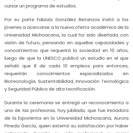
cursar un programa de estudios.
Por su parte Fabiola González Betanzos invitó a los
jóvenes a acercarse a la nueva oferta académica de la
Universidad Michoacana, la cual ha sido diseñada con
visión de futuro, pensando en aquellas capacidades y
conocimientos que requerirá la sociedad en 10 años,
luego de que la UNESCO publicó un estudio en el que
señaló que 8 de cada 10 empleos para entonces,
requerirán conocimientos especializados en
Biotecnología, Sustentabilidad, Innovación Tecnológica
y Seguridad Pública de alta tecnificación.
Durante la ceremonia se entregó un reconocimiento a
una de las profesoras, hoy jubilada, que fue iniciadora
de la Exporienta en la Universidad Michoacana, Aurora
Pineda García, quien externó su satisfacción por haber