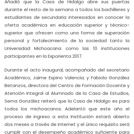
Añadió que la Casa de Hidalgo abre sus puertas
durante el resto de la semana a todos los bachilleres y
estudiantes de secundaria interesados en conocer la
oferta académica en educación superior y técnico-
superior que ofrecen como una forma de superación
personal y fortalecimiento de la sociedad tanto la
Universidad Michoacana como las 10 instituciones
participantes en la Exporienta 2017.
Durante el acto inaugural, acompañado del secretario
Académico, Jaime Espino Valencia; y Fabiola González
Betanzos, directora del Centro de Formación Docente y
Atención Integral al Alumnado de la Casa de Estudios,
Serna González reiteró que la Casa de Hidalgo es para
todos los michoacanos. Adelantó que este año el
proceso de ingreso a esta Institución estará abierto
dos meses a través de internet y el único requisito será
cumplir con el desempeño académico suficiente para