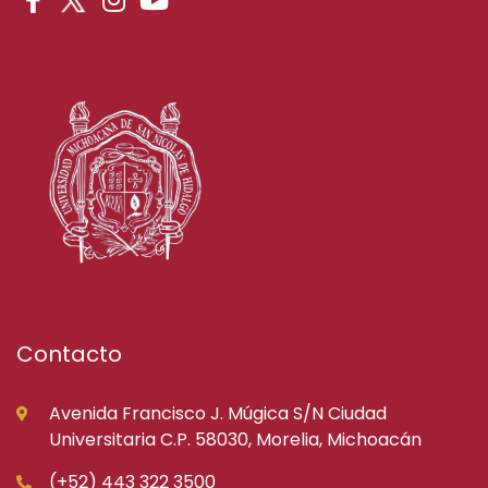
Contacto
Avenida Francisco J. Múgica S/N Ciudad
Universitaria C.P. 58030, Morelia, Michoacán
(+52) 443 322 3500