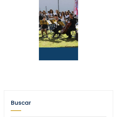
Buscar