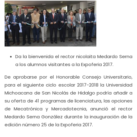
Da la bienvenida el rector nicolaita Medardo Serna
a los alumnos visitantes a la Expoferia 2017.
De aprobarse por el Honorable Consejo Universitario,
para el siguiente ciclo escolar 2017-2018 la Universidad
Michoacana de San Nicolás de Hidalgo podría añadir a
su oferta de 41 programas de licenciatura, las opciones
de Mecatrónica y Mercadotecnia, anunció el rector
Medardo Serna González durante la inauguración de la
edición número 25 de la Expoferia 2017.