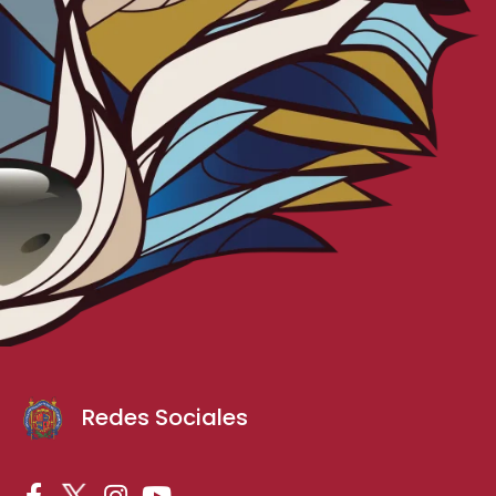
Redes Sociales