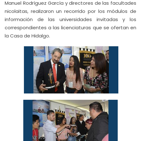
Manuel Rodríguez García y directores de las facultades
nicolaitas, realizaron un recorrido por los módulos de
información de las universidades invitadas y los
correspondientes a las licenciaturas que se ofertan en
la Casa de Hidalgo.