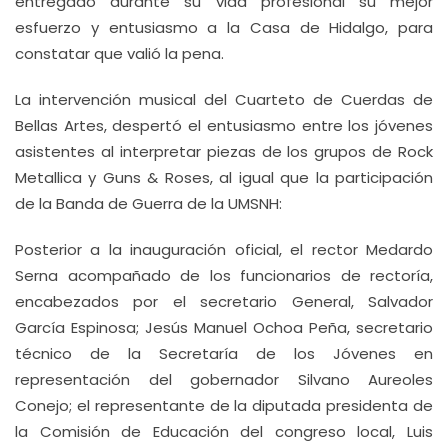
entregado durante su vida profesional su mejor
esfuerzo y entusiasmo a la Casa de Hidalgo, para
constatar que valió la pena.
La intervención musical del Cuarteto de Cuerdas de
Bellas Artes, despertó el entusiasmo entre los jóvenes
asistentes al interpretar piezas de los grupos de Rock
Metallica y Guns & Roses, al igual que la participación
de la Banda de Guerra de la UMSNH:
Posterior a la inauguración oficial, el rector Medardo
Serna acompañado de los funcionarios de rectoría,
encabezados por el secretario General, Salvador
García Espinosa; Jesús Manuel Ochoa Peña, secretario
técnico de la Secretaría de los Jóvenes en
representación del gobernador Silvano Aureoles
Conejo; el representante de la diputada presidenta de
la Comisión de Educación del congreso local, Luis