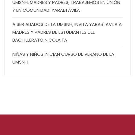
UMSNH, MADRES Y PADRES, TRABAJEMOS EN UNIÓN
Y EN COMUNIDAD: YARABÍ ÁVILA
A SER ALIADOS DE LA UMSNH, INVITA YARABÍ ÁVILA A
MADRES Y PADRES DE ESTUDIANTES DEL
BACHILLERATO NICOLAITA
NIÑAS Y NIÑOS INICIAN CURSO DE VERANO DE LA
UMSNH