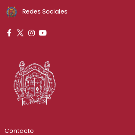
Redes Sociales
Contacto