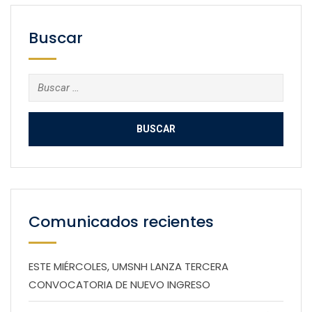
Buscar
Buscar:
Comunicados recientes
ESTE MIÉRCOLES, UMSNH LANZA TERCERA
CONVOCATORIA DE NUEVO INGRESO