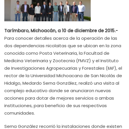
Tarímbaro, Michoacán, a 10 de diciembre de 2015.-
Para conocer detalles acerca de la operación de las
dos dependencias nicolaitas que se ubican en la zona
conocida como Posta Veterinaria, la Facultad de
Medicina Veterinaria y Zootecnia (FMVZ) y el Instituto
de Investigaciones Agropecuarias y Forestales (IIAF), el
rector de la Universidad Michoacana de San Nicolás de
Hidalgo, Medardo Serna González, realizó una visita al
complejo educativo donde se anunciaron nuevas
acciones para dotar de mejores servicios a ambas
instituciones, para beneficio de sus respectivas
comunidades.
Serna González recorrió la instalaciones donde existen