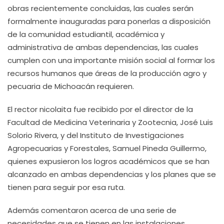
obras recientemente concluidas, las cuales serán
formalmente inauguradas para ponerlas a disposición
de la comunidad estudiantil, académica y
administrativa de ambas dependencias, las cuales
cumplen con una importante misión social al formar los
recursos humanos que áreas de la producción agro y
pecuaria de Michoacán requieren.
El rector nicolaita fue recibido por el director de la
Facultad de Medicina Veterinaria y Zootecnia, José Luis
Solorio Rivera, y del Instituto de Investigaciones
Agropecuarias y Forestales, Samuel Pineda Guillermo,
quienes expusieron los logros académicos que se han
alcanzado en ambas dependencias y los planes que se
tienen para seguir por esa ruta.
Además comentaron acerca de una serie de
necesidades que se tienen en las instalaciones,