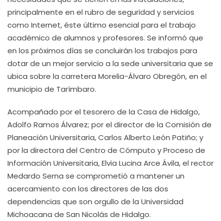
principalmente en el rubro de seguridad y servicios
como Internet, éste último esencial para el trabajo
académico de alumnos y profesores. Se informó que
en los próximos días se concluirán los trabajos para
dotar de un mejor servicio a la sede universitaria que se
ubica sobre la carretera Morelia-Álvaro Obregón, en el
municipio de Tarímbaro.
Acompañado por el tesorero de la Casa de Hidalgo,
Adolfo Ramos Álvarez; por el director de la Comisión de
Planeación Universitaria, Carlos Alberto León Patiño; y
por la directora del Centro de Cómputo y Proceso de
Información Universitaria, Elvia Lucina Arce Ávila, el rector
Medardo Serna se comprometió a mantener un
acercamiento con los directores de las dos
dependencias que son orgullo de la Universidad
Michoacana de San Nicolás de Hidalgo.