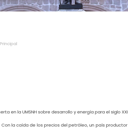
Principal
serta en la UMSNH sobre desarrollo y energía para el siglo XXI
-
Con la caída de los precios del petróleo, un país product