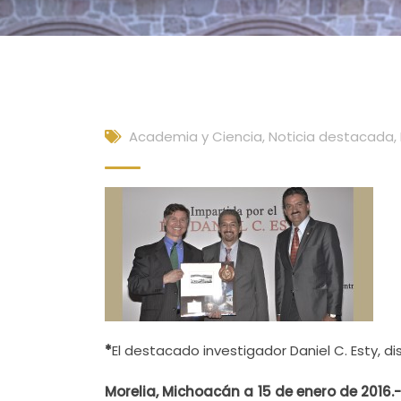
Academia y Ciencia
,
Noticia destacada
,
*
El destacado investigador Daniel C. Esty, di
Morelia, Michoacán a 15 de enero de 2016.