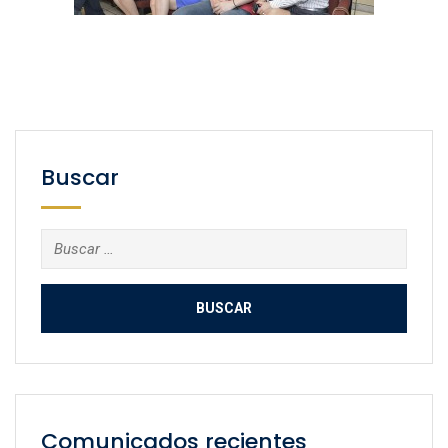
Buscar
Buscar:
Comunicados recientes