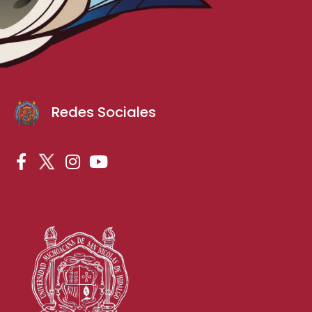
Redes Sociales