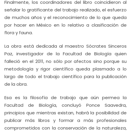
Finalmente, los coordinadores del libro coincidieron al
señalar lo gratificante del trabajo realizado, el esfuerzo
de muchos años y el reconocimiento de lo que queda
por hacer en México en lo relativo a clasificación de
flora y fauna.
La obra está dedicada al maestro Sócrates Sinceros
Paz, investigador de la Facultad de Biología quien
falleció en el 2011, no sólo por afectos sino porque su
metodología y rigor científico queda plasmado a lo
largo de todo el trabajo científico para la publicación
de la obra.
Esa es la filosofía de trabajo que aún permea la
Facultad de Biología, concluyó Ponce Saavedra,
principios que mientras existan, habrá la posibilidad de
publicar más libros y formar a más profesionales
comprometidos con la conservación de la naturaleza,