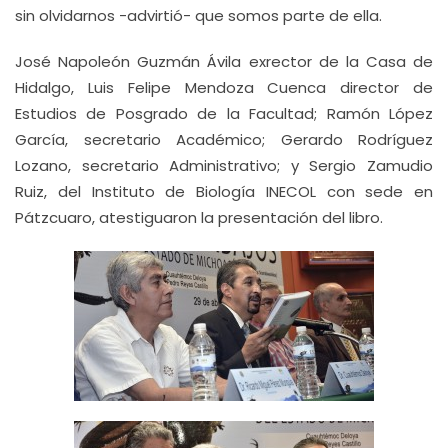
sin olvidarnos -advirtió- que somos parte de ella.
José Napoleón Guzmán Ávila exrector de la Casa de
Hidalgo, Luis Felipe Mendoza Cuenca director de
Estudios de Posgrado de la Facultad; Ramón López
García, secretario Académico; Gerardo Rodríguez
Lozano, secretario Administrativo; y Sergio Zamudio
Ruiz, del Instituto de Biología INECOL con sede en
Pátzcuaro, atestiguaron la presentación del libro.