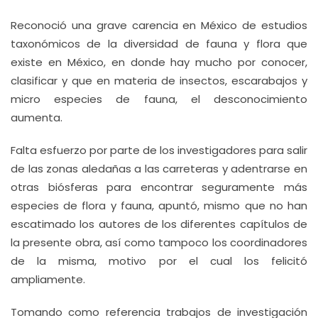
Reconoció una grave carencia en México de estudios
taxonómicos de la diversidad de fauna y flora que
existe en México, en donde hay mucho por conocer,
clasificar y que en materia de insectos, escarabajos y
micro especies de fauna, el desconocimiento
aumenta.
Falta esfuerzo por parte de los investigadores para salir
de las zonas aledañas a las carreteras y adentrarse en
otras biósferas para encontrar seguramente más
especies de flora y fauna, apuntó, mismo que no han
escatimado los autores de los diferentes capítulos de
la presente obra, así como tampoco los coordinadores
de la misma, motivo por el cual los felicitó
ampliamente.
Tomando como referencia trabajos de investigación