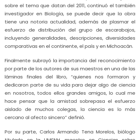
sobre el tema que datan del 2011, continuó el también
investigador en Biología, se puede decir que la obra
tiene una notoria actualidad, además de plasmar el
esfuerzo de distribución del grupo de escarabajos,
incluyendo generalidades, descripciones, diversidades
comparativas en el continente, el país y en Michoacán.
Finalmente subrayó la importancia del reconocimiento
por parte de los autores de sus maestros en una de las
láminas finales del libro, “quienes nos formaron y
dedicaron parte de su vida para dejar algo de ciencia
en nosotros, todos ellos grandes amigos, lo cual me
hace pensar que la amistad sobrepasa el esfuerzo
aislado de muchos colegas, la ciencia es lo más
cercano al afecto sincero” definió.
Por su parte, Carlos Armando Tena Morelos, biólogo
titulado en la UMSNH, maestro en Ciencias sobre