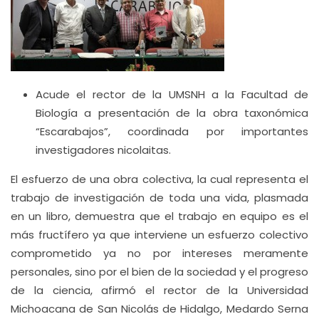
Acude el rector de la UMSNH a la Facultad de
Biología a presentación de la obra taxonómica
“Escarabajos”, coordinada por importantes
investigadores nicolaitas.
El esfuerzo de una obra colectiva, la cual representa el
trabajo de investigación de toda una vida, plasmada
en un libro, demuestra que el trabajo en equipo es el
más fructífero ya que interviene un esfuerzo colectivo
comprometido ya no por intereses meramente
personales, sino por el bien de la sociedad y el progreso
de la ciencia, afirmó el rector de la Universidad
Michoacana de San Nicolás de Hidalgo, Medardo Serna