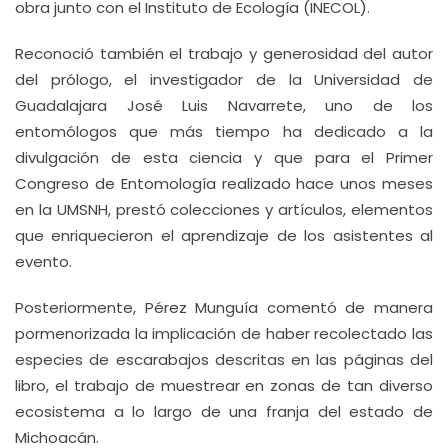
obra junto con el Instituto de Ecología (INECOL).
Reconoció también el trabajo y generosidad del autor
del prólogo, el investigador de la Universidad de
Guadalajara José Luis Navarrete, uno de los
entomólogos que más tiempo ha dedicado a la
divulgación de esta ciencia y que para el Primer
Congreso de Entomología realizado hace unos meses
en la UMSNH, prestó colecciones y artículos, elementos
que enriquecieron el aprendizaje de los asistentes al
evento.
Posteriormente, Pérez Munguía comentó de manera
pormenorizada la implicación de haber recolectado las
especies de escarabajos descritas en las páginas del
libro, el trabajo de muestrear en zonas de tan diverso
ecosistema a lo largo de una franja del estado de
Michoacán.