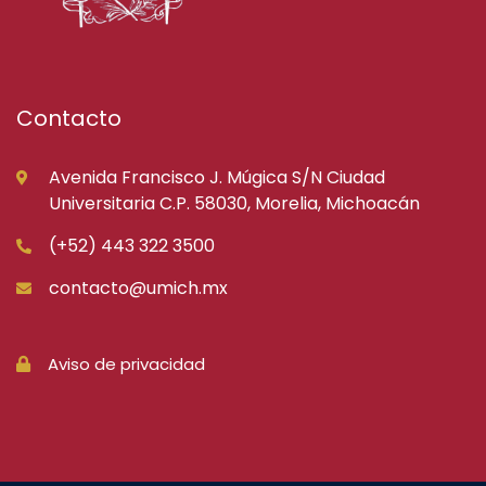
Contacto
Avenida Francisco J. Múgica S/N Ciudad
Universitaria C.P. 58030, Morelia, Michoacán
(+52) 443 322 3500
contacto@umich.mx
Aviso de privacidad