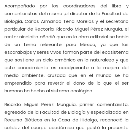
Acompañado por los coordinadores del libro y
comentaristas del mismo ,el director de la Facultad de
Biología, Carlos Armando Tena Morelos y el secretario
particular de Rectoría, Ricardo Miguel Pérez Murguía, el
rector nicolaita añadió que en la obra editorial se habla
de un tema relevante para México, ya que los
escarabajos y seres vivos forman parte del ecosistema
que sostiene un ciclo armónico en la naturaleza y que
este conocimiento es coadyuvante a la mejora del
medio ambiente, cruzada que en el mundo se ha
emprendido para revertir el daño de lo que el ser
humano ha hecho al sistema ecológico.
Ricardo Miguel Pérez Munguía, primer comentarista,
egresado de la Facultad de Biología y especializado en
Recurso Bióticos en la Casa de Hidalgo, reconoció la
solidez del cuerpo académico que gestó la presente