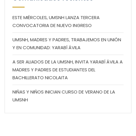
ESTE MIÉRCOLES, UMSNH LANZA TERCERA
CONVOCATORIA DE NUEVO INGRESO
UMSNH, MADRES Y PADRES, TRABAJEMOS EN UNIÓN
Y EN COMUNIDAD: YARABÍ ÁVILA
A SER ALIADOS DE LA UMSNH, INVITA YARABÍ ÁVILA A
MADRES Y PADRES DE ESTUDIANTES DEL
BACHILLERATO NICOLAITA
NIÑAS Y NIÑOS INICIAN CURSO DE VERANO DE LA
UMSNH