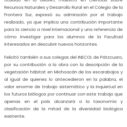
Recursos Naturales y Desarrollo Rural en el Colegio de la
Frontera Sur, expresó su admiración por el trabajo
realizado, ya que implica una contribución importante
para la ciencia a nivel internacional y una referencia de
cómo investigar para los alumnos de la Facultad
interesados en descubrir nuevos horizontes.
Felicitó también a sus colegas del INECOL de Pátzcuaro,
por su contribución a la obra con la descripción de la
vegetación hábitat en Michoacán de los escarabajos y
al igual de quienes lo antecedieron en la palabra, el
valor enorme de trabajo sistemático y la inquietud en
los futuros biólogos por continuar con este trabajo que
apenas en el país alcanzará a la taxonomía y
clasificación de la mitad de la diversidad biológica
existente.