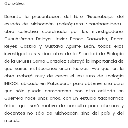
González.
Durante la presentación del libro “Escarabajos del
estado de Michoacán, (coleóptera: Scarabaeoidea)”,
obra colectiva coordinada por los investigadores
Cuauhtémoc Deloya, Javier Ponce Saavedra, Pedro
Reyes Castillo y Gustavo Aguirre León, todos ellos
investigadores y docentes de la Facultad de Biología
de la UMSNH, Serna González subrayó la importancia de
que varias instituciones unan fuerzas, -ya que en la
obra trabajó muy de cerca el Instituto de Ecología
INECOL, ubicado en Pátzcuaro- para obtener una obra
que sólo puede compararse con otra editada en
Guerrero hace unos años, con un estudio taxonómico
único, que será motivo de consulta para alumnos y
docentes no sólo de Michoacán, sino del país y del
mundo.