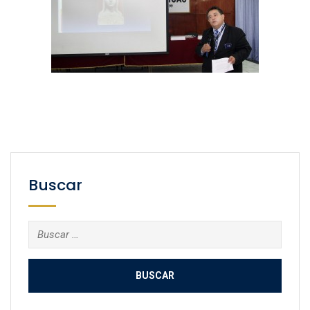
Buscar
Buscar: