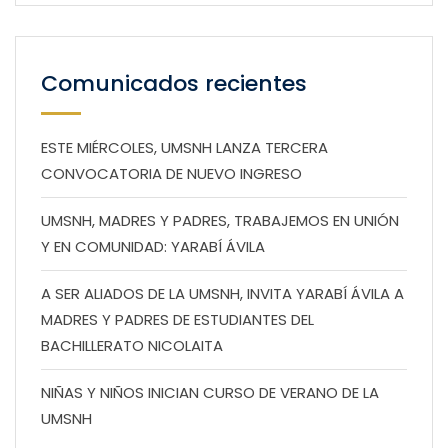
Comunicados recientes
ESTE MIÉRCOLES, UMSNH LANZA TERCERA
CONVOCATORIA DE NUEVO INGRESO
UMSNH, MADRES Y PADRES, TRABAJEMOS EN UNIÓN
Y EN COMUNIDAD: YARABÍ ÁVILA
A SER ALIADOS DE LA UMSNH, INVITA YARABÍ ÁVILA A
MADRES Y PADRES DE ESTUDIANTES DEL
BACHILLERATO NICOLAITA
NIÑAS Y NIÑOS INICIAN CURSO DE VERANO DE LA
UMSNH