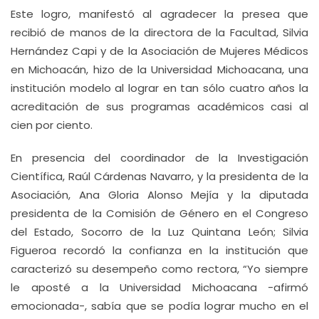
Este logro, manifestó al agradecer la presea que
recibió de manos de la directora de la Facultad, Silvia
Hernández Capi y de la Asociación de Mujeres Médicos
en Michoacán, hizo de la Universidad Michoacana, una
institución modelo al lograr en tan sólo cuatro años la
acreditación de sus programas académicos casi al
cien por ciento.
En presencia del coordinador de la Investigación
Científica, Raúl Cárdenas Navarro, y la presidenta de la
Asociación, Ana Gloria Alonso Mejía y la diputada
presidenta de la Comisión de Género en el Congreso
del Estado, Socorro de la Luz Quintana León; Silvia
Figueroa recordó la confianza en la institución que
caracterizó su desempeño como rectora, “Yo siempre
le aposté a la Universidad Michoacana -afirmó
emocionada-, sabía que se podía lograr mucho en el