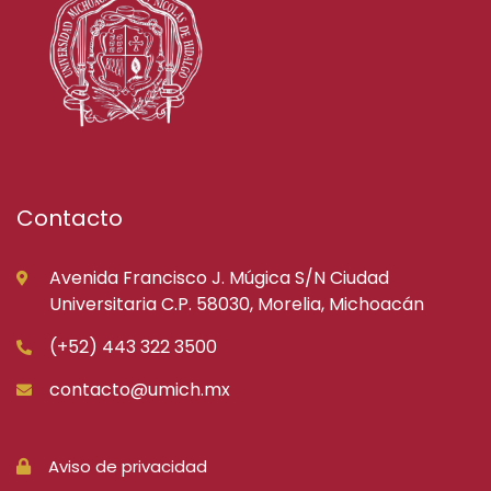
Contacto
Avenida Francisco J. Múgica S/N Ciudad
Universitaria C.P. 58030, Morelia, Michoacán
(+52) 443 322 3500
contacto@umich.mx
Aviso de privacidad