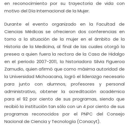
en reconocimiento por su trayectoria de vida con
motivo del Día Internacional de la Mujer.
Durante el evento organizado en la Facultad de
Ciencias Médicas se ofrecieron dos conferencias en
torno a la situación de la mujer en el ámbito de la
Historia de la Medicina, al final de las cuales otorgó la
presea a quien fuera la rectora de la Casa de Hidalgo
en el periodo 2007-2011, la historiadora Silvia Figueroa
Zamudio, quien afirmó que como máxima autoridad de
la Universidad Michoacana, logró el liderazgo necesario
para junto con alumnos, profesores y personal
administrativo, obtener la acreditación académica
para el 92 por ciento de sus programas, siendo que
recibió la institución tan sólo con un 4 por ciento de sus
programas reconocidos por el PNPC del Consejo
Nacional de Ciencia y Tecnología (Conacyt).