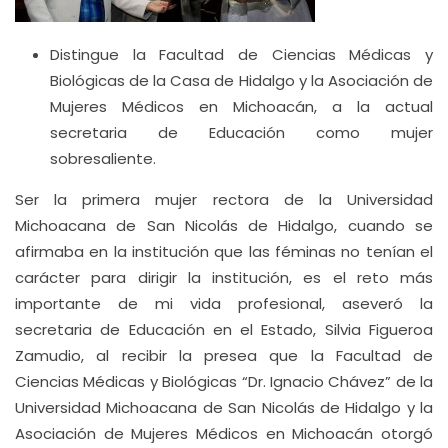
Distingue la Facultad de Ciencias Médicas y
Biológicas de la Casa de Hidalgo y la Asociación de
Mujeres Médicos en Michoacán, a la actual
secretaria de Educación como mujer
sobresaliente.
Ser la primera mujer rectora de la Universidad
Michoacana de San Nicolás de Hidalgo, cuando se
afirmaba en la institución que las féminas no tenían el
carácter para dirigir la institución, es el reto más
importante de mi vida profesional, aseveró la
secretaria de Educación en el Estado, Silvia Figueroa
Zamudio, al recibir la presea que la Facultad de
Ciencias Médicas y Biológicas “Dr. Ignacio Chávez” de la
Universidad Michoacana de San Nicolás de Hidalgo y la
Asociación de Mujeres Médicos en Michoacán otorgó