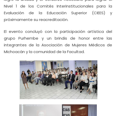
Nivel 1 de los Comités Interinstitucionales para la
Evaluación de la Educación Superior (CIEES) y
próximamente su reacreditación.
El evento concluyó con la participación artística del
grupo Purhembe y un brindis de honor entre las
integrantes de la Asociación de Mujeres Médicos de
Michoacán y la comunidad de la Facultad.