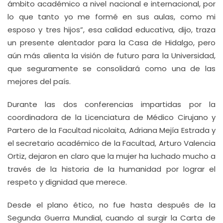
ámbito académico a nivel nacional e internacional, por
lo que tanto yo me formé en sus aulas, como mi
esposo y tres hijos”, esa calidad educativa, dijo, traza
un presente alentador para la Casa de Hidalgo, pero
aún más alienta la visión de futuro para la Universidad,
que seguramente se consolidará como una de las
mejores del país.
Durante las dos conferencias impartidas por la
coordinadora de la Licenciatura de Médico Cirujano y
Partero de la Facultad nicolaita, Adriana Mejía Estrada y
el secretario académico de la Facultad, Arturo Valencia
Ortiz, dejaron en claro que la mujer ha luchado mucho a
través de la historia de la humanidad por lograr el
respeto y dignidad que merece.
Desde el plano ético, no fue hasta después de la
Segunda Guerra Mundial, cuando al surgir la Carta de