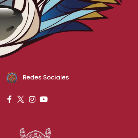
Redes Sociales