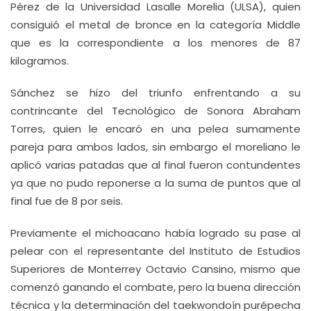
Pérez de la Universidad Lasalle Morelia (ULSA), quien
consiguió el metal de bronce en la categoría Middle
que es la correspondiente a los menores de 87
kilogramos.
Sánchez se hizo del triunfo enfrentando a su
contrincante del Tecnológico de Sonora Abraham
Torres, quien le encaró en una pelea sumamente
pareja para ambos lados, sin embargo el moreliano le
aplicó varias patadas que al final fueron contundentes
ya que no pudo reponerse a la suma de puntos que al
final fue de 8 por seis.
Previamente el michoacano había logrado su pase al
pelear con el representante del Instituto de Estudios
Superiores de Monterrey Octavio Cansino, mismo que
comenzó ganando el combate, pero la buena dirección
técnica y la determinación del taekwondoín purépecha