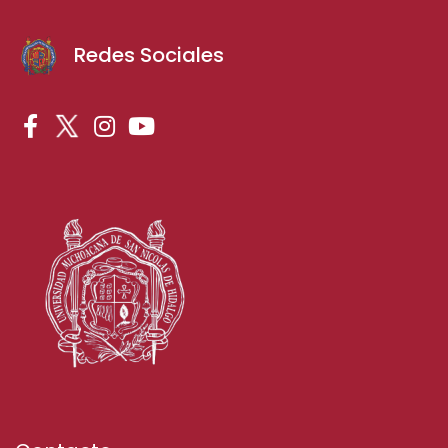
Redes Sociales