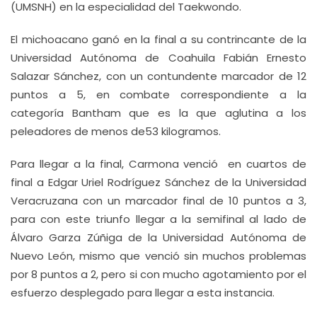
(UMSNH) en la especialidad del Taekwondo.
El michoacano ganó en la final a su contrincante de la
Universidad Autónoma de Coahuila Fabián Ernesto
Salazar Sánchez, con un contundente marcador de 12
puntos a 5, en combate correspondiente a la
categoría Bantham que es la que aglutina a los
peleadores de menos de53 kilogramos.
Para llegar a la final, Carmona venció en cuartos de
final a Edgar Uriel Rodríguez Sánchez de la Universidad
Veracruzana con un marcador final de 10 puntos a 3,
para con este triunfo llegar a la semifinal al lado de
Álvaro Garza Zúñiga de la Universidad Autónoma de
Nuevo León, mismo que venció sin muchos problemas
por 8 puntos a 2, pero si con mucho agotamiento por el
esfuerzo desplegado para llegar a esta instancia.