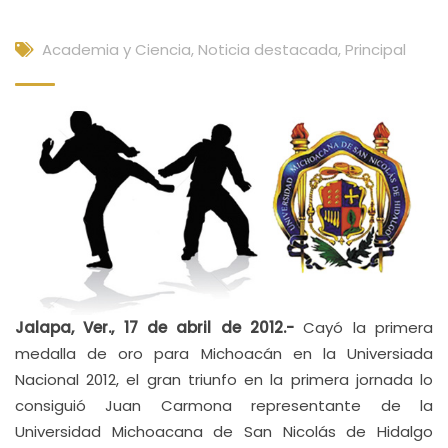
Academia y Ciencia
,
Noticia destacada
,
Principal
Jalapa, Ver., 17 de abril de 2012.-
Cayó la primera
medalla de oro para Michoacán en la Universiada
Nacional 2012, el gran triunfo en la primera jornada lo
consiguió Juan Carmona representante de la
Universidad Michoacana de San Nicolás de Hidalgo