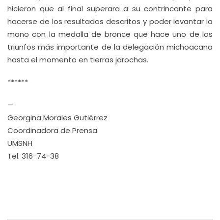
hicieron que al final superara a su contrincante para
hacerse de los resultados descritos y poder levantar la
mano con la medalla de bronce que hace uno de los
triunfos más importante de la delegación michoacana
hasta el momento en tierras jarochas.
******
—
Georgina Morales Gutiérrez
Coordinadora de Prensa
UMSNH
Tel. 316-74-38