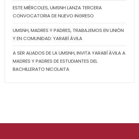
ESTE MIÉRCOLES, UMSNH LANZA TERCERA
CONVOCATORIA DE NUEVO INGRESO
UMSNH, MADRES Y PADRES, TRABAJEMOS EN UNIÓN
Y EN COMUNIDAD: YARABÍ ÁVILA
A SER ALIADOS DE LA UMSNH, INVITA YARABÍ ÁVILA A
MADRES Y PADRES DE ESTUDIANTES DEL
BACHILLERATO NICOLAITA