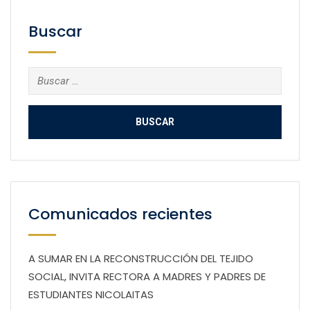
Buscar
Buscar:
Comunicados recientes
A SUMAR EN LA RECONSTRUCCIÓN DEL TEJIDO
SOCIAL, INVITA RECTORA A MADRES Y PADRES DE
ESTUDIANTES NICOLAITAS