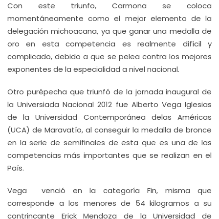
Con este triunfo, Carmona se coloca
momentáneamente como el mejor elemento de la
delegación michoacana, ya que ganar una medalla de
oro en esta competencia es realmente difícil y
complicado, debido a que se pelea contra los mejores
exponentes de la especialidad a nivel nacional.
Otro purépecha que triunfó de la jornada inaugural de
la Universiada Nacional 2012 fue Alberto Vega Iglesias
de la Universidad Contemporánea delas Américas
(UCA) de Maravatío, al conseguir la medalla de bronce
en la serie de semifinales de esta que es una de las
competencias más importantes que se realizan en el
País.
Vega venció en la categoría Fin, misma que
corresponde a los menores de 54 kilogramos a su
contrincante Erick Mendoza de la Universidad de