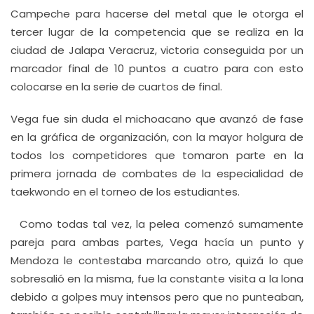
Campeche para hacerse del metal que le otorga el
tercer lugar de la competencia que se realiza en la
ciudad de Jalapa Veracruz, victoria conseguida por un
marcador final de 10 puntos a cuatro para con esto
colocarse en la serie de cuartos de final.
Vega fue sin duda el michoacano que avanzó de fase
en la gráfica de organización, con la mayor holgura de
todos los competidores que tomaron parte en la
primera jornada de combates de la especialidad de
taekwondo en el torneo de los estudiantes.
Como todas tal vez, la pelea comenzó sumamente
pareja para ambas partes, Vega hacía un punto y
Mendoza le contestaba marcando otro, quizá lo que
sobresalió en la misma, fue la constante visita a la lona
debido a golpes muy intensos pero que no punteaban,