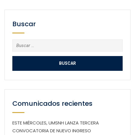
Buscar
Buscar:
Comunicados recientes
ESTE MIÉRCOLES, UMSNH LANZA TERCERA
CONVOCATORIA DE NUEVO INGRESO