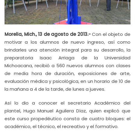
Morelia, Mich., 13 de agosto de 2013.-
Con el objeto de
motivar a los alumnos de nuevo ingreso, así como
brindarles una atención integral para su desarrollo, la
preparatoria Isaac Arriaga de la Universidad
Michoacana, recibió a 560 nuevos alumnos con clases
de media hora de duración, exposiciones de arte,
evaluación médica y psicológica, en un horario de 10 de
la mañana a 4 de la tarde, de lunes a jueves.
Así lo dio a conocer el secretario Académico del
plantel, Hugo Manuel Aguilera Díaz, quien explicó que
este curso propedéutico consta de cuatro bloques: el
académico, el técnico, el recreativo y el formativo.