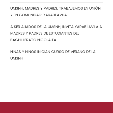
UMSNH, MADRES Y PADRES, TRABAJEMOS EN UNIÓN
Y EN COMUNIDAD: YARABÍ ÁVILA
A SER ALIADOS DE LA UMSNH, INVITA YARABÍ ÁVILA A
MADRES Y PADRES DE ESTUDIANTES DEL
BACHILLERATO NICOLAITA
NIÑAS Y NIÑOS INICIAN CURSO DE VERANO DE LA
UMSNH