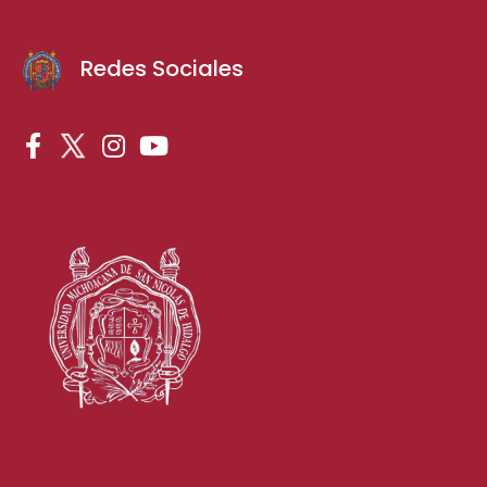
Redes Sociales