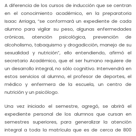
A diferencia de los cursos de inducción que se centran
en el conocimiento académico, en la preparatoria
Isaac Arriaga, “se conformará un expediente de cada
alumno para vigilar su peso, algunas enfermedades
crónicas, atención psicológica, prevención de
alcoholismo, tabaquismo y drogadicción, manejo de su
sexualidad y nutrición”, ello entendiendo, afirmó el
secretario Académico, que el ser humano requiere de
un desarrollo integral, no sólo cognitivo. Intenvendrá en
estos servicios al alumno, el profesor de deportes, el
médico y enfermera de la escuela, un centro de
nutrición y un psicólogo.
Una vez iniciado el semestre, agregó, se abrirá el
expediente personal de los alumnos que cursan en
semestres superiores, para generalizar la atención
integral a toda la matrícula que es de cerca de 800