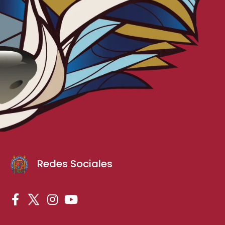
Redes Sociales