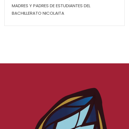
MADRES Y PADRES DE ESTUDIANTES DEL
BACHILLERATO NICOLAITA