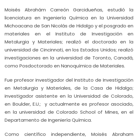
Moisés Abrahám Carreón Garcidueñas, estudió la
licenciatura en Ingeniería Química en la Universidad
Michoacana de San Nicolás de Hidalgo y el posgrado en
materiales en el Instituto de Investigación en
Metalurgia y Materiales; realizó el doctorado en la
universidad de Cincinnati, en los Estados Unidos; realizó
investigaciones en la universidad de Toronto, Canadá,
como Posdoctorado en Nanoquímica de Materiales.
Fue profesor investigador del Instituto de Investigación
en Metalurgia y Materiales, de la Casa de Hidalgo;
investigador asistente en la Universidad de Colorado,
en Boulder, E.U.; y actualmente es profesor asociado,
en la universidad de Colorado School of Mines, en el
Departamento de Ingeniería Química.
Como científico independiente, Moisés Abraham