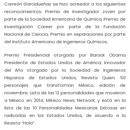
Carreón Garcidueñas se hizo acreedor a los siguientes
reconocimientos: Premio de Investigador Joven por
parte de la Sociedad Americana de Química; Premio de
Investigación Career por parte de la Fundación
Nacional de Ciencia; Premio en separaciones por parte
del Instituto Americano de Ingenieros Químicos.
Premio Presidencial otorgado por Barack Obama
Presidente de Estados Unidos de América; Innovador
del Año otorgado por la Sociedad de Ingenieros
Hispanos de Estados Unidos, Revista Quien; 50
personajes que transforman México, edición de
noviembre; Lista de las 12 personalidades que movieron
a México en 2014, México News Network; y está en la
lista de las 10 Personalidades Mexicanas Exitosas en
radicadas en los Estados Unidos, de acuerdo a la
Revista “Hola”.