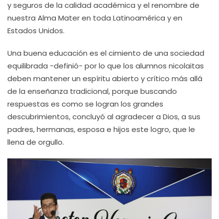
y seguros de la calidad académica y el renombre de
nuestra Alma Mater en toda Latinoamérica y en
Estados Unidos.
Una buena educación es el cimiento de una sociedad
equilibrada -definió- por lo que los alumnos nicolaitas
deben mantener un espíritu abierto y crítico más allá
de la enseñanza tradicional, porque buscando
respuestas es como se logran los grandes
descubrimientos, concluyó al agradecer a Dios, a sus
padres, hermanas, esposa e hijos este logro, que le
llena de orgullo.