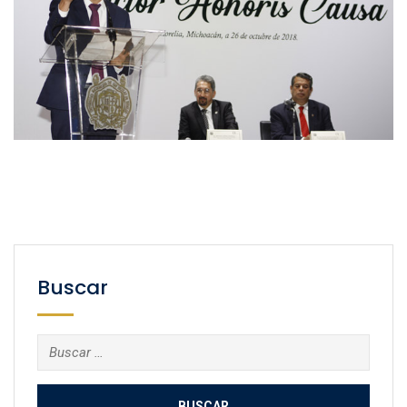
Buscar
Buscar: