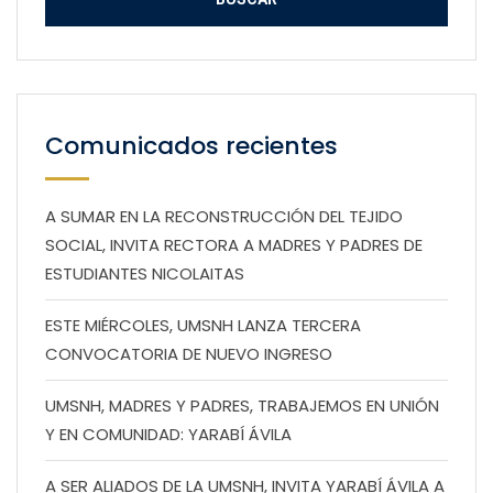
Comunicados recientes
A SUMAR EN LA RECONSTRUCCIÓN DEL TEJIDO
SOCIAL, INVITA RECTORA A MADRES Y PADRES DE
ESTUDIANTES NICOLAITAS
ESTE MIÉRCOLES, UMSNH LANZA TERCERA
CONVOCATORIA DE NUEVO INGRESO
UMSNH, MADRES Y PADRES, TRABAJEMOS EN UNIÓN
Y EN COMUNIDAD: YARABÍ ÁVILA
A SER ALIADOS DE LA UMSNH, INVITA YARABÍ ÁVILA A