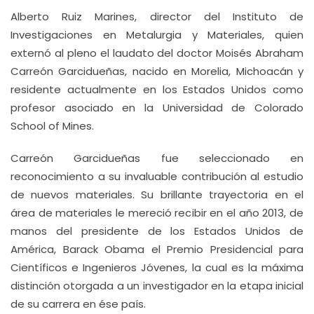
Alberto Ruiz Marines, director del Instituto de
Investigaciones en Metalurgia y Materiales, quien
externó al pleno el laudato del doctor Moisés Abraham
Carreón Garcidueñas, nacido en Morelia, Michoacán y
residente actualmente en los Estados Unidos como
profesor asociado en la Universidad de Colorado
School of Mines.
Carreón Garcidueñas fue seleccionado en
reconocimiento a su invaluable contribución al estudio
de nuevos materiales. Su brillante trayectoria en el
área de materiales le mereció recibir en el año 2013, de
manos del presidente de los Estados Unidos de
América, Barack Obama el Premio Presidencial para
Científicos e Ingenieros Jóvenes, la cual es la máxima
distinción otorgada a un investigador en la etapa inicial
de su carrera en ése país.