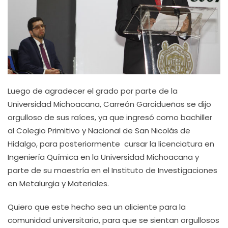
Luego de agradecer el grado por parte de la
Universidad Michoacana, Carreón Garcidueñas se dijo
orgulloso de sus raíces, ya que ingresó como bachiller
al Colegio Primitivo y Nacional de San Nicolás de
Hidalgo, para posteriormente cursar la licenciatura en
Ingeniería Química en la Universidad Michoacana y
parte de su maestría en el Instituto de Investigaciones
en Metalurgia y Materiales.
Quiero que este hecho sea un aliciente para la
comunidad universitaria, para que se sientan orgullosos