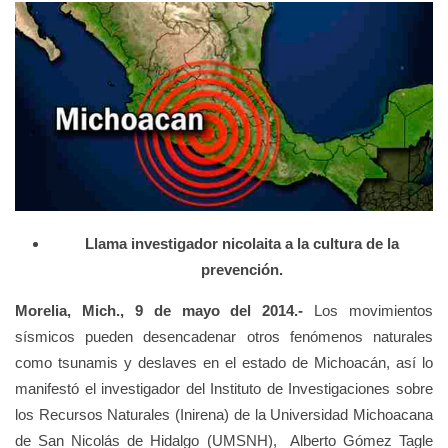
Llama investigador nicolaita a la cultura de la
prevención.
Morelia, Mich., 9 de mayo del 2014.-
Los movimientos
sísmicos pueden desencadenar otros fenómenos naturales
como tsunamis y deslaves en el estado de Michoacán, así lo
manifestó el investigador del Instituto de Investigaciones sobre
los Recursos Naturales (Inirena) de la Universidad Michoacana
de San Nicolás de Hidalgo (UMSNH), Alberto Gómez Tagle