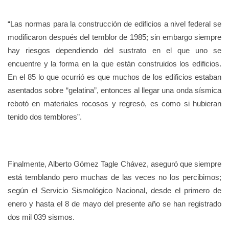
“Las normas para la construcción de edificios a nivel federal se
modificaron después del temblor de 1985; sin embargo siempre
hay riesgos dependiendo del sustrato en el que uno se
encuentre y la forma en la que están construidos los edificios.
En el 85 lo que ocurrió es que muchos de los edificios estaban
asentados sobre “gelatina”, entonces al llegar una onda sísmica
rebotó en materiales rocosos y regresó, es como si hubieran
tenido dos temblores”.
Finalmente, Alberto Gómez Tagle Chávez, aseguró que siempre
está temblando pero muchas de las veces no los percibimos;
según el Servicio Sismológico Nacional, desde el primero de
enero y hasta el 8 de mayo del presente año se han registrado
dos mil 039 sismos.