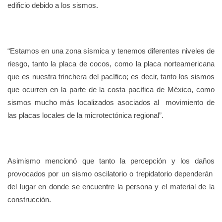
edificio debido a los sismos.
“Estamos en una zona sísmica y tenemos diferentes niveles de
riesgo, tanto la placa de cocos, como la placa norteamericana
que es nuestra trinchera del pacífico; es decir, tanto los sismos
que ocurren en la parte de la costa pacífica de México, como
sismos mucho más localizados asociados al movimiento de
las placas locales de la microtectónica regional”.
Asimismo mencionó que tanto la percepción y los daños
provocados por un sismo oscilatorio o trepidatorio dependerán
del lugar en donde se encuentre la persona y el material de la
construcción.