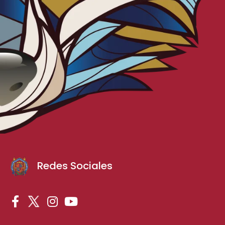
Redes Sociales