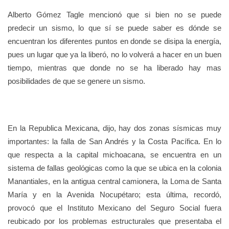
Alberto Gómez Tagle mencionó que si bien no se puede
predecir un sismo, lo que sí se puede saber es dónde se
encuentran los diferentes puntos en donde se disipa la energía,
pues un lugar que ya la liberó, no lo volverá a hacer en un buen
tiempo, mientras que donde no se ha liberado hay mas
posibilidades de que se genere un sismo.
En la Republica Mexicana, dijo, hay dos zonas sísmicas muy
importantes: la falla de San Andrés y la Costa Pacífica. En lo
que respecta a la capital michoacana, se encuentra en un
sistema de fallas geológicas como la que se ubica en la colonia
Manantiales, en la antigua central camionera, la Loma de Santa
María y en la Avenida Nocupétaro; esta última, recordó,
provocó que el Instituto Mexicano del Seguro Social fuera
reubicado por los problemas estructurales que presentaba el