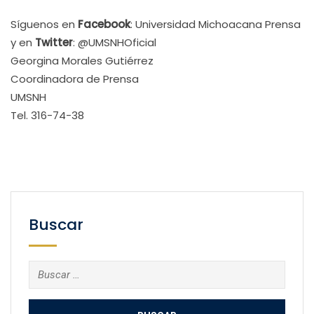
Síguenos en
Facebook
: Universidad Michoacana Prensa
y en
Twitter
: @UMSNHOficial
Georgina Morales Gutiérrez
Coordinadora de Prensa
UMSNH
Tel. 316-74-38
Buscar
Buscar: