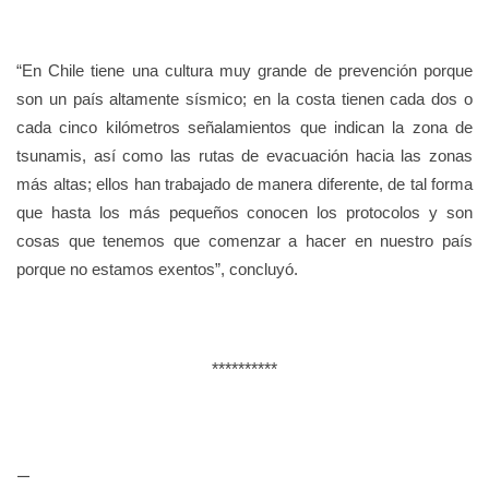
“En Chile tiene una cultura muy grande de prevención porque
son un país altamente sísmico; en la costa tienen cada dos o
cada cinco kilómetros señalamientos que indican la zona de
tsunamis, así como las rutas de evacuación hacia las zonas
más altas; ellos han trabajado de manera diferente, de tal forma
que hasta los más pequeños conocen los protocolos y son
cosas que tenemos que comenzar a hacer en nuestro país
porque no estamos exentos”, concluyó.
**********
—