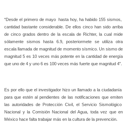
“Desde el primero de mayo hasta hoy, ha habido 155 sismos,
cantidad bastante considerable. De ellos cinco han sido arriba
de cinco grados dentro de la escala de Richter, la cual mide
sólamente sismos hasta 6.9, posteriormete se utiliza otra
escala llamada de magnitud de momento sísmico. Un sismo de
magnitud 5 es 10 veces más potente en la cantidad de energía
que uno de 4 y uno 6 es 100 veces más fuerte que magnitud 4”.
Es por ello que el investigador hizo un llamado a la ciudadanía
para que estén al pendientes de las notificaciones que emiten
las autoridades de Protección Civil, el Servicio Sismológico
Nacional y la Comisión Nacional del Agua, toda vez que en
México hace falta trabajar más en la cultura de la prevención.