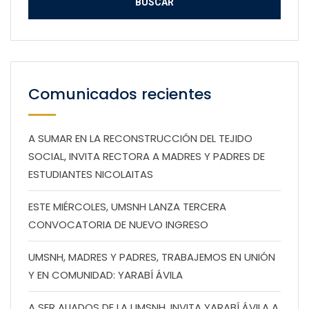
Comunicados recientes
A SUMAR EN LA RECONSTRUCCIÓN DEL TEJIDO
SOCIAL, INVITA RECTORA A MADRES Y PADRES DE
ESTUDIANTES NICOLAITAS
ESTE MIÉRCOLES, UMSNH LANZA TERCERA
CONVOCATORIA DE NUEVO INGRESO
UMSNH, MADRES Y PADRES, TRABAJEMOS EN UNIÓN
Y EN COMUNIDAD: YARABÍ ÁVILA
A SER ALIADOS DE LA UMSNH, INVITA YARABÍ ÁVILA A