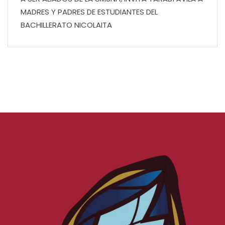
MADRES Y PADRES DE ESTUDIANTES DEL
BACHILLERATO NICOLAITA