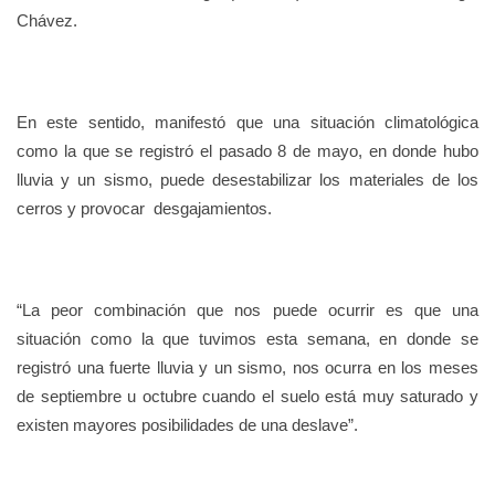
Chávez.
En este sentido, manifestó que una situación climatológica
como la que se registró el pasado 8 de mayo, en donde hubo
lluvia y un sismo, puede desestabilizar los materiales de los
cerros y provocar desgajamientos.
“La peor combinación que nos puede ocurrir es que una
situación como la que tuvimos esta semana, en donde se
registró una fuerte lluvia y un sismo, nos ocurra en los meses
de septiembre u octubre cuando el suelo está muy saturado y
existen mayores posibilidades de una deslave”.