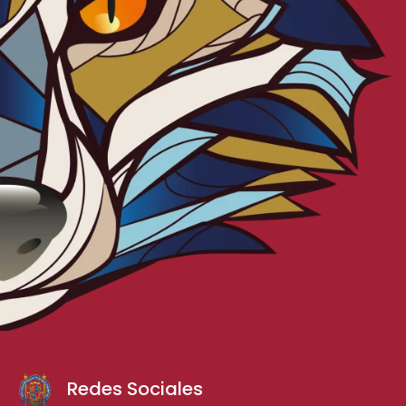
Redes Sociales