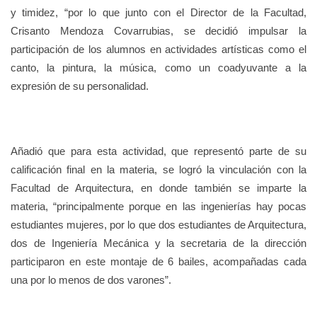
y timidez, “por lo que junto con el Director de la Facultad,
Crisanto Mendoza Covarrubias, se decidió impulsar la
participación de los alumnos en actividades artísticas como el
canto, la pintura, la música, como un coadyuvante a la
expresión de su personalidad.
Añadió que para esta actividad, que representó parte de su
calificación final en la materia, se logró la vinculación con la
Facultad de Arquitectura, en donde también se imparte la
materia, “principalmente porque en las ingenierías hay pocas
estudiantes mujeres, por lo que dos estudiantes de Arquitectura,
dos de Ingeniería Mecánica y la secretaria de la dirección
participaron en este montaje de 6 bailes, acompañadas cada
una por lo menos de dos varones”.