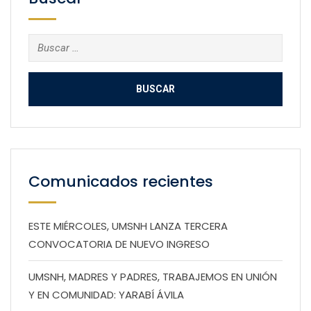
Buscar:
Comunicados recientes
ESTE MIÉRCOLES, UMSNH LANZA TERCERA
CONVOCATORIA DE NUEVO INGRESO
UMSNH, MADRES Y PADRES, TRABAJEMOS EN UNIÓN
Y EN COMUNIDAD: YARABÍ ÁVILA