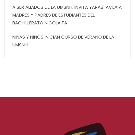
A SER ALIADOS DE LA UMSNH, INVITA YARABÍ ÁVILA A
MADRES Y PADRES DE ESTUDIANTES DEL
BACHILLERATO NICOLAITA
NIÑAS Y NIÑOS INICIAN CURSO DE VERANO DE LA
UMSNH