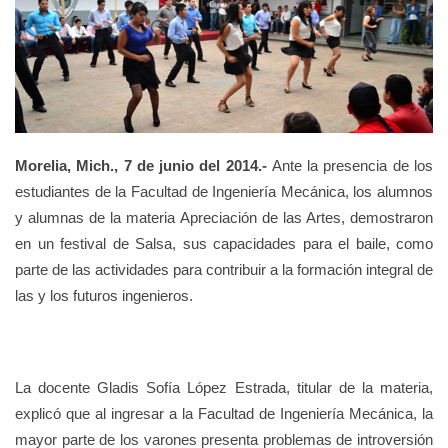
Morelia, Mich., 7 de junio del 2014.-
Ante la presencia de los
estudiantes de la Facultad de Ingeniería Mecánica, los alumnos
y alumnas de la materia Apreciación de las Artes, demostraron
en un festival de Salsa, sus capacidades para el baile, como
parte de las actividades para contribuir a la formación integral de
las y los futuros ingenieros.
La docente Gladis Sofía López Estrada, titular de la materia,
explicó que al ingresar a la Facultad de Ingeniería Mecánica, la
mayor parte de los varones presenta problemas de introversión