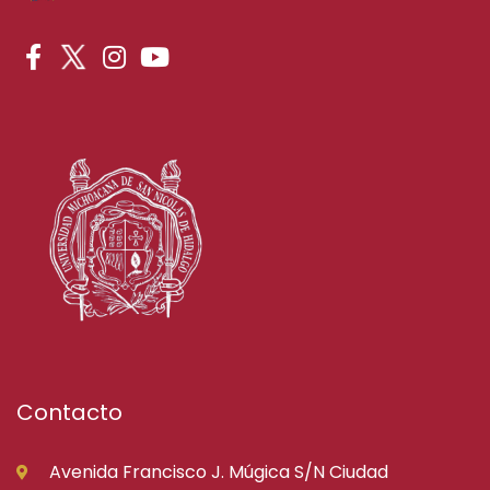
Contacto
Avenida Francisco J. Múgica S/N Ciudad