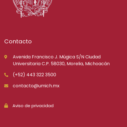
Contacto
Avenida Francisco J. Múgica S/N Ciudad
Universitaria C.P. 58030, Morelia, Michoacán
(+52) 443 322 3500
contacto@umich.mx
Aviso de privacidad