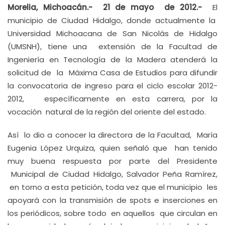
Morelia, Michoacán.- 21 de mayo de 2012.-
El
municipio de Ciudad Hidalgo, donde actualmente la
Universidad Michoacana de San Nicolás de Hidalgo
(UMSNH), tiene una extensión de la Facultad de
Ingeniería en Tecnología de la Madera atenderá la
solicitud de la Máxima Casa de Estudios para difundir
la convocatoria de ingreso para el ciclo escolar 2012-
2012, específicamente en esta carrera, por la
vocación natural de la región del oriente del estado.
Así lo dio a conocer la directora de la Facultad, María
Eugenia López Urquiza, quien señaló que han tenido
muy buena respuesta por parte del Presidente
Municipal de Ciudad Hidalgo, Salvador Peña Ramírez,
en torno a esta petición, toda vez que el municipio les
apoyará con la transmisión de spots e inserciones en
los periódicos, sobre todo en aquellos que circulan en