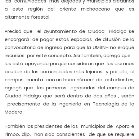
las comunidades más alejadas y municipios aledaños
a esta región del oriente michoacano que es
altamente forestal.
Precisó que el ayuntamiento de Ciudad Hidalgo se
encargará de pagar estos espacios de difusión de la
convocatoria de ingreso para que la UMSNH no erogue
recursos por este concepto. Así también, agregó que
los está apoyando porque consideran que los alumnos
acuden de las comunidades más lejanas y por ello, el
campus cuenta con un buen número de estudiantes;
agregó que los primeros egresados del campus de
Ciudad Hidalgo que será dentro de dos años , serán
precisamente de la ingeniería en Tecnología de la
Madera .
También los presidentes de los municipios de Aporo e
Irimbo, dijo, han sido conscientes de que se requiere