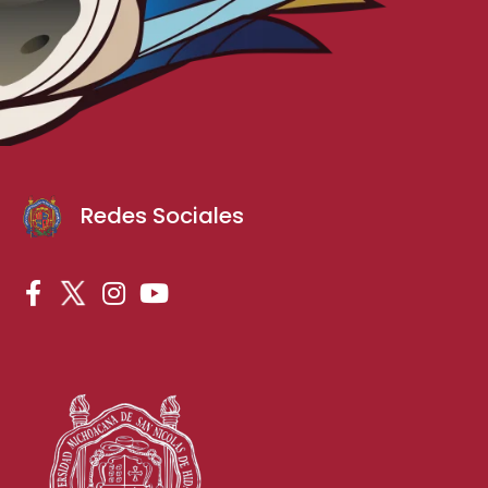
Redes Sociales