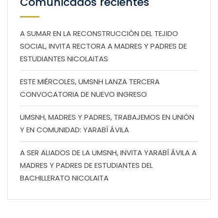
Comunicados recientes
A SUMAR EN LA RECONSTRUCCIÓN DEL TEJIDO
SOCIAL, INVITA RECTORA A MADRES Y PADRES DE
ESTUDIANTES NICOLAITAS
ESTE MIÉRCOLES, UMSNH LANZA TERCERA
CONVOCATORIA DE NUEVO INGRESO
UMSNH, MADRES Y PADRES, TRABAJEMOS EN UNIÓN
Y EN COMUNIDAD: YARABÍ ÁVILA
A SER ALIADOS DE LA UMSNH, INVITA YARABÍ ÁVILA A
MADRES Y PADRES DE ESTUDIANTES DEL
BACHILLERATO NICOLAITA