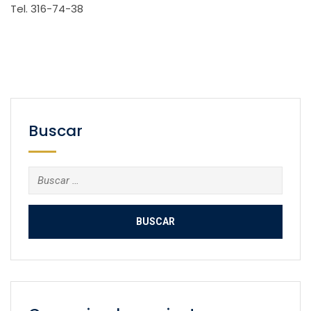
Tel. 316-74-38
Buscar
Buscar: