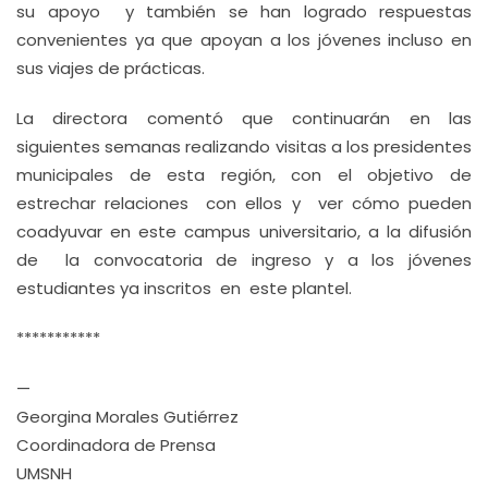
su apoyo y también se han logrado respuestas
convenientes ya que apoyan a los jóvenes incluso en
sus viajes de prácticas.
La directora comentó que continuarán en las
siguientes semanas realizando visitas a los presidentes
municipales de esta región, con el objetivo de
estrechar relaciones con ellos y ver cómo pueden
coadyuvar en este campus universitario, a la difusión
de la convocatoria de ingreso y a los jóvenes
estudiantes ya inscritos en este plantel.
***********
—
Georgina Morales Gutiérrez
Coordinadora de Prensa
UMSNH