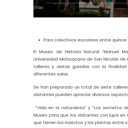
Para colectivos escolares entre quince 
El Museo de Historia Natural “Manuel Ma
Universidad Michoacana de San Nicolás de H
talleres y visitas guiadas con la finalid
diferentes salas.
Se han preparado un total de siete tallere
visitantes pueden apreciar diversos aspecto
“Vida en la naturaleza” y “Los secretos de
Museo para que los visitantes con lupa en
que tienen los insectos y las plantas entre sí