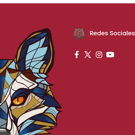
Redes Sociale