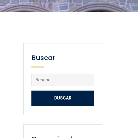
Buscar
Buscar: