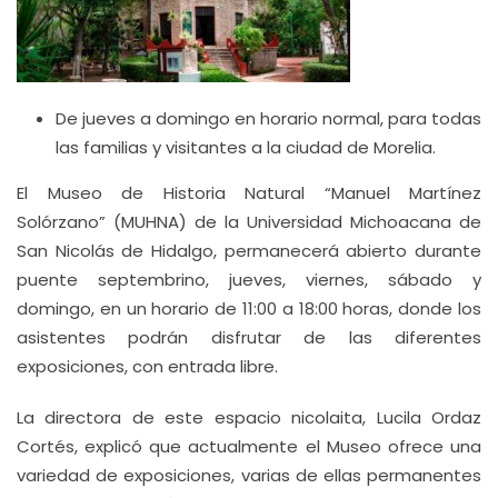
De jueves a domingo en horario normal, para todas
las familias y visitantes a la ciudad de Morelia.
El Museo de Historia Natural “Manuel Martínez
Solórzano” (MUHNA) de la Universidad Michoacana de
San Nicolás de Hidalgo, permanecerá abierto durante
puente septembrino, jueves, viernes, sábado y
domingo, en un horario de 11:00 a 18:00 horas, donde los
asistentes podrán disfrutar de las diferentes
exposiciones, con entrada libre.
La directora de este espacio nicolaita, Lucila Ordaz
Cortés, explicó que actualmente el Museo ofrece una
variedad de exposiciones, varias de ellas permanentes