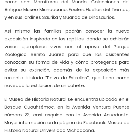
como son: Mamíferos del Mundo, Colecciones del
Antiguo Museo Michoacano, Fósiles, Huellas del Tiempo,
y en sus jardines Saurika y Guarida de Dinosaurios.
Así mismo las familias podrán conocer la nueva
exposición inspirada en los reptiles, donde se exhibirán
varios ejemplares vivos con el apoyo del Parque
Zoológico Benito Juárez para que los asistentes
conozcan su forma de vida y cómo protegerlos para
evitar su extinción, además de la exposición más
reciente titulada “Polvo de Estrellas”, que tiene como
novedad la exhibición de un cohete.
El Museo de Historia Natural se encuentra ubicado en el
Bosque Cuauhtémoc, en la Avenida Ventura Puente
número 23, casi esquina con la Avenida Acueducto.
Mayor información en la página de Facebook: Museo de
Historia Natural Universidad Michoacana.