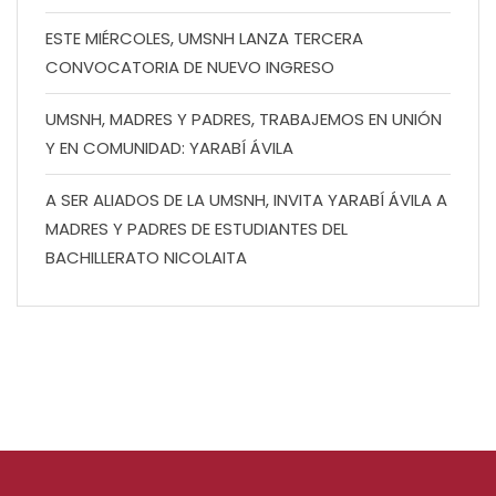
ESTE MIÉRCOLES, UMSNH LANZA TERCERA
CONVOCATORIA DE NUEVO INGRESO
UMSNH, MADRES Y PADRES, TRABAJEMOS EN UNIÓN
Y EN COMUNIDAD: YARABÍ ÁVILA
A SER ALIADOS DE LA UMSNH, INVITA YARABÍ ÁVILA A
MADRES Y PADRES DE ESTUDIANTES DEL
BACHILLERATO NICOLAITA