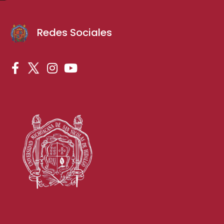
Redes Sociales