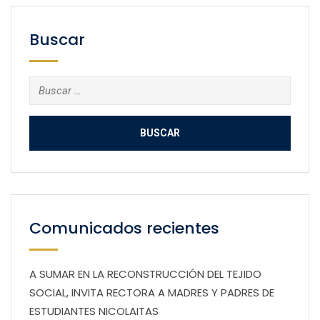
Buscar
Buscar:
Comunicados recientes
A SUMAR EN LA RECONSTRUCCIÓN DEL TEJIDO
SOCIAL, INVITA RECTORA A MADRES Y PADRES DE
ESTUDIANTES NICOLAITAS