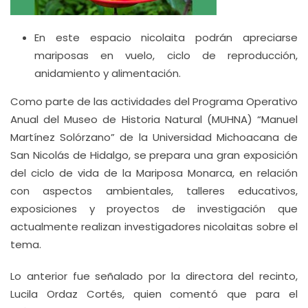
En este espacio nicolaita podrán apreciarse
mariposas en vuelo, ciclo de reproducción,
anidamiento y alimentación.
Como parte de las actividades del Programa Operativo
Anual del Museo de Historia Natural (MUHNA) “Manuel
Martínez Solórzano” de la Universidad Michoacana de
San Nicolás de Hidalgo, se prepara una gran exposición
del ciclo de vida de la Mariposa Monarca, en relación
con aspectos ambientales, talleres educativos,
exposiciones y proyectos de investigación que
actualmente realizan investigadores nicolaitas sobre el
tema.
Lo anterior fue señalado por la directora del recinto,
Lucila Ordaz Cortés, quien comentó que para el