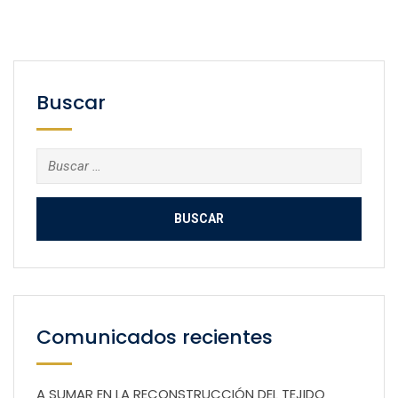
Buscar
Buscar:
Comunicados recientes
A SUMAR EN LA RECONSTRUCCIÓN DEL TEJIDO