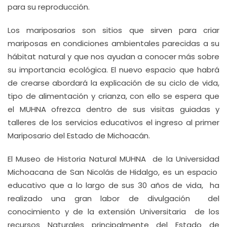
para su reproducción.
Los mariposarios son sitios que sirven para criar
mariposas en condiciones ambientales parecidas a su
hábitat natural y que nos ayudan a conocer más sobre
su importancia ecológica. El nuevo espacio que habrá
de crearse abordará la explicación de su ciclo de vida,
tipo de alimentación y crianza, con ello se espera que
el MUHNA ofrezca dentro de sus visitas guiadas y
talleres de los servicios educativos el ingreso al primer
Mariposario del Estado de Michoacán.
El Museo de Historia Natural MUHNA de la Universidad
Michoacana de San Nicolás de Hidalgo, es un espacio
educativo que a lo largo de sus 30 años de vida, ha
realizado una gran labor de divulgación del
conocimiento y de la extensión Universitaria de los
recursos Naturales principalmente del Estado de