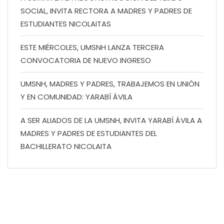
SOCIAL, INVITA RECTORA A MADRES Y PADRES DE
ESTUDIANTES NICOLAITAS
ESTE MIÉRCOLES, UMSNH LANZA TERCERA
CONVOCATORIA DE NUEVO INGRESO
UMSNH, MADRES Y PADRES, TRABAJEMOS EN UNIÓN
Y EN COMUNIDAD: YARABÍ ÁVILA
A SER ALIADOS DE LA UMSNH, INVITA YARABÍ ÁVILA A
MADRES Y PADRES DE ESTUDIANTES DEL
BACHILLERATO NICOLAITA