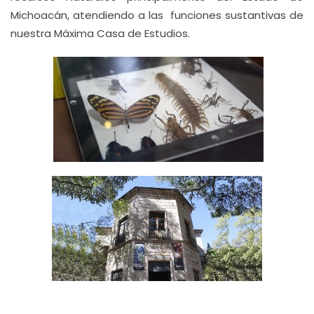
Michoacán, atendiendo a las funciones sustantivas de
nuestra Máxima Casa de Estudios.