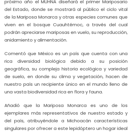
próximo año el MUHNA diseñará el primer Mariposario
del Estado, donde se mostrará al público el ciclo vital
de la Mariposa Monarca y otras especies comunes que
viven en el bosque Cuauhtémoc, a través del cual
podrán apreciarse mariposas en vuelo, su reproducción,
anidamiento y alimentación.
Comentó que México es un país que cuenta con una
rica diversidad biológica debido a su posición
geográfica, su compleja historia ecológica y variedad
de suelo, en donde su clima y vegetación, hacen de
nuestro país un recipiente único en el mundo lleno de
una vasta biodiversidad rica en flora y fauna.
Añadió que la Mariposa Monarca es uno de los
ejemplares más representativos de nuestro estado y
del país, atribuyéndole a Michoacán características
singulares por ofrecer a este lepidóptero un hogar ideal