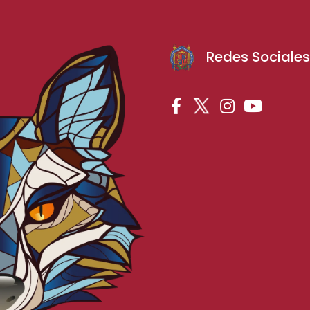
Redes Sociale