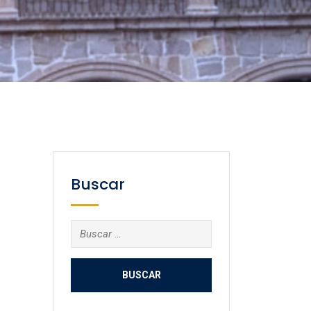
Buscar
Buscar: