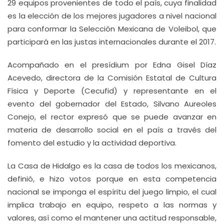
29 equipos provenientes de todo el país, cuya finalidad
es la elección de los mejores jugadores a nivel nacional
para conformar la Selección Mexicana de Voleibol, que
participará en las justas internacionales durante el 2017.
Acompañado en el presídium por Edna Gisel Díaz
Acevedo, directora de la Comisión Estatal de Cultura
Física y Deporte (Cecufid) y representante en el
evento del gobernador del Estado, Silvano Aureoles
Conejo, el rector expresó que se puede avanzar en
materia de desarrollo social en el país a través del
fomento del estudio y la actividad deportiva.
La Casa de Hidalgo es la casa de todos los mexicanos,
definió, e hizo votos porque en esta competencia
nacional se imponga el espíritu del juego limpio, el cual
implica trabajo en equipo, respeto a las normas y
valores, así como el mantener una actitud responsable,