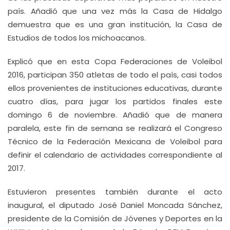
país. Añadió que una vez más la Casa de Hidalgo
demuestra que es una gran institución, la Casa de
Estudios de todos los michoacanos.
Explicó que en esta Copa Federaciones de Voleibol
2016, participan 350 atletas de todo el país, casi todos
ellos provenientes de instituciones educativas, durante
cuatro días, para jugar los partidos finales este
domingo 6 de noviembre. Añadió que de manera
paralela, este fin de semana se realizará el Congreso
Técnico de la Federación Mexicana de Voleibol para
definir el calendario de actividades correspondiente al
2017.
Estuvieron presentes también durante el acto
inaugural, el diputado José Daniel Moncada Sánchez,
presidente de la Comisión de Jóvenes y Deportes en la