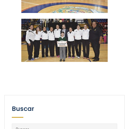
Buscar
Buscar: