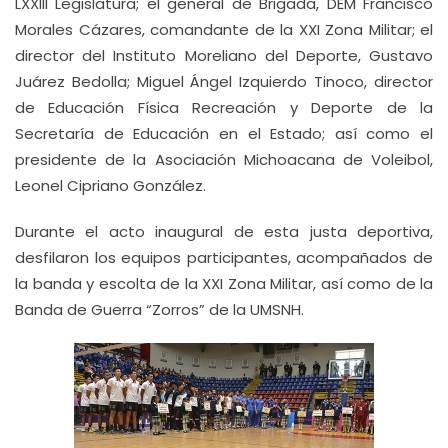
LXXIII Legislatura; el general de Brigada, DEM Francisco
Morales Cázares, comandante de la XXI Zona Militar; el
director del Instituto Moreliano del Deporte, Gustavo
Juárez Bedolla; Miguel Ángel Izquierdo Tinoco, director
de Educación Física Recreación y Deporte de la
Secretaría de Educación en el Estado; así como el
presidente de la Asociación Michoacana de Voleibol,
Leonel Cipriano González.
Durante el acto inaugural de esta justa deportiva,
desfilaron los equipos participantes, acompañados de
la banda y escolta de la XXI Zona Militar, así como de la
Banda de Guerra “Zorros” de la UMSNH.