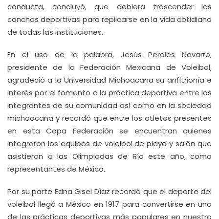
conducta, concluyó, que debiera trascender las
canchas deportivas para replicarse en la vida cotidiana
de todas las instituciones.
En el uso de la palabra, Jesús Perales Navarro,
presidente de la Federación Mexicana de Voleibol,
agradeció a la Universidad Michoacana su anfitrionía e
interés por el fomento a la práctica deportiva entre los
integrantes de su comunidad así como en la sociedad
michoacana y recordó que entre los atletas presentes
en esta Copa Federación se encuentran quienes
integraron los equipos de voleibol de playa y salón que
asistieron a las Olimpiadas de Río este año, como
representantes de México.
Por su parte Edna Gisel Díaz recordó que el deporte del
voleibol llegó a México en 1917 para convertirse en una
de las prácticas deportivas más populares en nuestro