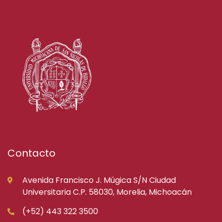
Contacto
Avenida Francisco J. Múgica S/N Ciudad
Universitaria C.P. 58030, Morelia, Michoacán
(+52) 443 322 3500