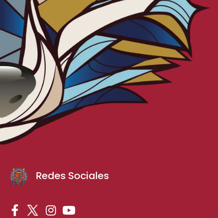
Redes Sociales