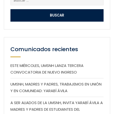
Comunicados recientes
ESTE MIÉRCOLES, UMSNH LANZA TERCERA
CONVOCATORIA DE NUEVO INGRESO
UMSNH, MADRES Y PADRES, TRABAJEMOS EN UNIÓN
Y EN COMUNIDAD: YARABÍ ÁVILA
A SER ALIADOS DE LA UMSNH, INVITA YARABÍ ÁVILA A
MADRES Y PADRES DE ESTUDIANTES DEL