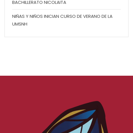
BACHILLERATO NICOLAITA
NIÑAS Y NIÑOS INICIAN CURSO DE VERANO DE LA
UMSNH