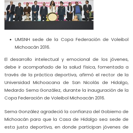
UMSNH sede de la Copa Federación de Voleibol
Michoacán 2016.
El desarrollo intelectual y emocional de los jóvenes,
debe ir acompañado de la salud física, fomentada a
través de la práctica deportiva, afirmó el rector de la
Universidad Michoacana de San Nicolás de Hidalgo,
Medardo Serna González, durante la inauguración de la
Copa Federación de Voleibol Michoacán 2016.
Serna González agradeció la confianza del Gobierno de
Michoacán para que la Casa de Hidalgo sea sede de
esta justa deportiva, en donde participan jóvenes de