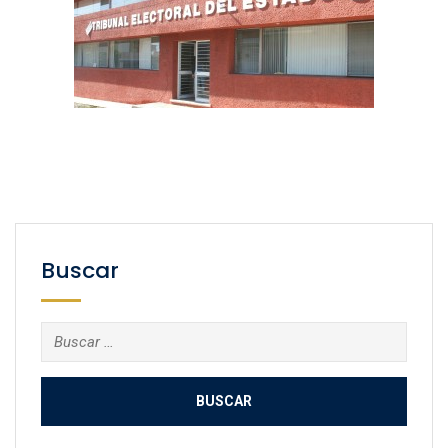
Buscar
Buscar: