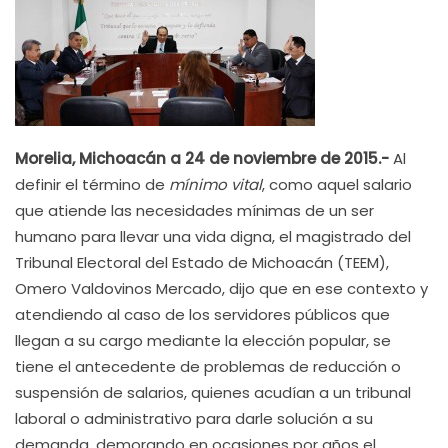
Morelia, Michoacán a 24 de noviembre de 2015.-
Al
definir el término de
mínimo vital
, como aquel salario
que atiende las necesidades mínimas de un ser
humano para llevar una vida digna, el magistrado del
Tribunal Electoral del Estado de Michoacán (TEEM),
Omero Valdovinos Mercado, dijo que en ese contexto y
atendiendo al caso de los servidores públicos que
llegan a su cargo mediante la elección popular, se
tiene el antecedente de problemas de reducción o
suspensión de salarios, quienes acudían a un tribunal
laboral o administrativo para darle solución a su
demanda, demorando en ocasiones por años el