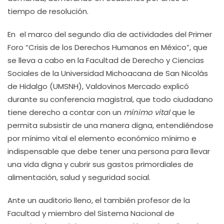
tiempo de resolución.
En el marco del segundo día de actividades del Primer
Foro “Crisis de los Derechos Humanos en México”, que
se lleva a cabo en la Facultad de Derecho y Ciencias
Sociales de la Universidad Michoacana de San Nicolás
de Hidalgo (UMSNH), Valdovinos Mercado explicó
durante su conferencia magistral, que todo ciudadano
tiene derecho a contar con un
mínimo vital
que le
permita subsistir de una manera digna, entendiéndose
por mínimo vital el elemento económico mínimo e
indispensable que debe tener una persona para llevar
una vida digna y cubrir sus gastos primordiales de
alimentación, salud y seguridad social.
Ante un auditorio lleno, el también profesor de la
Facultad y miembro del Sistema Nacional de