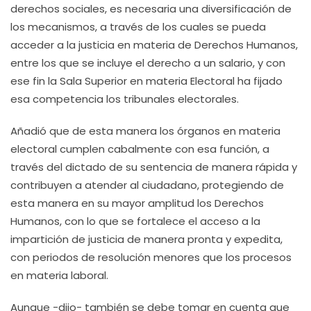
derechos sociales, es necesaria una diversificación de
los mecanismos, a través de los cuales se pueda
acceder a la justicia en materia de Derechos Humanos,
entre los que se incluye el derecho a un salario, y con
ese fin la Sala Superior en materia Electoral ha fijado
esa competencia los tribunales electorales.
Añadió que de esta manera los órganos en materia
electoral cumplen cabalmente con esa función, a
través del dictado de su sentencia de manera rápida y
contribuyen a atender al ciudadano, protegiendo de
esta manera en su mayor amplitud los Derechos
Humanos, con lo que se fortalece el acceso a la
impartición de justicia de manera pronta y expedita,
con periodos de resolución menores que los procesos
en materia laboral.
Aunque -dijo- también se debe tomar en cuenta que