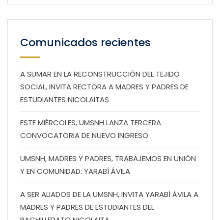
Comunicados recientes
A SUMAR EN LA RECONSTRUCCIÓN DEL TEJIDO
SOCIAL, INVITA RECTORA A MADRES Y PADRES DE
ESTUDIANTES NICOLAITAS
ESTE MIÉRCOLES, UMSNH LANZA TERCERA
CONVOCATORIA DE NUEVO INGRESO
UMSNH, MADRES Y PADRES, TRABAJEMOS EN UNIÓN
Y EN COMUNIDAD: YARABÍ ÁVILA
A SER ALIADOS DE LA UMSNH, INVITA YARABÍ ÁVILA A
MADRES Y PADRES DE ESTUDIANTES DEL
BACHILLERATO NICOLAITA