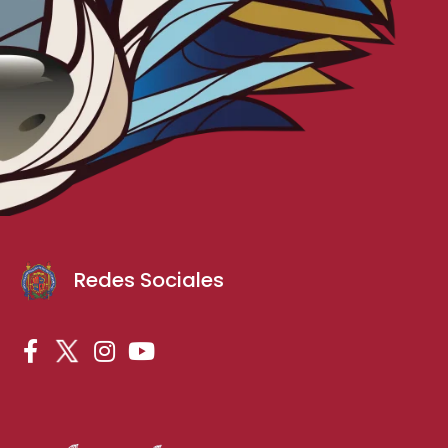
Redes Sociales