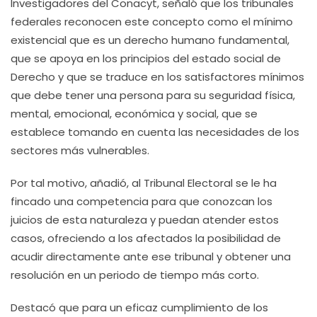
Investigadores del Conacyt, señaló que los tribunales
federales reconocen este concepto como el mínimo
existencial que es un derecho humano fundamental,
que se apoya en los principios del estado social de
Derecho y que se traduce en los satisfactores mínimos
que debe tener una persona para su seguridad física,
mental, emocional, económica y social, que se
establece tomando en cuenta las necesidades de los
sectores más vulnerables.
Por tal motivo, añadió, al Tribunal Electoral se le ha
fincado una competencia para que conozcan los
juicios de esta naturaleza y puedan atender estos
casos, ofreciendo a los afectados la posibilidad de
acudir directamente ante ese tribunal y obtener una
resolución en un periodo de tiempo más corto.
Destacó que para un eficaz cumplimiento de los