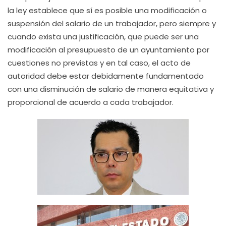
la ley establece que sí es posible una modificación o
suspensión del salario de un trabajador, pero siempre y
cuando exista una justificación, que puede ser una
modificación al presupuesto de un ayuntamiento por
cuestiones no previstas y en tal caso, el acto de
autoridad debe estar debidamente fundamentado
con una disminución de salario de manera equitativa y
proporcional de acuerdo a cada trabajador.