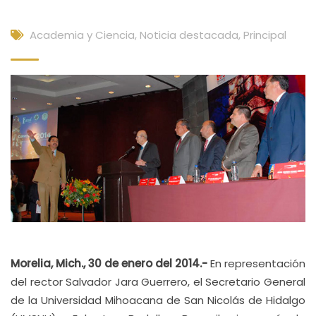
Academia y Ciencia
,
Noticia destacada
,
Principal
Morelia, Mich., 30 de enero del 2014.-
En representación
del rector Salvador Jara Guerrero, el Secretario General
de la Universidad Mihoacana de San Nicolás de Hidalgo