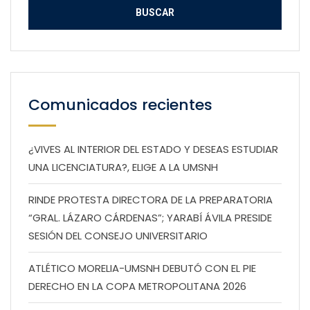
Comunicados recientes
¿VIVES AL INTERIOR DEL ESTADO Y DESEAS ESTUDIAR
UNA LICENCIATURA?, ELIGE A LA UMSNH
RINDE PROTESTA DIRECTORA DE LA PREPARATORIA
“GRAL. LÁZARO CÁRDENAS”; YARABÍ ÁVILA PRESIDE
SESIÓN DEL CONSEJO UNIVERSITARIO
ATLÉTICO MORELIA-UMSNH DEBUTÓ CON EL PIE
DERECHO EN LA COPA METROPOLITANA 2026