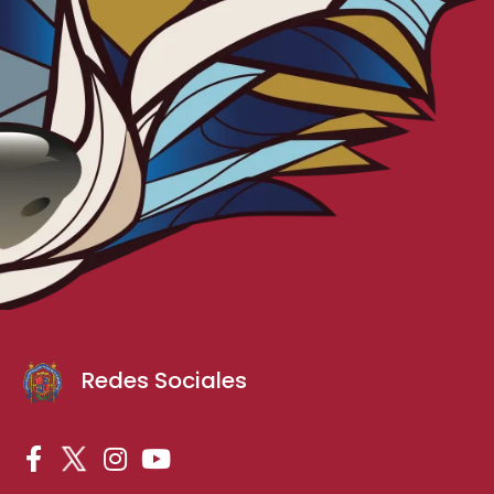
Redes Sociales