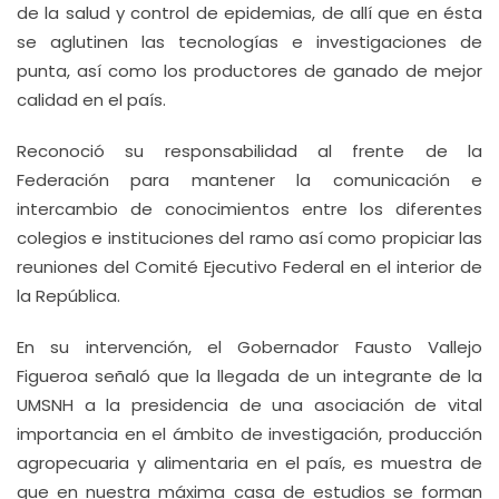
de la salud y control de epidemias, de allí que en ésta
se aglutinen las tecnologías e investigaciones de
punta, así como los productores de ganado de mejor
calidad en el país.
Reconoció su responsabilidad al frente de la
Federación para mantener la comunicación e
intercambio de conocimientos entre los diferentes
colegios e instituciones del ramo así como propiciar las
reuniones del Comité Ejecutivo Federal en el interior de
la República.
En su intervención, el Gobernador Fausto Vallejo
Figueroa señaló que la llegada de un integrante de la
UMSNH a la presidencia de una asociación de vital
importancia en el ámbito de investigación, producción
agropecuaria y alimentaria en el país, es muestra de
que en nuestra máxima casa de estudios se forman