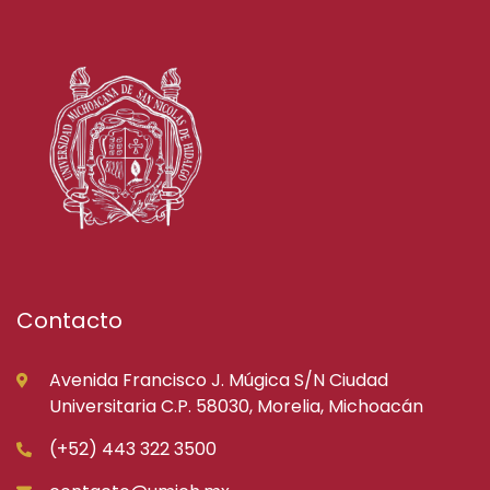
Contacto
Avenida Francisco J. Múgica S/N Ciudad
Universitaria C.P. 58030, Morelia, Michoacán
(+52) 443 322 3500