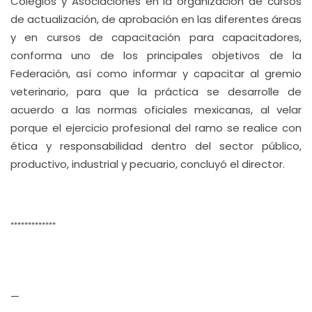
Colegios y Asociaciones en la organización de cursos
de actualización, de aprobación en las diferentes áreas
y en cursos de capacitación para capacitadores,
conforma uno de los principales objetivos de la
Federación, así como informar y capacitar al gremio
veterinario, para que la práctica se desarrolle de
acuerdo a las normas oficiales mexicanas, al velar
porque el ejercicio profesional del ramo se realice con
ética y responsabilidad dentro del sector público,
productivo, industrial y pecuario, concluyó el director.
*************
—