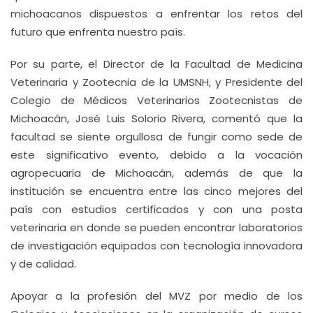
michoacanos dispuestos a enfrentar los retos del
futuro que enfrenta nuestro país.
Por su parte, el Director de la Facultad de Medicina
Veterinaria y Zootecnia de la UMSNH, y Presidente del
Colegio de Médicos Veterinarios Zootecnistas de
Michoacán, José Luis Solorio Rivera, comentó que la
facultad se siente orgullosa de fungir como sede de
este significativo evento, debido a la vocación
agropecuaria de Michoacán, además de que la
institución se encuentra entre las cinco mejores del
país con estudios certificados y con una posta
veterinaria en donde se pueden encontrar laboratorios
de investigación equipados con tecnología innovadora
y de calidad.
Apoyar a la profesión del MVZ por medio de los