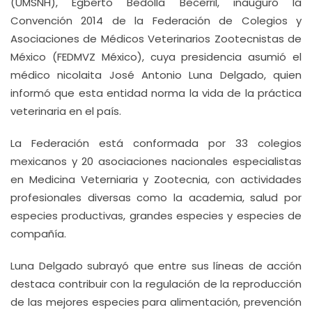
(UMSNH), Egberto Bedolla Becerril, inauguró la
Convención 2014 de la Federación de Colegios y
Asociaciones de Médicos Veterinarios Zootecnistas de
México (FEDMVZ México), cuya presidencia asumió el
médico nicolaita José Antonio Luna Delgado, quien
informó que esta entidad norma la vida de la práctica
veterinaria en el país.
La Federación está conformada por 33 colegios
mexicanos y 20 asociaciones nacionales especialistas
en Medicina Veterniaria y Zootecnia, con actividades
profesionales diversas como la academia, salud por
especies productivas, grandes especies y especies de
compañía.
Luna Delgado subrayó que entre sus líneas de acción
destaca contribuir con la regulación de la reproducción
de las mejores especies para alimentación, prevención