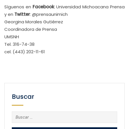
Síguenos en
Facebook
: Universidad Michoacana Prensa
y en
Twitter
: @prensaunimich
Georgina Morales Gutiérrez
Coordinadora de Prensa
UMSNH
Tel. 316-74-38
cel. (443) 202-11-61
Buscar
Buscar: