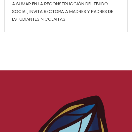
A SUMAR EN LA RECONSTRUCCIÓN DEL TEJIDO
SOCIAL, INVITA RECTORA A MADRES Y PADRES DE
ESTUDIANTES NICOLAITAS