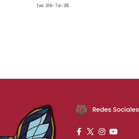
Tel. 316-74-38
Redes Sociale