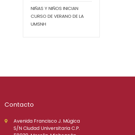
NIÑAS Y NIÑOS INICIAN
CURSO DE VERANO DE LA
UMSNH
Contacto
Avenida Francisco J. Múgica
S/N Ciudad Universitaria C.P.