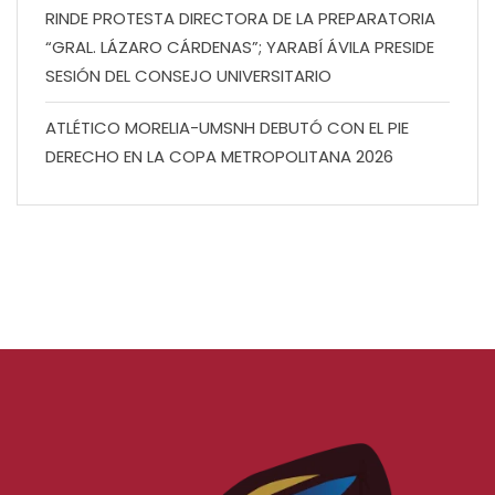
RINDE PROTESTA DIRECTORA DE LA PREPARATORIA
“GRAL. LÁZARO CÁRDENAS”; YARABÍ ÁVILA PRESIDE
SESIÓN DEL CONSEJO UNIVERSITARIO
ATLÉTICO MORELIA-UMSNH DEBUTÓ CON EL PIE
DERECHO EN LA COPA METROPOLITANA 2026