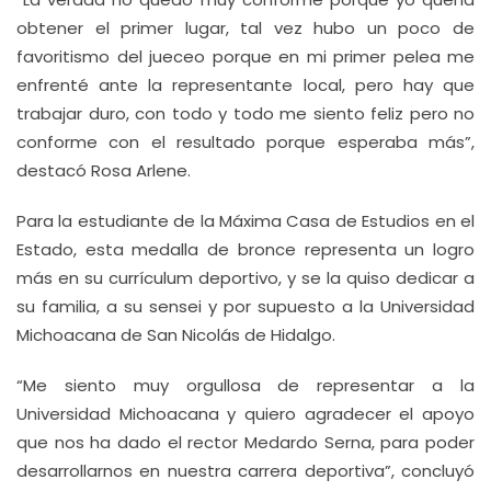
obtener el primer lugar, tal vez hubo un poco de
favoritismo del jueceo porque en mi primer pelea me
enfrenté ante la representante local, pero hay que
trabajar duro, con todo y todo me siento feliz pero no
conforme con el resultado porque esperaba más”,
destacó Rosa Arlene.
Para la estudiante de la Máxima Casa de Estudios en el
Estado, esta medalla de bronce representa un logro
más en su currículum deportivo, y se la quiso dedicar a
su familia, a su sensei y por supuesto a la Universidad
Michoacana de San Nicolás de Hidalgo.
“Me siento muy orgullosa de representar a la
Universidad Michoacana y quiero agradecer el apoyo
que nos ha dado el rector Medardo Serna, para poder
desarrollarnos en nuestra carrera deportiva”, concluyó