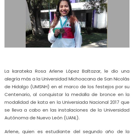
La karateka Rosa Arlene López Baltazar, le dio una
alegría más a la Universidad Michoacana de San Nicolás
de Hidalgo (UMSNH) en el marco de los festejos por su
Centenario, al conquistar la medalla de bronce en la
modalidad de kata en la Universiada Nacional 2017 que
se lleva a cabo en las instalaciones de la Universidad
Autónoma de Nuevo León (UANL).
Arlene, quien es estudiante del segundo año de la