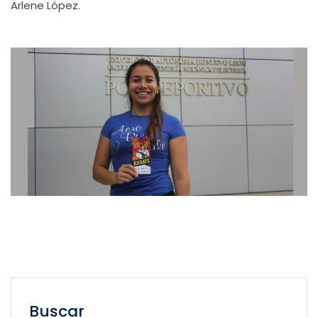
Arlene López.
Buscar