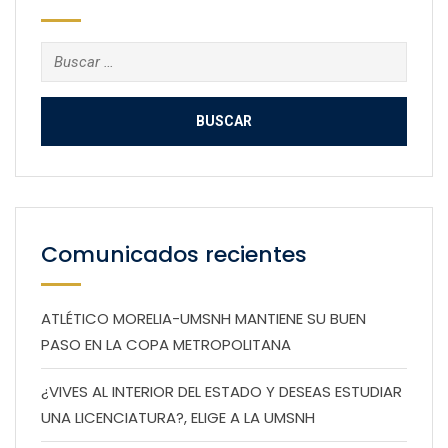
Buscar:
Comunicados recientes
ATLÉTICO MORELIA-UMSNH MANTIENE SU BUEN
PASO EN LA COPA METROPOLITANA
¿VIVES AL INTERIOR DEL ESTADO Y DESEAS ESTUDIAR
UNA LICENCIATURA?, ELIGE A LA UMSNH