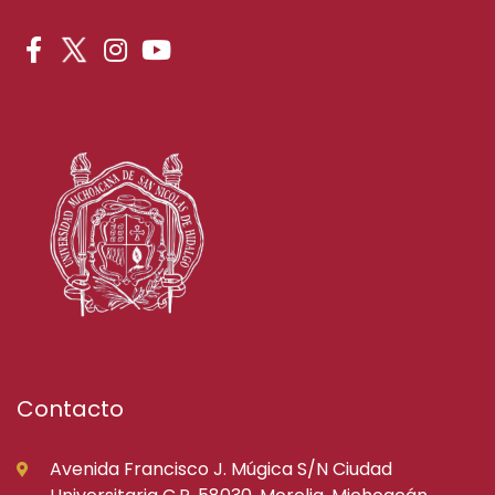
Contacto
Avenida Francisco J. Múgica S/N Ciudad