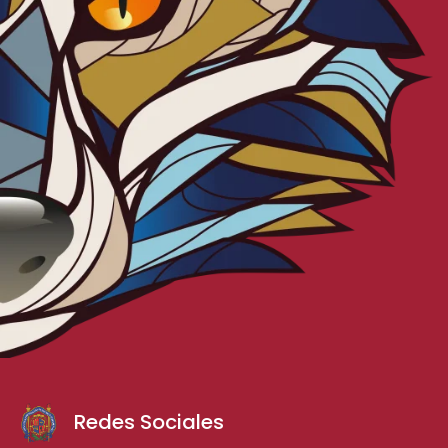
Redes Sociales