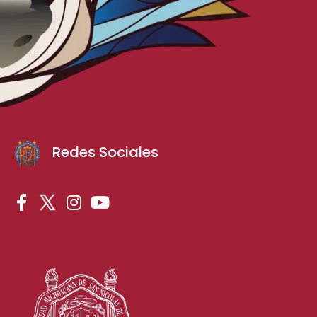
Redes Sociales