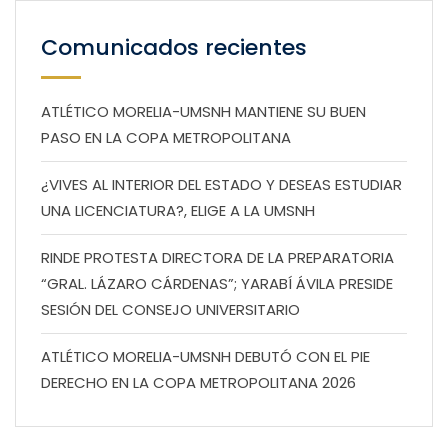
Comunicados recientes
ATLÉTICO MORELIA-UMSNH MANTIENE SU BUEN
PASO EN LA COPA METROPOLITANA
¿VIVES AL INTERIOR DEL ESTADO Y DESEAS ESTUDIAR
UNA LICENCIATURA?, ELIGE A LA UMSNH
RINDE PROTESTA DIRECTORA DE LA PREPARATORIA
“GRAL. LÁZARO CÁRDENAS”; YARABÍ ÁVILA PRESIDE
SESIÓN DEL CONSEJO UNIVERSITARIO
ATLÉTICO MORELIA-UMSNH DEBUTÓ CON EL PIE
DERECHO EN LA COPA METROPOLITANA 2026