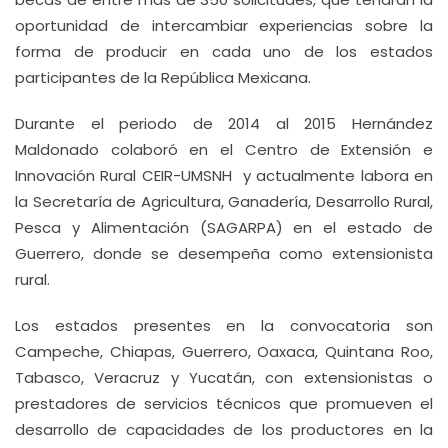
oportunidad de intercambiar experiencias sobre la
forma de producir en cada uno de los estados
participantes de la República Mexicana.
Durante el periodo de 2014 al 2015 Hernández
Maldonado colaboró en el Centro de Extensión e
Innovación Rural CEIR-UMSNH y actualmente labora en
la Secretaría de Agricultura, Ganadería, Desarrollo Rural,
Pesca y Alimentación (SAGARPA) en el estado de
Guerrero, donde se desempeña como extensionista
rural.
Los estados presentes en la convocatoria son
Campeche, Chiapas, Guerrero, Oaxaca, Quintana Roo,
Tabasco, Veracruz y Yucatán, con extensionistas o
prestadores de servicios técnicos que promueven el
desarrollo de capacidades de los productores en la