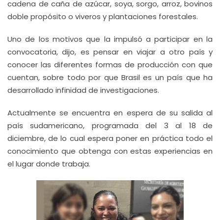
cadena de caña de azúcar, soya, sorgo, arroz, bovinos
doble propósito o viveros y plantaciones forestales.
Uno de los motivos que la impulsó a participar en la
convocatoria, dijo, es pensar en viajar a otro país y
conocer las diferentes formas de producción con que
cuentan, sobre todo por que Brasil es un país que ha
desarrollado infinidad de investigaciones.
Actualmente se encuentra en espera de su salida al
país sudamericano, programada del 3 al 18 de
diciembre, de lo cual espera poner en práctica todo el
conocimiento que obtenga con estas experiencias en
el lugar donde trabaja.