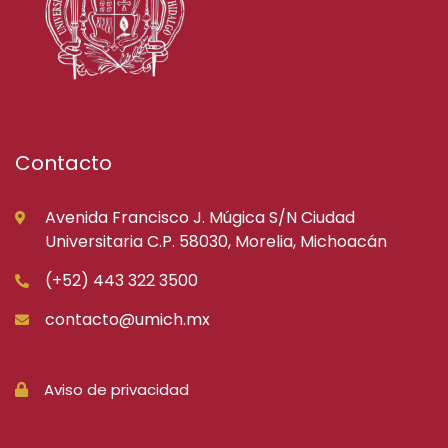
Contacto
Avenida Francisco J. Múgica S/N Ciudad
Universitaria C.P. 58030, Morelia, Michoacán
(+52) 443 322 3500
contacto@umich.mx
Aviso de privacidad