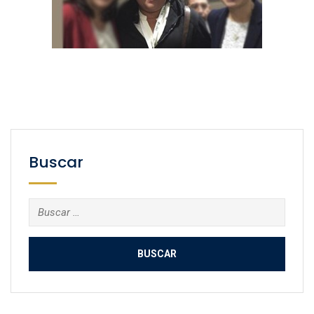
Buscar
Buscar: