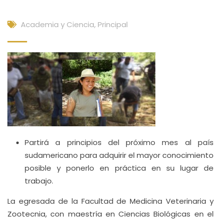
Academia y Ciencia
,
Principal
Partirá a principios del próximo mes al país
sudamericano para adquirir el mayor conocimiento
posible y ponerlo en práctica en su lugar de
trabajo.
La egresada de la Facultad de Medicina Veterinaria y
Zootecnia, con maestría en Ciencias Biológicas en el