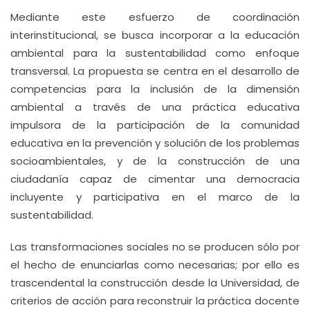
Mediante este esfuerzo de coordinación
interinstitucional, se busca incorporar a la educación
ambiental para la sustentabilidad como enfoque
transversal. La propuesta se centra en el desarrollo de
competencias para la inclusión de la dimensión
ambiental a través de una práctica educativa
impulsora de la participación de la comunidad
educativa en la prevención y solución de los problemas
socioambientales, y de la construcción de una
ciudadanía capaz de cimentar una democracia
incluyente y participativa en el marco de la
sustentabilidad.
Las transformaciones sociales no se producen sólo por
el hecho de enunciarlas como necesarias; por ello es
trascendental la construcción desde la Universidad, de
criterios de acción para reconstruir la práctica docente