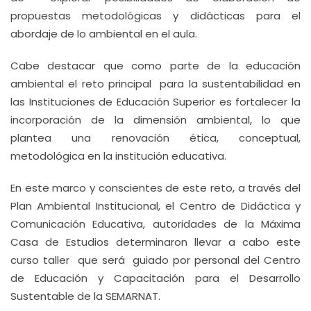
propuestas metodológicas y didácticas para el
abordaje de lo ambiental en el aula.
Cabe destacar que como parte de la educación
ambiental el reto principal para la sustentabilidad en
las Instituciones de Educación Superior es fortalecer la
incorporación de la dimensión ambiental, lo que
plantea una renovación ética, conceptual,
metodológica en la institución educativa.
En este marco y conscientes de este reto, a través del
Plan Ambiental Institucional, el Centro de Didáctica y
Comunicación Educativa, autoridades de la Máxima
Casa de Estudios determinaron llevar a cabo este
curso taller que será guiado por personal del Centro
de Educación y Capacitación para el Desarrollo
Sustentable de la SEMARNAT.