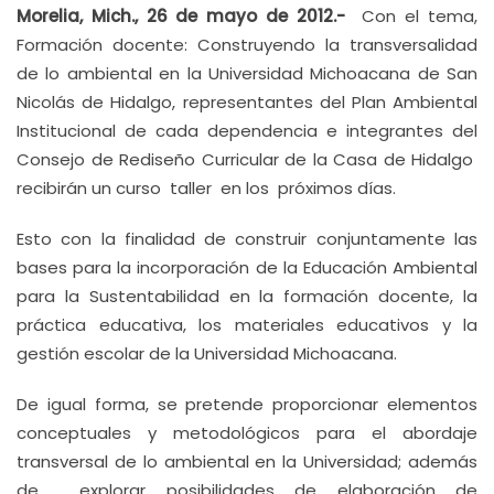
Morelia, Mich., 26 de mayo de 2012.-
Con el tema,
Formación docente: Construyendo la transversalidad
de lo ambiental en la Universidad Michoacana de San
Nicolás de Hidalgo, representantes del Plan Ambiental
Institucional de cada dependencia e integrantes del
Consejo de Rediseño Curricular de la Casa de Hidalgo
recibirán un curso taller en los próximos días.
Esto con la finalidad de construir conjuntamente las
bases para la incorporación de la Educación Ambiental
para la Sustentabilidad en la formación docente, la
práctica educativa, los materiales educativos y la
gestión escolar de la Universidad Michoacana.
De igual forma, se pretende proporcionar elementos
conceptuales y metodológicos para el abordaje
transversal de lo ambiental en la Universidad; además
de explorar posibilidades de elaboración de