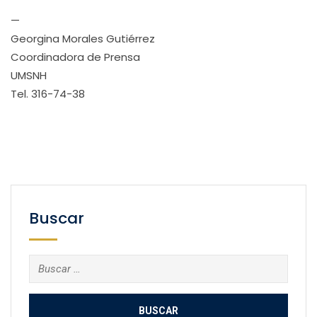
—
Georgina Morales Gutiérrez
Coordinadora de Prensa
UMSNH
Tel. 316-74-38
Buscar
Buscar: