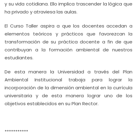
y su vida cotidiana. Ello implica trascender la lógica que
ha privado y atraviesa las aulas.
El Curso Taller aspira a que los docentes accedan a
elementos teóricos y prácticos que favorezcan la
transformación de su práctica docente a fin de que
contribuyan a la formación ambiental de nuestros
estudiantes.
De esta manera la Universidad a través del Plan
Ambiental Institucional trabaja para lograr la
incorporación de la dimensión ambiental en la currícula
universitaria y de esta manera lograr uno de los
objetivos establecidos en su Plan Rector.
***********