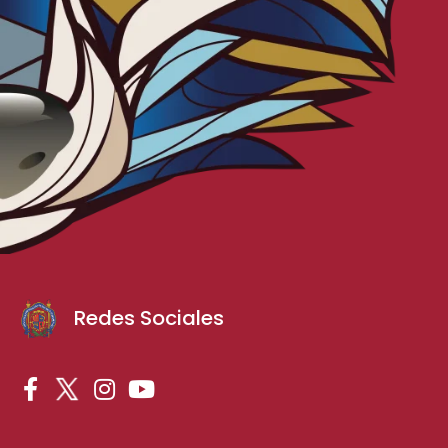
Redes Sociales