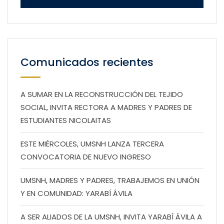
Comunicados recientes
A SUMAR EN LA RECONSTRUCCIÓN DEL TEJIDO
SOCIAL, INVITA RECTORA A MADRES Y PADRES DE
ESTUDIANTES NICOLAITAS
ESTE MIÉRCOLES, UMSNH LANZA TERCERA
CONVOCATORIA DE NUEVO INGRESO
UMSNH, MADRES Y PADRES, TRABAJEMOS EN UNIÓN
Y EN COMUNIDAD: YARABÍ ÁVILA
A SER ALIADOS DE LA UMSNH, INVITA YARABÍ ÁVILA A