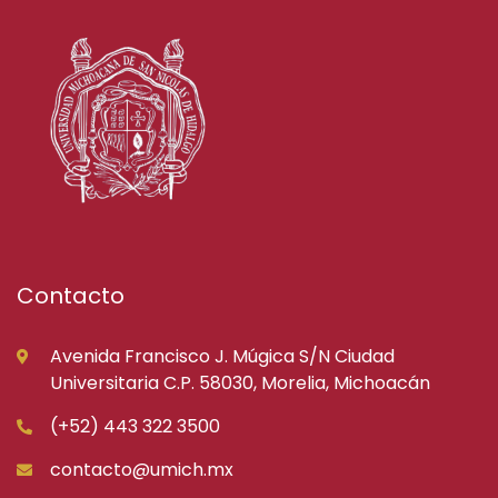
Contacto
Avenida Francisco J. Múgica S/N Ciudad
Universitaria C.P. 58030, Morelia, Michoacán
(+52) 443 322 3500
contacto@umich.mx