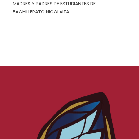
MADRES Y PADRES DE ESTUDIANTES DEL
BACHILLERATO NICOLAITA