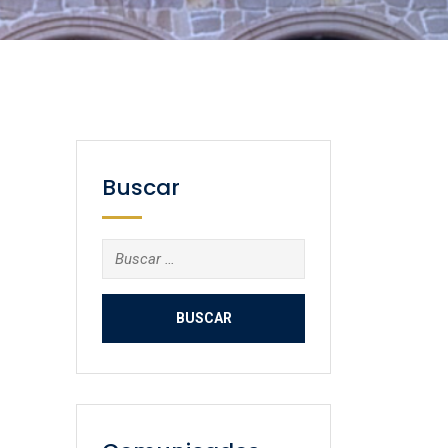
Buscar
Buscar: