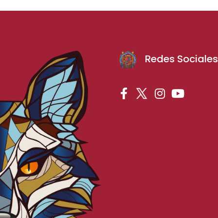
Redes Sociale