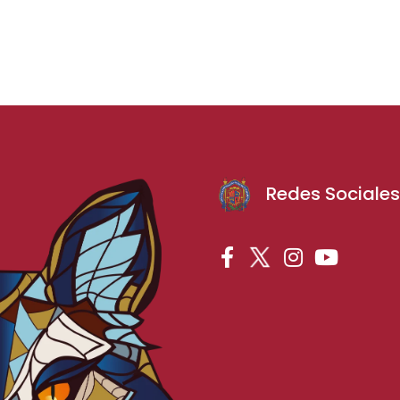
Redes Sociale