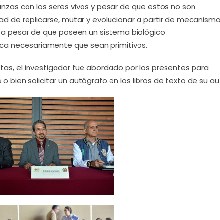
nzas con los seres vivos y pesar de que estos no son
ad de replicarse, mutar y evolucionar a partir de mecanism
 a pesar de que poseen un sistema biológico
fica necesariamente que sean primitivos.
stas, el investigador fue abordado por los presentes para
 bien solicitar un autógrafo en los libros de texto de su au