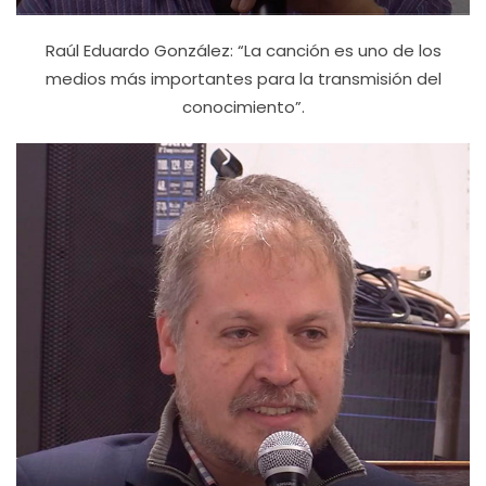
Raúl Eduardo González: “La canción es uno de los
medios más importantes para la transmisión del
conocimiento”.