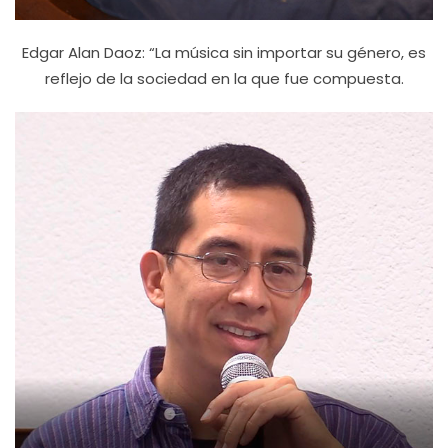
Edgar Alan Daoz: “La música sin importar su género, es
reflejo de la sociedad en la que fue compuesta.