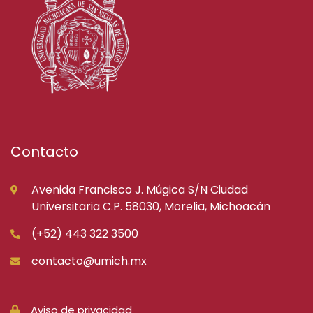
Contacto
Avenida Francisco J. Múgica S/N Ciudad
Universitaria C.P. 58030, Morelia, Michoacán
(+52) 443 322 3500
contacto@umich.mx
Aviso de privacidad