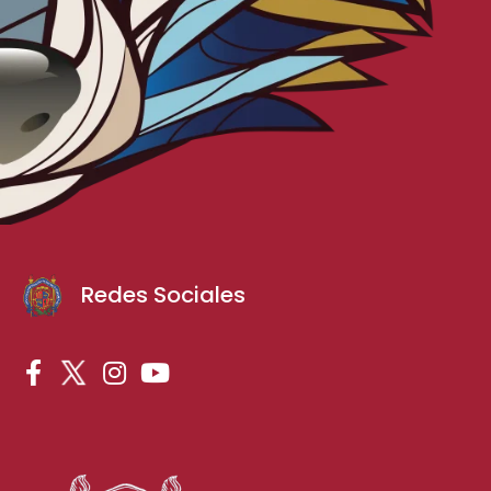
Redes Sociales