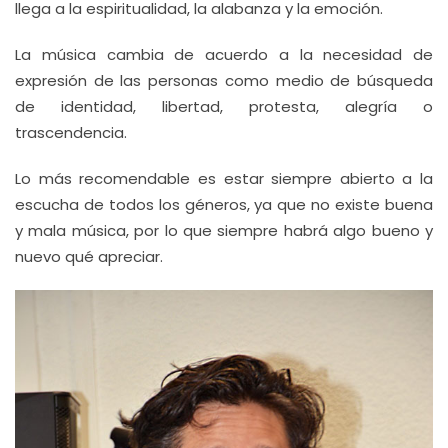
llega a la espiritualidad, la alabanza y la emoción.
La música cambia de acuerdo a la necesidad de
expresión de las personas como medio de búsqueda
de identidad, libertad, protesta, alegría o
trascendencia.
Lo más recomendable es estar siempre abierto a la
escucha de todos los géneros, ya que no existe buena
y mala música, por lo que siempre habrá algo bueno y
nuevo qué apreciar.