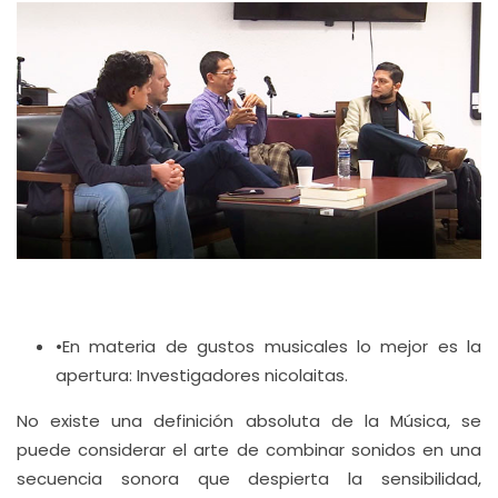
•En materia de gustos musicales lo mejor es la
apertura: Investigadores nicolaitas.
No existe una definición absoluta de la Música, se
puede considerar el arte de combinar sonidos en una
secuencia sonora que despierta la sensibilidad,