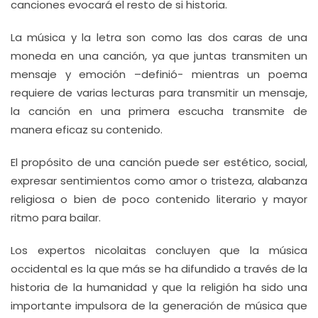
canciones evocará el resto de si historia.
La música y la letra son como las dos caras de una
moneda en una canción, ya que juntas transmiten un
mensaje y emoción –definió- mientras un poema
requiere de varias lecturas para transmitir un mensaje,
la canción en una primera escucha transmite de
manera eficaz su contenido.
El propósito de una canción puede ser estético, social,
expresar sentimientos como amor o tristeza, alabanza
religiosa o bien de poco contenido literario y mayor
ritmo para bailar.
Los expertos nicolaitas concluyen que la música
occidental es la que más se ha difundido a través de la
historia de la humanidad y que la religión ha sido una
importante impulsora de la generación de música que