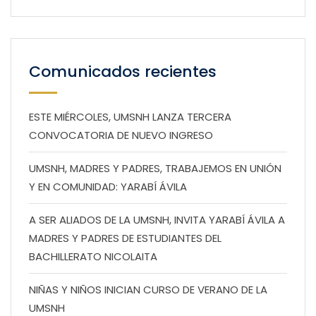
Comunicados recientes
ESTE MIÉRCOLES, UMSNH LANZA TERCERA
CONVOCATORIA DE NUEVO INGRESO
UMSNH, MADRES Y PADRES, TRABAJEMOS EN UNIÓN
Y EN COMUNIDAD: YARABÍ ÁVILA
A SER ALIADOS DE LA UMSNH, INVITA YARABÍ ÁVILA A
MADRES Y PADRES DE ESTUDIANTES DEL
BACHILLERATO NICOLAITA
NIÑAS Y NIÑOS INICIAN CURSO DE VERANO DE LA
UMSNH