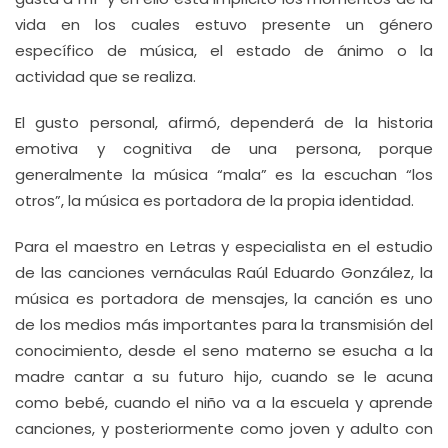
vida en los cuales estuvo presente un género
específico de música, el estado de ánimo o la
actividad que se realiza.
El gusto personal, afirmó, dependerá de la historia
emotiva y cognitiva de una persona, porque
generalmente la música “mala” es la escuchan “los
otros”, la música es portadora de la propia identidad.
Para el maestro en Letras y especialista en el estudio
de las canciones vernáculas Raúl Eduardo González, la
música es portadora de mensajes, la canción es uno
de los medios más importantes para la transmisión del
conocimiento, desde el seno materno se esucha a la
madre cantar a su futuro hijo, cuando se le acuna
como bebé, cuando el niño va a la escuela y aprende
canciones, y posteriormente como joven y adulto con