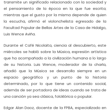
transmite un significado relacionado con la sociedad y
el pensamiento de la época en la que fue escrita;
mientras que el gusto por la misma depende de quien
la escucha, afirmó el violonchelista egresado de la
Facultad Popular de Bellas Artes de la Casa de Hidalgo,
Luis Wence Aviña.
Durante el Café Nicolaita, ciencia al descubierto, este
miércoles se habló sobre la Música, expresión artística
que ha acompañado a la civilización humana a lo largo
de su historia. Luis Wence, moderador de la charla,
añadió que la Música se desarrolla siempre en un
espacio geográfico y un punto de la historia
determinado, por lo que tiene un contenido social,
además de ser portadora de ideas cuando se trata de
una canción ya sea clásica, folcklórica o popular.
Edgar Alan Daoz, docente de la FPBA, especializado en