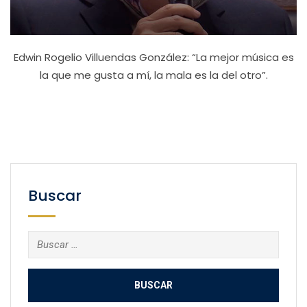
Edwin Rogelio Villuendas González: “La mejor música es
la que me gusta a mí, la mala es la del otro”.
Buscar
Buscar: