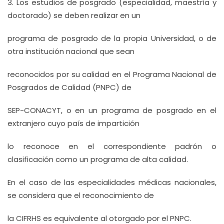
3. Los estudios de posgrado (especialidad, maestría y
doctorado) se deben realizar en un
programa de posgrado de la propia Universidad, o de
otra institución nacional que sean
reconocidos por su calidad en el Programa Nacional de
Posgrados de Calidad (PNPC) de
SEP-CONACYT, o en un programa de posgrado en el
extranjero cuyo país de impartición
lo reconoce en el correspondiente padrón o
clasificación como un programa de alta calidad.
En el caso de las especialidades médicas nacionales,
se considera que el reconocimiento de
la CIFRHS es equivalente al otorgado por el PNPC.