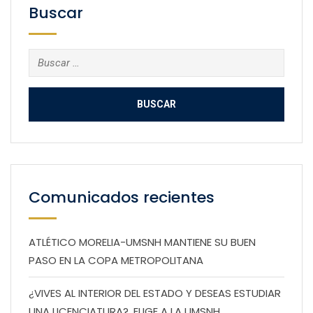
Buscar
Buscar:
Comunicados recientes
ATLÉTICO MORELIA-UMSNH MANTIENE SU BUEN
PASO EN LA COPA METROPOLITANA
¿VIVES AL INTERIOR DEL ESTADO Y DESEAS ESTUDIAR
UNA LICENCIATURA?, ELIGE A LA UMSNH