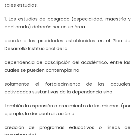
tales estudios.
1. Los estudios de posgrado (especialidad, maestría y
doctorado) deberán ser en un área
acorde a las prioridades establecidas en el Plan de
Desarrollo Institucional de la
dependencia de adscripción del académico, entre las
cuales se pueden contemplar no
solamente el fortalecimiento de las actuales
actividades sustantivas de la dependencia sino
también la expansión o crecimiento de las mismas (por
ejemplo, la descentralización o
creación de programas educativos o líneas de