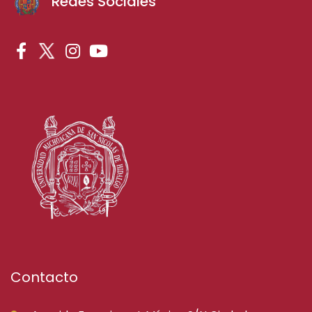
Redes Sociales
Contacto