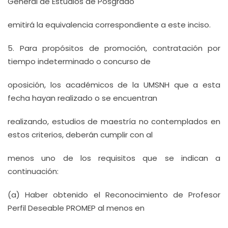
General de Estudios de Posgrado
emitirá la equivalencia correspondiente a este inciso.
5. Para propósitos de promoción, contratación por
tiempo indeterminado o concurso de
oposición, los académicos de la UMSNH que a esta
fecha hayan realizado o se encuentran
realizando, estudios de maestría no contemplados en
estos criterios, deberán cumplir con al
menos uno de los requisitos que se indican a
continuación:
(a) Haber obtenido el Reconocimiento de Profesor
Perfil Deseable PROMEP al menos en