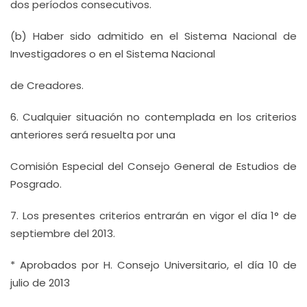
dos períodos consecutivos.
(b) Haber sido admitido en el Sistema Nacional de
Investigadores o en el Sistema Nacional
de Creadores.
6. Cualquier situación no contemplada en los criterios
anteriores será resuelta por una
Comisión Especial del Consejo General de Estudios de
Posgrado.
7. Los presentes criterios entrarán en vigor el día 1° de
septiembre del 2013.
* Aprobados por H. Consejo Universitario, el día 10 de
julio de 2013