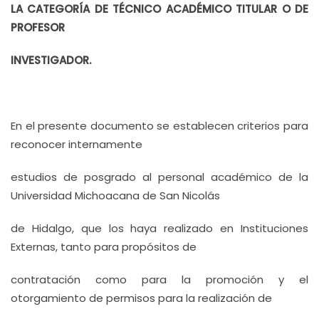
LA CATEGORÍA DE
TÉCNICO ACADÉMICO TITULAR O DE
PROFESOR
INVESTIGADOR.
En el presente documento se establecen criterios para
reconocer internamente
estudios de posgrado al personal académico de la
Universidad Michoacana de San Nicolás
de Hidalgo, que los haya realizado en Instituciones
Externas, tanto para propósitos de
contratación como para la promoción y el
otorgamiento de permisos para la realización de