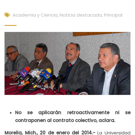
Academia y Ciencia
,
Noticia destacada
,
Principal
No se aplicarán retroactivamente ni se
contraponen al contrato colectivo, aclara.
Morelia, Mich., 20 de enero del 2014.-
La Universidad