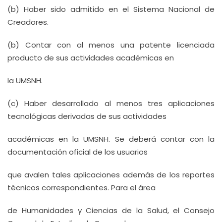
(b) Haber sido admitido en el Sistema Nacional de
Creadores.
(b) Contar con al menos una patente licenciada
producto de sus actividades académicas en
la UMSNH.
(c) Haber desarrollado al menos tres aplicaciones
tecnológicas derivadas de sus actividades
académicas en la UMSNH. Se deberá contar con la
documentación oficial de los usuarios
que avalen tales aplicaciones además de los reportes
técnicos correspondientes. Para el área
de Humanidades y Ciencias de la Salud, el Consejo