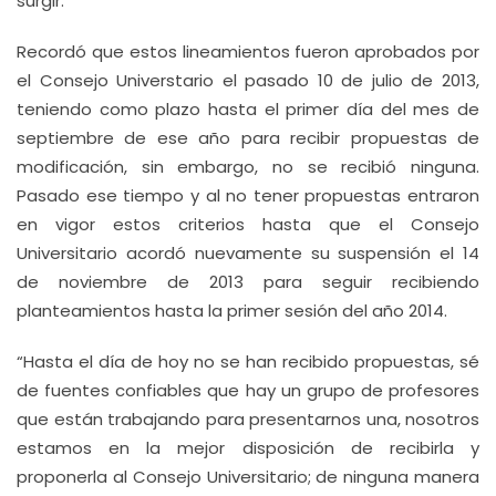
surgir.
Recordó que estos lineamientos fueron aprobados por
el Consejo Universtario el pasado 10 de julio de 2013,
teniendo como plazo hasta el primer día del mes de
septiembre de ese año para recibir propuestas de
modificación, sin embargo, no se recibió ninguna.
Pasado ese tiempo y al no tener propuestas entraron
en vigor estos criterios hasta que el Consejo
Universitario acordó nuevamente su suspensión el 14
de noviembre de 2013 para seguir recibiendo
planteamientos hasta la primer sesión del año 2014.
“Hasta el día de hoy no se han recibido propuestas, sé
de fuentes confiables que hay un grupo de profesores
que están trabajando para presentarnos una, nosotros
estamos en la mejor disposición de recibirla y
proponerla al Consejo Universitario; de ninguna manera