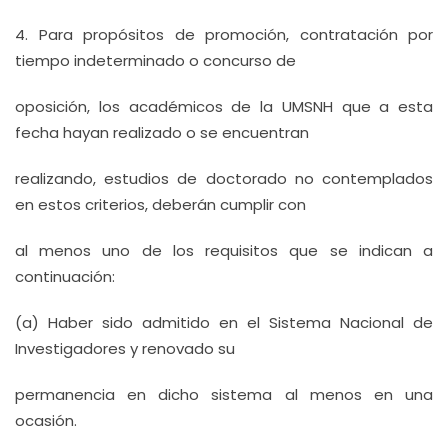
4. Para propósitos de promoción, contratación por
tiempo indeterminado o concurso de
oposición, los académicos de la UMSNH que a esta
fecha hayan realizado o se encuentran
realizando, estudios de doctorado no contemplados
en estos criterios, deberán cumplir con
al menos uno de los requisitos que se indican a
continuación:
(a) Haber sido admitido en el Sistema Nacional de
Investigadores y renovado su
permanencia en dicho sistema al menos en una
ocasión.