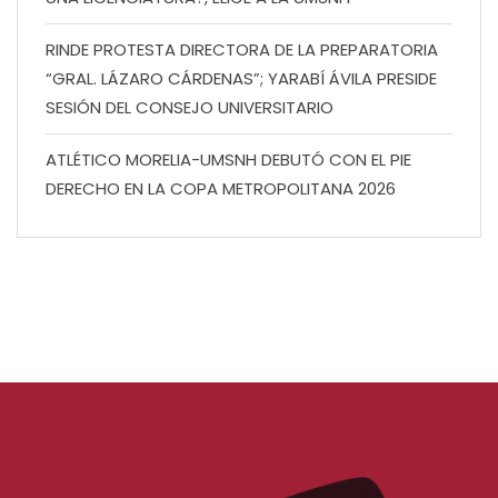
RINDE PROTESTA DIRECTORA DE LA PREPARATORIA
“GRAL. LÁZARO CÁRDENAS”; YARABÍ ÁVILA PRESIDE
SESIÓN DEL CONSEJO UNIVERSITARIO
ATLÉTICO MORELIA-UMSNH DEBUTÓ CON EL PIE
DERECHO EN LA COPA METROPOLITANA 2026