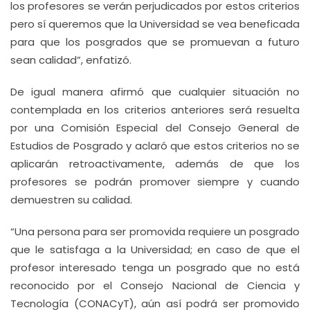
los profesores se verán perjudicados por estos criterios
pero sí queremos que la Universidad se vea beneficada
para que los posgrados que se promuevan a futuro
sean calidad”, enfatizó.
De igual manera afirmó que cualquier situación no
contemplada en los criterios anteriores será resuelta
por una Comisión Especial del Consejo General de
Estudios de Posgrado y aclaró que estos criterios no se
aplicarán retroactivamente, además de que los
profesores se podrán promover siempre y cuando
demuestren su calidad.
“Una persona para ser promovida requiere un posgrado
que le satisfaga a la Universidad; en caso de que el
profesor interesado tenga un posgrado que no está
reconocido por el Consejo Nacional de Ciencia y
Tecnología (CONACyT), aún así podrá ser promovido