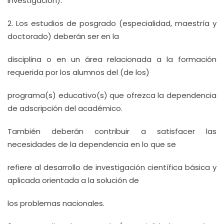
investigación).
2. Los estudios de posgrado (especialidad, maestría y
doctorado) deberán ser en la
disciplina o en un área relacionada a la formación
requerida por los alumnos del (de los)
programa(s) educativo(s) que ofrezca la dependencia
de adscripción del académico.
También deberán contribuir a satisfacer las
necesidades de la dependencia en lo que se
refiere al desarrollo de investigación científica básica y
aplicada orientada a la solución de
los problemas nacionales.