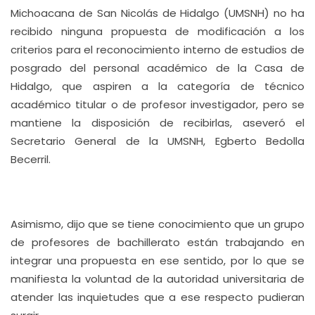
Michoacana de San Nicolás de Hidalgo (UMSNH) no ha
recibido ninguna propuesta de modificación a los
criterios para el reconocimiento interno de estudios de
posgrado del personal académico de la Casa de
Hidalgo, que aspiren a la categoría de técnico
académico titular o de profesor investigador, pero se
mantiene la disposición de recibirlas, aseveró el
Secretario General de la UMSNH, Egberto Bedolla
Becerril.
Asimismo, dijo que se tiene conocimiento que un grupo
de profesores de bachillerato están trabajando en
integrar una propuesta en ese sentido, por lo que se
manifiesta la voluntad de la autoridad universitaria de
atender las inquietudes que a ese respecto pudieran