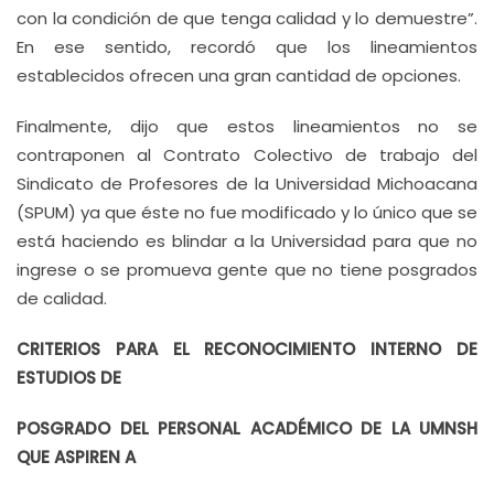
con la condición de que tenga calidad y lo demuestre”.
En ese sentido, recordó que los lineamientos
establecidos ofrecen una gran cantidad de opciones.
Finalmente, dijo que estos lineamientos no se
contraponen al Contrato Colectivo de trabajo del
Sindicato de Profesores de la Universidad Michoacana
(SPUM) ya que éste no fue modificado y lo único que se
está haciendo es blindar a la Universidad para que no
ingrese o se promueva gente que no tiene posgrados
de calidad.
CRITERIOS PARA EL RECONOCIMIENTO INTERNO DE
ESTUDIOS DE
POSGRADO DEL PERSONAL ACADÉMICO DE LA UMNSH
QUE ASPIREN A