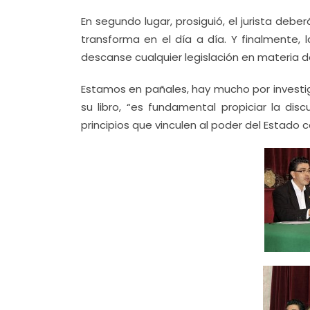
En segundo lugar, prosiguió, el jurista deb
transforma en el día a día. Y finalmente,
descanse cualquier legislación en materia d
Estamos en pañales, hay mucho por investiga
su libro, “es fundamental propiciar la disc
principios que vinculen al poder del Estado 