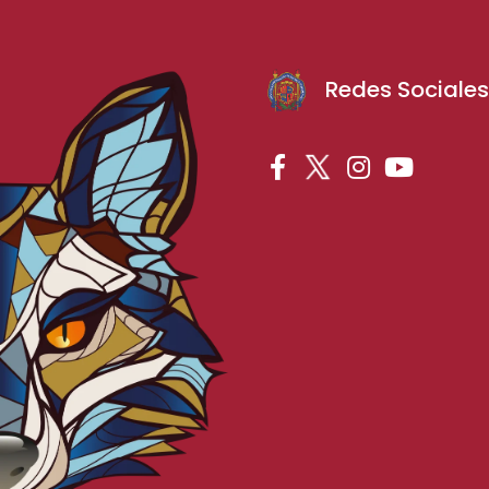
Redes Sociale