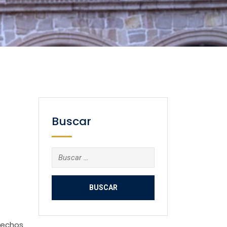
Buscar
Buscar:
rechos